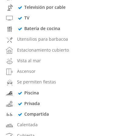
Televisión por cable
TV
Batería de cocina
Utensilios para barbacoa
Estacionamiento cubierto
Vista al mar
Ascensor
Se permiten fiestas
Piscina
Privada
Compartida
Calentada
Cubierta