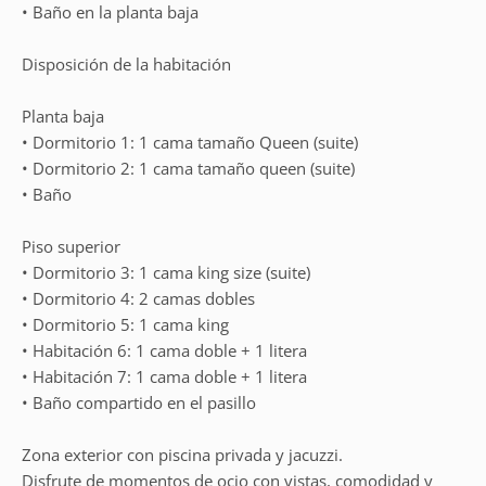
• Baño en la planta baja
Disposición de la habitación
Planta baja
• Dormitorio 1: 1 cama tamaño Queen (suite)
• Dormitorio 2: 1 cama tamaño queen (suite)
• Baño
Piso superior
• Dormitorio 3: 1 cama king size (suite)
• Dormitorio 4: 2 camas dobles
• Dormitorio 5: 1 cama king
• Habitación 6: 1 cama doble + 1 litera
• Habitación 7: 1 cama doble + 1 litera
• Baño compartido en el pasillo
Zona exterior con piscina privada y jacuzzi.
Disfrute de momentos de ocio con vistas, comodidad y