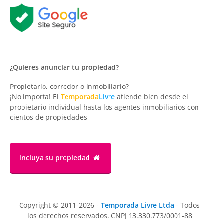
¿Quieres anunciar tu propiedad?
Propietario, corredor o inmobiliario?
¡No importa! El
Temporada
Livre
atiende bien desde el
propietario individual hasta los agentes inmobiliarios con
cientos de propiedades.
Incluya su propiedad
Copyright © 2011-2026 -
Temporada Livre Ltda
- Todos
los derechos reservados. CNPJ 13.330.773/0001-88