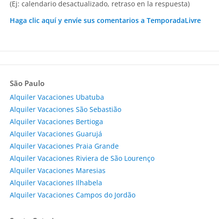
(Ej: calendario desactualizado, retraso en la respuesta)
Haga clic aquí y envíe sus comentarios a TemporadaLivre
São Paulo
Alquiler Vacaciones Ubatuba
Alquiler Vacaciones São Sebastião
Alquiler Vacaciones Bertioga
Alquiler Vacaciones Guarujá
Alquiler Vacaciones Praia Grande
Alquiler Vacaciones Riviera de São Lourenço
Alquiler Vacaciones Maresias
Alquiler Vacaciones Ilhabela
Alquiler Vacaciones Campos do Jordão