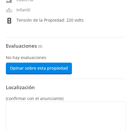
Infantil
Tensión de la Propiedad: 220 volts
Evaluaciones
(
0
)
No hay evaluaciones
Opinar sobre esta propiedad
Localización
(confirmar con el anunciante)