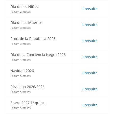
Día de los Niños
Consulte
Faltam 2 meses
Día de los Muertos
Consulte
Faltam 3 meses
Proc. de la República 2026
Consulte
Faltam 3 meses
Día de la Conciencia Negro 2026
Consulte
Faltam 4 meses
Navidad 2026
Consulte
Faltam 5 meses
Réveillon 2026/2026
Consulte
Faltam 5 meses
Enero 2027 1ª quinc.
Consulte
Faltam 5 meses