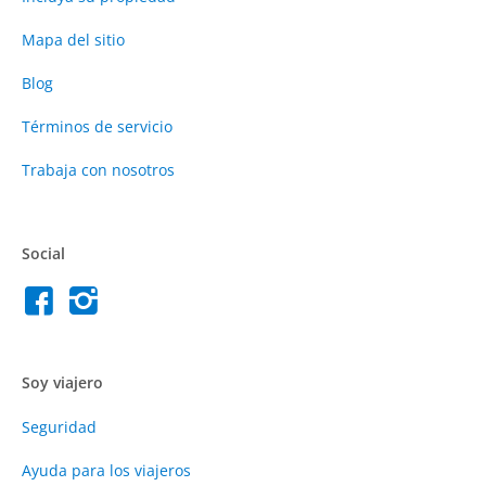
Mapa del sitio
Blog
Términos de servicio
Trabaja con nosotros
Social
Soy viajero
Seguridad
Ayuda para los viajeros