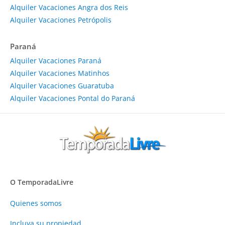
Alquiler Vacaciones Angra dos Reis
Alquiler Vacaciones Petrópolis
Paraná
Alquiler Vacaciones Paraná
Alquiler Vacaciones Matinhos
Alquiler Vacaciones Guaratuba
Alquiler Vacaciones Pontal do Paraná
O TemporadaLivre
Quienes somos
Incluya su propiedad