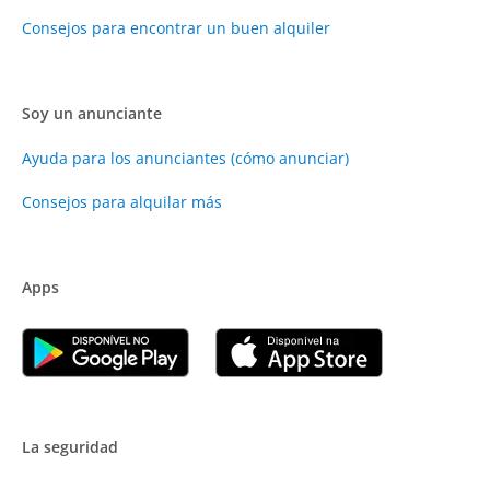
Consejos para encontrar un buen alquiler
Soy un anunciante
Ayuda para los anunciantes (cómo anunciar)
Consejos para alquilar más
Apps
La seguridad