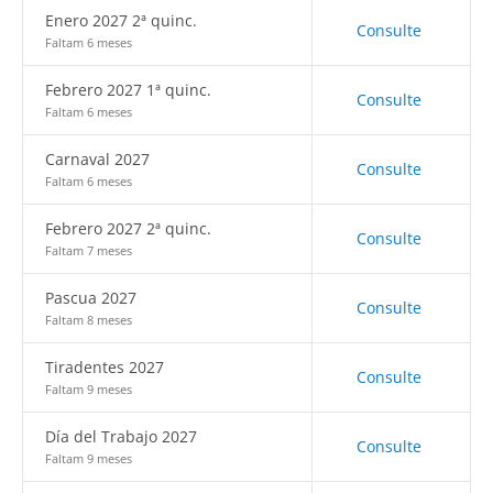
Enero 2027 2ª quinc.
Consulte
Faltam 6 meses
Febrero 2027 1ª quinc.
Consulte
Faltam 6 meses
Carnaval 2027
Consulte
Faltam 6 meses
Febrero 2027 2ª quinc.
Consulte
Faltam 7 meses
Pascua 2027
Consulte
Faltam 8 meses
Tiradentes 2027
Consulte
Faltam 9 meses
Día del Trabajo 2027
Consulte
Faltam 9 meses