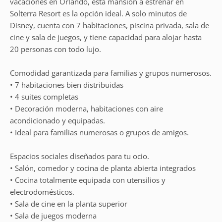
vacaciones en Orlando, esta mansión a estrenar en
Solterra Resort es la opción ideal. A solo minutos de
Disney, cuenta con 7 habitaciones, piscina privada, sala de
cine y sala de juegos, y tiene capacidad para alojar hasta
20 personas con todo lujo.
Comodidad garantizada para familias y grupos numerosos.
• 7 habitaciones bien distribuidas
• 4 suites completas
• Decoración moderna, habitaciones con aire
acondicionado y equipadas.
• Ideal para familias numerosas o grupos de amigos.
Espacios sociales diseñados para tu ocio.
• Salón, comedor y cocina de planta abierta integrados
• Cocina totalmente equipada con utensilios y
electrodomésticos.
• Sala de cine en la planta superior
• Sala de juegos moderna