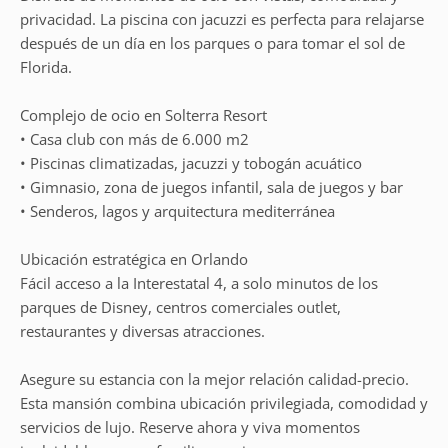
privacidad. La piscina con jacuzzi es perfecta para relajarse
después de un día en los parques o para tomar el sol de
Florida.
Complejo de ocio en Solterra Resort
• Casa club con más de 6.000 m2
• Piscinas climatizadas, jacuzzi y tobogán acuático
• Gimnasio, zona de juegos infantil, sala de juegos y bar
• Senderos, lagos y arquitectura mediterránea
Ubicación estratégica en Orlando
Fácil acceso a la Interestatal 4, a solo minutos de los
parques de Disney, centros comerciales outlet,
restaurantes y diversas atracciones.
Asegure su estancia con la mejor relación calidad-precio.
Esta mansión combina ubicación privilegiada, comodidad y
servicios de lujo. Reserve ahora y viva momentos