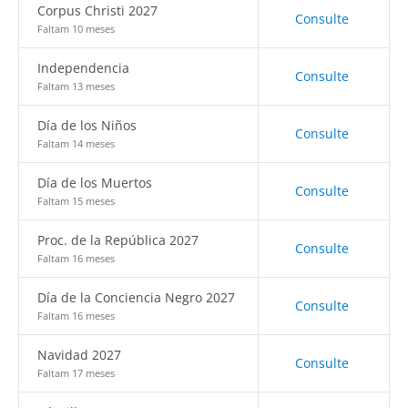
Corpus Christi 2027
Consulte
Faltam 10 meses
Independencia
Consulte
Faltam 13 meses
Día de los Niños
Consulte
Faltam 14 meses
Día de los Muertos
Consulte
Faltam 15 meses
Proc. de la República 2027
Consulte
Faltam 16 meses
Día de la Conciencia Negro 2027
Consulte
Faltam 16 meses
Navidad 2027
Consulte
Faltam 17 meses