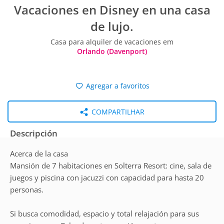
Vacaciones en Disney en una casa
de lujo.
Casa para alquiler de vacaciones em
Orlando (Davenport)
Agregar a favoritos
COMPARTILHAR
Descripción
Acerca de la casa
Mansión de 7 habitaciones en Solterra Resort: cine, sala de
juegos y piscina con jacuzzi con capacidad para hasta 20
personas.
Si busca comodidad, espacio y total relajación para sus