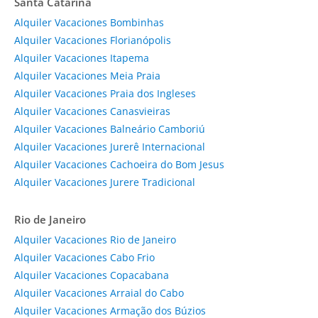
Santa Catarina
Alquiler Vacaciones Bombinhas
Alquiler Vacaciones Florianópolis
Alquiler Vacaciones Itapema
Alquiler Vacaciones Meia Praia
Alquiler Vacaciones Praia dos Ingleses
Alquiler Vacaciones Canasvieiras
Alquiler Vacaciones Balneário Camboriú
Alquiler Vacaciones Jurerê Internacional
Alquiler Vacaciones Cachoeira do Bom Jesus
Alquiler Vacaciones Jurere Tradicional
Rio de Janeiro
Alquiler Vacaciones Rio de Janeiro
Alquiler Vacaciones Cabo Frio
Alquiler Vacaciones Copacabana
Alquiler Vacaciones Arraial do Cabo
Alquiler Vacaciones Armação dos Búzios