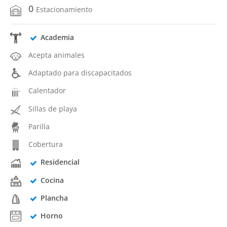
0
Estacionamiento
Academia
Acepta animales
Adaptado para discapacitados
Calentador
Sillas de playa
Parilla
Cobertura
Residencial
Cocina
Plancha
Horno