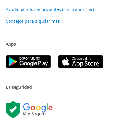
Ayuda para los anunciantes (cómo anunciar)
Consejos para alquilar más
Apps
La seguridad