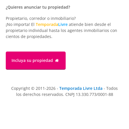
¿Quieres anunciar tu propiedad?
Propietario, corredor o inmobiliario?
¡No importa! El
Temporada
Livre
atiende bien desde el
propietario individual hasta los agentes inmobiliarios con
cientos de propiedades.
Incluya su propiedad
Copyright © 2011-2026 -
Temporada Livre Ltda
- Todos
los derechos reservados. CNPJ 13.330.773/0001-88