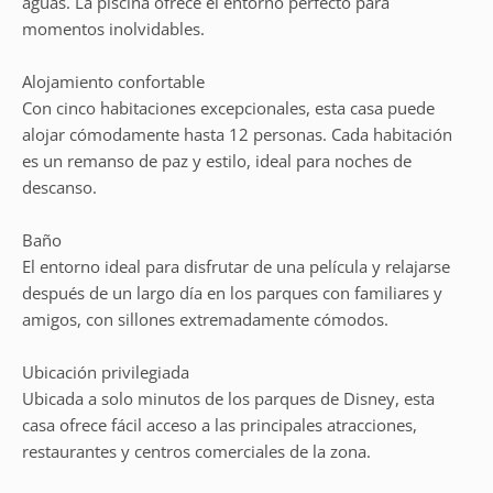
aguas. La piscina ofrece el entorno perfecto para
momentos inolvidables.
Alojamiento confortable
Con cinco habitaciones excepcionales, esta casa puede
alojar cómodamente hasta 12 personas. Cada habitación
es un remanso de paz y estilo, ideal para noches de
descanso.
Baño
El entorno ideal para disfrutar de una película y relajarse
después de un largo día en los parques con familiares y
amigos, con sillones extremadamente cómodos.
Ubicación privilegiada
Ubicada a solo minutos de los parques de Disney, esta
casa ofrece fácil acceso a las principales atracciones,
restaurantes y centros comerciales de la zona.