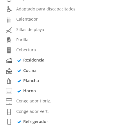
Adaptado para discapacitados
Calentador
Sillas de playa
Parilla
Cobertura
Residencial
Cocina
Plancha
Horno
Congelador Horiz.
Congelador Vert.
Refrigerador