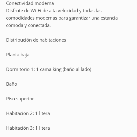
Conectividad moderna
Disfrute de Wi-Fi de alta velocidad y todas las
comodidades modernas para garantizar una estancia
cómoda y conectada.
Distribución de habitaciones
Planta baja
Dormitorio 1: 1 cama king (baño al lado)
Baño
Piso superior
Habitación 2: 1 litera
Habitación 3: 1 litera