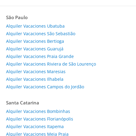
São Paulo
Alquiler Vacaciones Ubatuba
Alquiler Vacaciones São Sebastião
Alquiler Vacaciones Bertioga
Alquiler Vacaciones Guarujá
Alquiler Vacaciones Praia Grande
Alquiler Vacaciones Riviera de São Lourenço
Alquiler Vacaciones Maresias
Alquiler Vacaciones Ilhabela
Alquiler Vacaciones Campos do Jordão
Santa Catarina
Alquiler Vacaciones Bombinhas
Alquiler Vacaciones Florianópolis
Alquiler Vacaciones Itapema
Alquiler Vacaciones Meia Praia