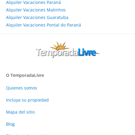
Alquiler Vacaciones Paraná
Alquiler Vacaciones Matinhos
Alquiler Vacaciones Guaratuba
Alquiler Vacaciones Pontal do Paraná
O TemporadaLivre
Quienes somos
Incluya su propiedad
Mapa del sitio
Blog