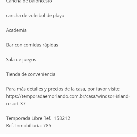
Cancha de baloncesto
cancha de voleibol de playa
Academia
Bar con comidas rápidas
Sala de juegos
Tienda de conveniencia
Para más detalles y precios de la casa, por favor visite:
https://temporadaemorlando.com.br/casa/windsor-island-
resort-37
Temporada Libre Ref.: 158212
Ref. Inmobiliaria: 785