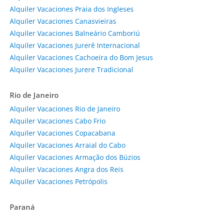
Alquiler Vacaciones Praia dos Ingleses
Alquiler Vacaciones Canasvieiras
Alquiler Vacaciones Balneário Camboriú
Alquiler Vacaciones Jurerê Internacional
Alquiler Vacaciones Cachoeira do Bom Jesus
Alquiler Vacaciones Jurere Tradicional
Rio de Janeiro
Alquiler Vacaciones Rio de Janeiro
Alquiler Vacaciones Cabo Frio
Alquiler Vacaciones Copacabana
Alquiler Vacaciones Arraial do Cabo
Alquiler Vacaciones Armação dos Búzios
Alquiler Vacaciones Angra dos Reis
Alquiler Vacaciones Petrópolis
Paraná