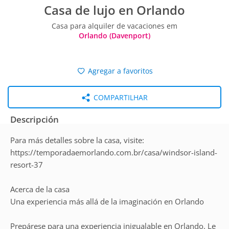
Casa de lujo en Orlando
Casa para alquiler de vacaciones em
Orlando (Davenport)
Agregar a favoritos
COMPARTILHAR
Descripción
Para más detalles sobre la casa, visite:
https://temporadaemorlando.com.br/casa/windsor-island-
resort-37
Acerca de la casa
Una experiencia más allá de la imaginación en Orlando
Prepárese para una experiencia inigualable en Orlando. Le