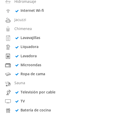
Hidromasaje
Internet Wi-fi
Jacuzzi
Chimenea
Lavavajillas
Liquadora
Lavadora
Microondas
Ropa de cama
Sauna
Televisión por cable
TV
Batería de cocina