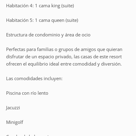
Habitación 4: 1 cama king (suite)
Habitación 5: 1 cama queen (suite)
Estructura de condominio y área de ocio
Perfectas para familias o grupos de amigos que quieran
disfrutar de un espacio privado, las casas de este resort
ofrecen el equilibrio ideal entre comodidad y diversión.
Las comodidades incluyen:
Piscina con río lento
Jacuzzi
Minigolf