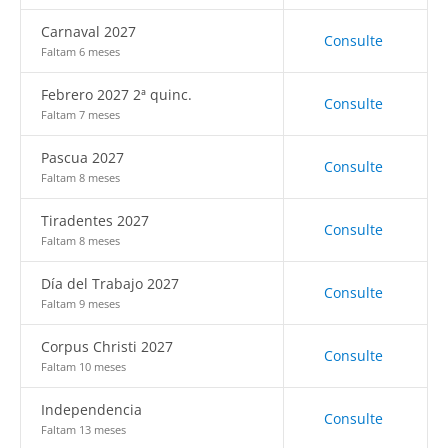
Carnaval 2027
Consulte
Faltam 6 meses
Febrero 2027 2ª quinc.
Consulte
Faltam 7 meses
Pascua 2027
Consulte
Faltam 8 meses
Tiradentes 2027
Consulte
Faltam 8 meses
Día del Trabajo 2027
Consulte
Faltam 9 meses
Corpus Christi 2027
Consulte
Faltam 10 meses
Independencia
Consulte
Faltam 13 meses