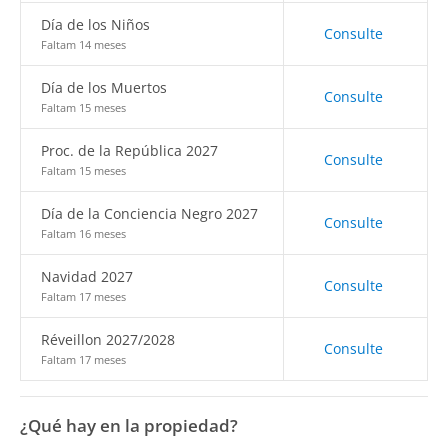
Día de los Niños
Consulte
Faltam 14 meses
Día de los Muertos
Consulte
Faltam 15 meses
Proc. de la República 2027
Consulte
Faltam 15 meses
Día de la Conciencia Negro 2027
Consulte
Faltam 16 meses
Navidad 2027
Consulte
Faltam 17 meses
Réveillon 2027/2028
Consulte
Faltam 17 meses
¿Qué hay en la propiedad?