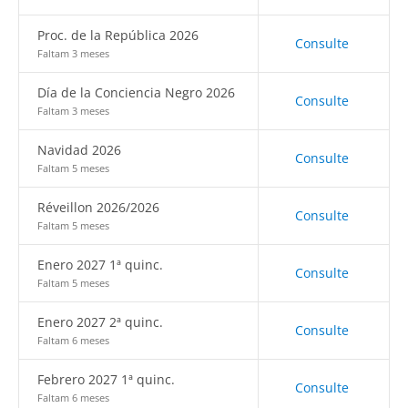
Proc. de la República 2026
Consulte
Faltam 3 meses
Día de la Conciencia Negro 2026
Consulte
Faltam 3 meses
Navidad 2026
Consulte
Faltam 5 meses
Réveillon 2026/2026
Consulte
Faltam 5 meses
Enero 2027 1ª quinc.
Consulte
Faltam 5 meses
Enero 2027 2ª quinc.
Consulte
Faltam 6 meses
Febrero 2027 1ª quinc.
Consulte
Faltam 6 meses