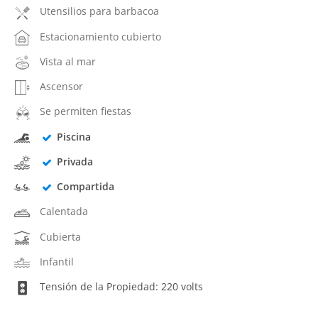
Utensilios para barbacoa
Estacionamiento cubierto
Vista al mar
Ascensor
Se permiten fiestas
Piscina
Privada
Compartida
Calentada
Cubierta
Infantil
Tensión de la Propiedad: 220 volts