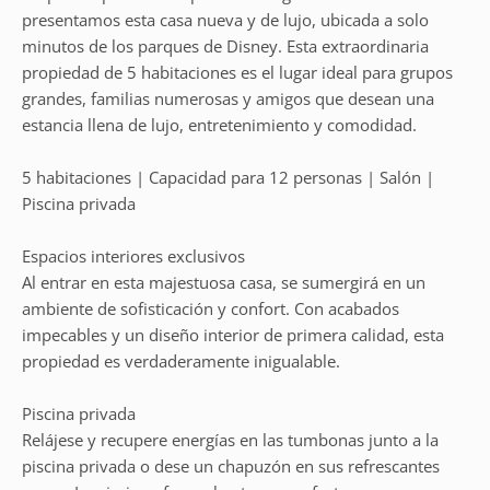
presentamos esta casa nueva y de lujo, ubicada a solo
minutos de los parques de Disney. Esta extraordinaria
propiedad de 5 habitaciones es el lugar ideal para grupos
grandes, familias numerosas y amigos que desean una
estancia llena de lujo, entretenimiento y comodidad.
5 habitaciones | Capacidad para 12 personas | Salón |
Piscina privada
Espacios interiores exclusivos
Al entrar en esta majestuosa casa, se sumergirá en un
ambiente de sofisticación y confort. Con acabados
impecables y un diseño interior de primera calidad, esta
propiedad es verdaderamente inigualable.
Piscina privada
Relájese y recupere energías en las tumbonas junto a la
piscina privada o dese un chapuzón en sus refrescantes