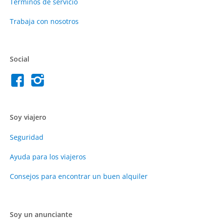
Términos de servicio
Trabaja con nosotros
Social
Soy viajero
Seguridad
Ayuda para los viajeros
Consejos para encontrar un buen alquiler
Soy un anunciante