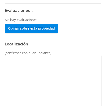
Evaluaciones
(
0
)
No hay evaluaciones
Opinar sobre esta propiedad
Localización
(confirmar con el anunciante)