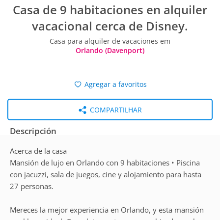
Casa de 9 habitaciones en alquiler
vacacional cerca de Disney.
Casa para alquiler de vacaciones em
Orlando (Davenport)
Agregar a favoritos
COMPARTILHAR
Descripción
Acerca de la casa
Mansión de lujo en Orlando con 9 habitaciones • Piscina
con jacuzzi, sala de juegos, cine y alojamiento para hasta
27 personas.
Mereces la mejor experiencia en Orlando, y esta mansión