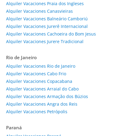
Alquiler Vacaciones Praia dos Ingleses
Alquiler Vacaciones Canasvieiras
Alquiler Vacaciones Balneário Camboriú
Alquiler Vacaciones Jurerê Internacional
Alquiler Vacaciones Cachoeira do Bom Jesus
Alquiler Vacaciones Jurere Tradicional
Rio de Janeiro
Alquiler Vacaciones Rio de Janeiro
Alquiler Vacaciones Cabo Frio
Alquiler Vacaciones Copacabana
Alquiler Vacaciones Arraial do Cabo
Alquiler Vacaciones Armação dos Búzios
Alquiler Vacaciones Angra dos Reis
Alquiler Vacaciones Petrópolis
Paraná