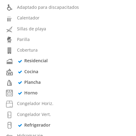
Adaptado para discapacitados
Calentador
Sillas de playa
Parilla
Cobertura
Residencial
Cocina
Plancha
Horno
Congelador Horiz.
Congelador Vert.
Refrigerador
Hidromasaje