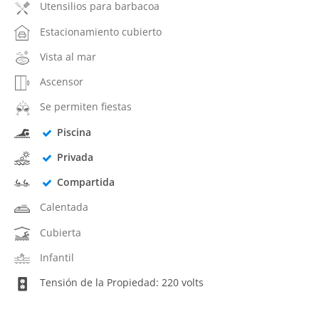
Utensilios para barbacoa
Estacionamiento cubierto
Vista al mar
Ascensor
Se permiten fiestas
Piscina
Privada
Compartida
Calentada
Cubierta
Infantil
Tensión de la Propiedad: 220 volts