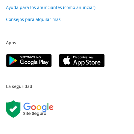
Ayuda para los anunciantes (cómo anunciar)
Consejos para alquilar más
Apps
La seguridad