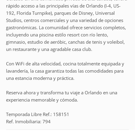
rápido acceso a las principales vías de Orlando (I-4, US-
192, Florida Turnpike), parques de Disney, Universal
Studios, centros comerciales y una variedad de opciones
gastronómicas. La comunidad ofrece servicios completos,
incluyendo una piscina estilo resort con río lento,
gimnasio, estudio de aeróbic, canchas de tenis y voleibol,
un restaurante y una agradable casa club.
Con WiFi de alta velocidad, cocina totalmente equipada y
lavandería, la casa garantiza todas las comodidades para
una estancia moderna y práctica.
Reserva ahora y transforma tu viaje a Orlando en una
experiencia memorable y cómoda.
Temporada Libre Ref.: 158151
Ref. Inmobiliaria: 794