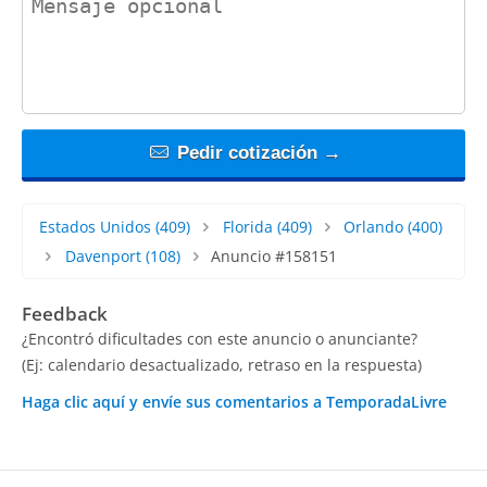
Pedir cotización →
Estados Unidos
(409)
Florida
(409)
Orlando
(400)
Davenport
(108)
Anuncio #158151
Feedback
¿Encontró dificultades con este anuncio o anunciante?
(Ej: calendario desactualizado, retraso en la respuesta)
Haga clic aquí y envíe sus comentarios a TemporadaLivre