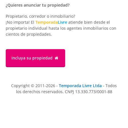
¿Quieres anunciar tu propiedad?
Propietario, corredor o inmobiliario?
¡No importa! El
Temporada
Livre
atiende bien desde el
propietario individual hasta los agentes inmobiliarios con
cientos de propiedades.
Incluya su propiedad
Copyright © 2011-2026 -
Temporada Livre Ltda
- Todos
los derechos reservados. CNPJ 13.330.773/0001-88