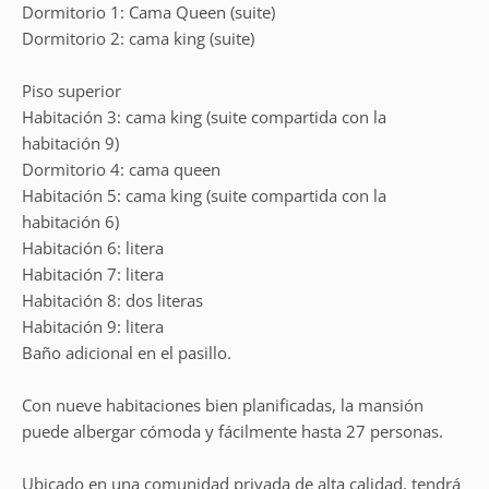
Dormitorio 1: Cama Queen (suite)
Dormitorio 2: cama king (suite)
Piso superior
Habitación 3: cama king (suite compartida con la
habitación 9)
Dormitorio 4: cama queen
Habitación 5: cama king (suite compartida con la
habitación 6)
Habitación 6: litera
Habitación 7: litera
Habitación 8: dos literas
Habitación 9: litera
Baño adicional en el pasillo.
Con nueve habitaciones bien planificadas, la mansión
puede albergar cómoda y fácilmente hasta 27 personas.
Ubicado en una comunidad privada de alta calidad, tendrá