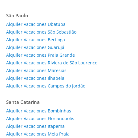
São Paulo
Alquiler Vacaciones Ubatuba
Alquiler Vacaciones São Sebastião
Alquiler Vacaciones Bertioga
Alquiler Vacaciones Guarujá
Alquiler Vacaciones Praia Grande
Alquiler Vacaciones Riviera de São Lourenço
Alquiler Vacaciones Maresias
Alquiler Vacaciones Ilhabela
Alquiler Vacaciones Campos do Jordão
Santa Catarina
Alquiler Vacaciones Bombinhas
Alquiler Vacaciones Florianópolis
Alquiler Vacaciones Itapema
Alquiler Vacaciones Meia Praia