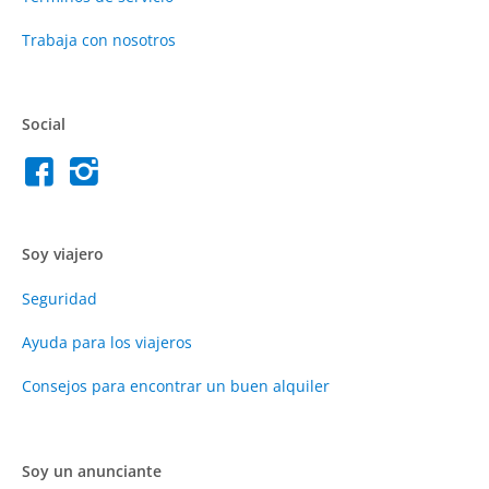
Trabaja con nosotros
Social
Soy viajero
Seguridad
Ayuda para los viajeros
Consejos para encontrar un buen alquiler
Soy un anunciante