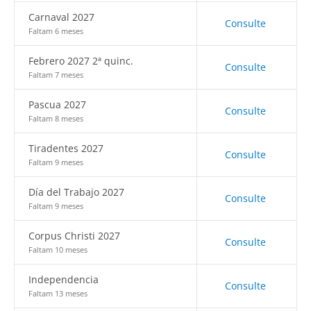
Carnaval 2027
Consulte
Faltam 6 meses
Febrero 2027 2ª quinc.
Consulte
Faltam 7 meses
Pascua 2027
Consulte
Faltam 8 meses
Tiradentes 2027
Consulte
Faltam 9 meses
Día del Trabajo 2027
Consulte
Faltam 9 meses
Corpus Christi 2027
Consulte
Faltam 10 meses
Independencia
Consulte
Faltam 13 meses