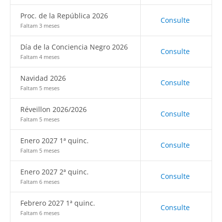
Proc. de la República 2026
Consulte
Faltam 3 meses
Día de la Conciencia Negro 2026
Consulte
Faltam 4 meses
Navidad 2026
Consulte
Faltam 5 meses
Réveillon 2026/2026
Consulte
Faltam 5 meses
Enero 2027 1ª quinc.
Consulte
Faltam 5 meses
Enero 2027 2ª quinc.
Consulte
Faltam 6 meses
Febrero 2027 1ª quinc.
Consulte
Faltam 6 meses