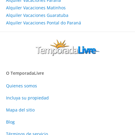
Alquiler Vacaciones Paraná
Alquiler Vacaciones Matinhos
Alquiler Vacaciones Guaratuba
Alquiler Vacaciones Pontal do Paraná
O TemporadaLivre
Quienes somos
Incluya su propiedad
Mapa del sitio
Blog
Términos de servicio