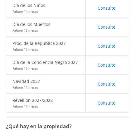
Día de los Niños
Consulte
Faltam 14 meses
Día de los Muertos
Consulte
Faltam 15 meses
Proc. de la República 2027
Consulte
Faltam 15 meses
Día de la Conciencia Negro 2027
Consulte
Faltam 16 meses
Navidad 2027
Consulte
Faltam 17 meses
Réveillon 2027/2028
Consulte
Faltam 17 meses
¿Qué hay en la propiedad?