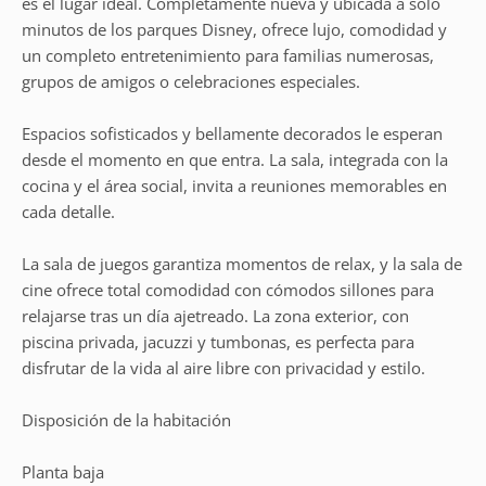
es el lugar ideal. Completamente nueva y ubicada a solo
minutos de los parques Disney, ofrece lujo, comodidad y
un completo entretenimiento para familias numerosas,
grupos de amigos o celebraciones especiales.
Espacios sofisticados y bellamente decorados le esperan
desde el momento en que entra. La sala, integrada con la
cocina y el área social, invita a reuniones memorables en
cada detalle.
La sala de juegos garantiza momentos de relax, y la sala de
cine ofrece total comodidad con cómodos sillones para
relajarse tras un día ajetreado. La zona exterior, con
piscina privada, jacuzzi y tumbonas, es perfecta para
disfrutar de la vida al aire libre con privacidad y estilo.
Disposición de la habitación
Planta baja