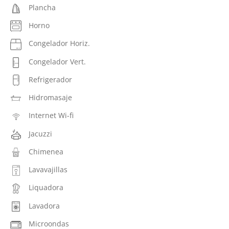
Plancha
Horno
Congelador Horiz.
Congelador Vert.
Refrigerador
Hidromasaje
Internet Wi-fi
Jacuzzi
Chimenea
Lavavajillas
Liquadora
Lavadora
Microondas