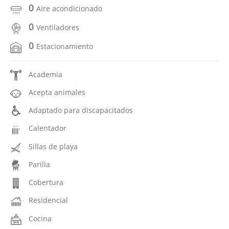
0
Aire acondicionado
0
Ventiladores
0
Estacionamiento
Academia
Acepta animales
Adaptado para discapacitados
Calentador
Sillas de playa
Parilla
Cobertura
Residencial
Cocina