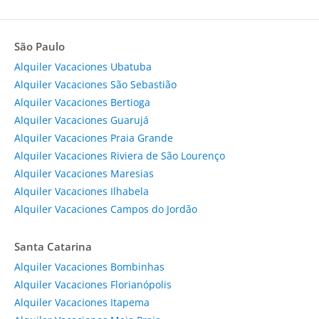
São Paulo
Alquiler Vacaciones Ubatuba
Alquiler Vacaciones São Sebastião
Alquiler Vacaciones Bertioga
Alquiler Vacaciones Guarujá
Alquiler Vacaciones Praia Grande
Alquiler Vacaciones Riviera de São Lourenço
Alquiler Vacaciones Maresias
Alquiler Vacaciones Ilhabela
Alquiler Vacaciones Campos do Jordão
Santa Catarina
Alquiler Vacaciones Bombinhas
Alquiler Vacaciones Florianópolis
Alquiler Vacaciones Itapema