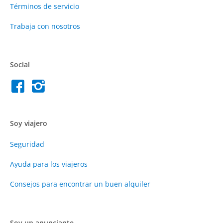
Términos de servicio
Trabaja con nosotros
Social
Soy viajero
Seguridad
Ayuda para los viajeros
Consejos para encontrar un buen alquiler
Soy un anunciante