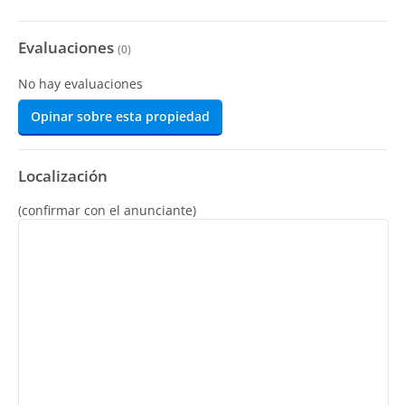
Evaluaciones
(
0
)
No hay evaluaciones
Opinar sobre esta propiedad
Localización
(confirmar con el anunciante)