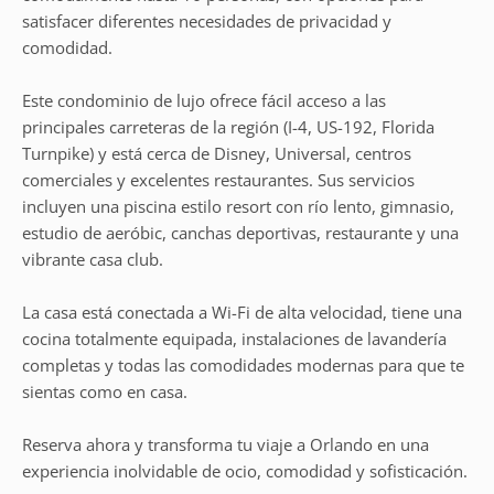
satisfacer diferentes necesidades de privacidad y
comodidad.
Este condominio de lujo ofrece fácil acceso a las
principales carreteras de la región (I-4, US-192, Florida
Turnpike) y está cerca de Disney, Universal, centros
comerciales y excelentes restaurantes. Sus servicios
incluyen una piscina estilo resort con río lento, gimnasio,
estudio de aeróbic, canchas deportivas, restaurante y una
vibrante casa club.
La casa está conectada a Wi-Fi de alta velocidad, tiene una
cocina totalmente equipada, instalaciones de lavandería
completas y todas las comodidades modernas para que te
sientas como en casa.
Reserva ahora y transforma tu viaje a Orlando en una
experiencia inolvidable de ocio, comodidad y sofisticación.