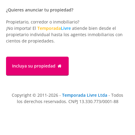
¿Quieres anunciar tu propiedad?
Propietario, corredor o inmobiliario?
¡No importa! El
Temporada
Livre
atiende bien desde el
propietario individual hasta los agentes inmobiliarios con
cientos de propiedades.
Incluya su propiedad
Copyright © 2011-2026 -
Temporada Livre Ltda
- Todos
los derechos reservados. CNPJ 13.330.773/0001-88