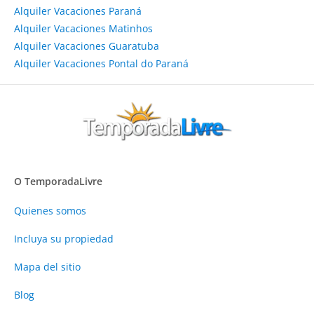
Alquiler Vacaciones Paraná
Alquiler Vacaciones Matinhos
Alquiler Vacaciones Guaratuba
Alquiler Vacaciones Pontal do Paraná
O TemporadaLivre
Quienes somos
Incluya su propiedad
Mapa del sitio
Blog