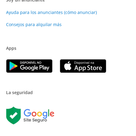
Ayuda para los anunciantes (cómo anunciar)
Consejos para alquilar más
Apps
La seguridad