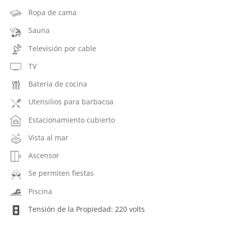
Ropa de cama
Sauna
Televisión por cable
TV
Batería de cocina
Utensilios para barbacoa
Estacionamiento cubierto
Vista al mar
Ascensor
Se permiten fiestas
Piscina
Tensión de la Propiedad: 220 volts