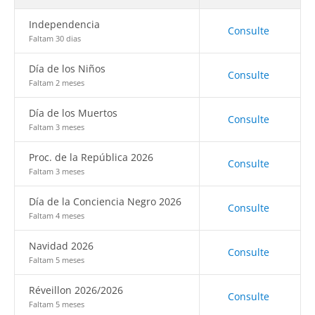
Independencia
Consulte
Faltam 30 dias
Día de los Niños
Consulte
Faltam 2 meses
Día de los Muertos
Consulte
Faltam 3 meses
Proc. de la República 2026
Consulte
Faltam 3 meses
Día de la Conciencia Negro 2026
Consulte
Faltam 4 meses
Navidad 2026
Consulte
Faltam 5 meses
Réveillon 2026/2026
Consulte
Faltam 5 meses