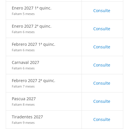
Enero 2027 1ª quinc.
Consulte
Faltam 5 meses
Enero 2027 2ª quinc.
Consulte
Faltam 6 meses
Febrero 2027 1ª quinc.
Consulte
Faltam 6 meses
Carnaval 2027
Consulte
Faltam 6 meses
Febrero 2027 2ª quinc.
Consulte
Faltam 7 meses
Pascua 2027
Consulte
Faltam 8 meses
Tiradentes 2027
Consulte
Faltam 9 meses