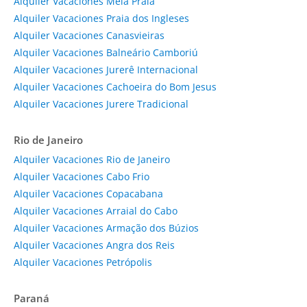
Alquiler Vacaciones Meia Praia
Alquiler Vacaciones Praia dos Ingleses
Alquiler Vacaciones Canasvieiras
Alquiler Vacaciones Balneário Camboriú
Alquiler Vacaciones Jurerê Internacional
Alquiler Vacaciones Cachoeira do Bom Jesus
Alquiler Vacaciones Jurere Tradicional
Rio de Janeiro
Alquiler Vacaciones Rio de Janeiro
Alquiler Vacaciones Cabo Frio
Alquiler Vacaciones Copacabana
Alquiler Vacaciones Arraial do Cabo
Alquiler Vacaciones Armação dos Búzios
Alquiler Vacaciones Angra dos Reis
Alquiler Vacaciones Petrópolis
Paraná