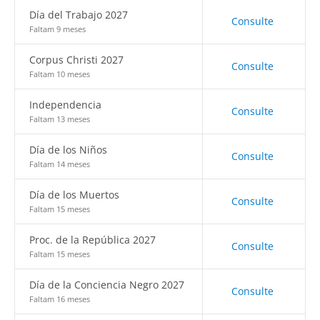
Día del Trabajo 2027
Consulte
Faltam 9 meses
Corpus Christi 2027
Consulte
Faltam 10 meses
Independencia
Consulte
Faltam 13 meses
Día de los Niños
Consulte
Faltam 14 meses
Día de los Muertos
Consulte
Faltam 15 meses
Proc. de la República 2027
Consulte
Faltam 15 meses
Día de la Conciencia Negro 2027
Consulte
Faltam 16 meses