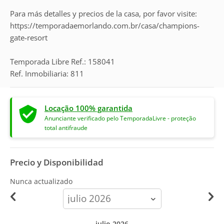
Para más detalles y precios de la casa, por favor visite:
https://temporadaemorlando.com.br/casa/champions-
gate-resort
Temporada Libre Ref.: 158041
Ref. Inmobiliaria: 811
Locação 100% garantida
Anunciante verificado pelo TemporadaLivre - proteção
total antifraude
Precio y Disponibilidad
Nunca actualizado
calendar-
month
julio 2026