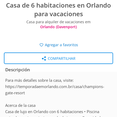
Casa de 6 habitaciones en Orlando
para vacaciones
Casa para alquiler de vacaciones em
Orlando (Davenport)
Agregar a favoritos
COMPARTILHAR
Descripción
Para más detalles sobre la casa, visite:
https://temporadaemorlando.com.br/casa/champions-
gate-resort
Acerca de la casa
Casa de lujo en Orlando con 6 habitaciones • Piscina