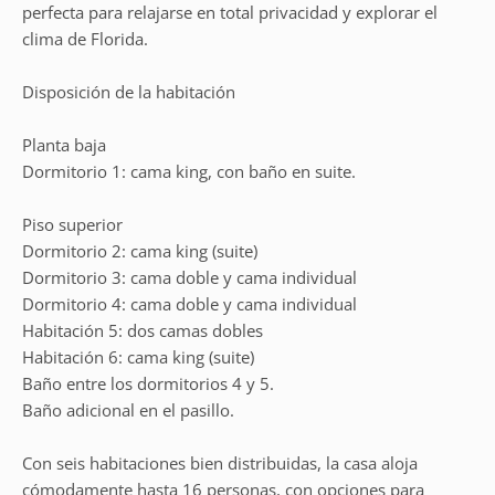
perfecta para relajarse en total privacidad y explorar el
clima de Florida.
Disposición de la habitación
Planta baja
Dormitorio 1: cama king, con baño en suite.
Piso superior
Dormitorio 2: cama king (suite)
Dormitorio 3: cama doble y cama individual
Dormitorio 4: cama doble y cama individual
Habitación 5: dos camas dobles
Habitación 6: cama king (suite)
Baño entre los dormitorios 4 y 5.
Baño adicional en el pasillo.
Con seis habitaciones bien distribuidas, la casa aloja
cómodamente hasta 16 personas, con opciones para