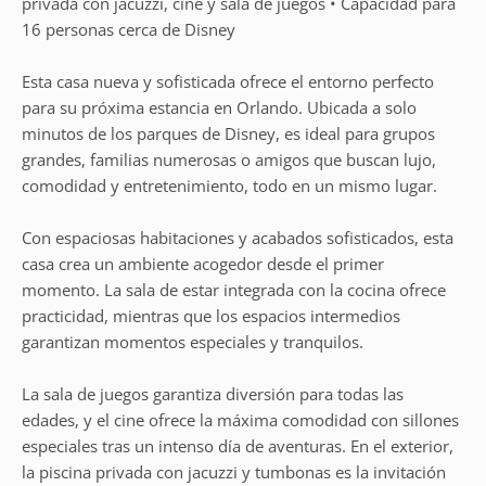
privada con jacuzzi, cine y sala de juegos • Capacidad para
16 personas cerca de Disney
Esta casa nueva y sofisticada ofrece el entorno perfecto
para su próxima estancia en Orlando. Ubicada a solo
minutos de los parques de Disney, es ideal para grupos
grandes, familias numerosas o amigos que buscan lujo,
comodidad y entretenimiento, todo en un mismo lugar.
Con espaciosas habitaciones y acabados sofisticados, esta
casa crea un ambiente acogedor desde el primer
momento. La sala de estar integrada con la cocina ofrece
practicidad, mientras que los espacios intermedios
garantizan momentos especiales y tranquilos.
La sala de juegos garantiza diversión para todas las
edades, y el cine ofrece la máxima comodidad con sillones
especiales tras un intenso día de aventuras. En el exterior,
la piscina privada con jacuzzi y tumbonas es la invitación