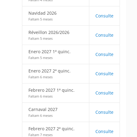
Navidad 2026
Consulte
Faltam 5 meses
Réveillon 2026/2026
Consulte
Faltam 5 meses
Enero 2027 1ª quinc.
Consulte
Faltam 5 meses
Enero 2027 2ª quinc.
Consulte
Faltam 6 meses
Febrero 2027 1ª quinc.
Consulte
Faltam 6 meses
Carnaval 2027
Consulte
Faltam 6 meses
Febrero 2027 2ª quinc.
Consulte
Faltam 7 meses