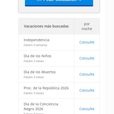
por
Vacaciones más buscadas
noche
Independencia
Consulte
Faltam 5 semanas
Día de los Niños
Consulte
Faltam 2 meses
Día de los Muertos
Consulte
Faltam 3 meses
Proc. de la República 2026
Consulte
Faltam 3 meses
Día de la Conciencia
Negro 2026
Consulte
Faltam 4 meses