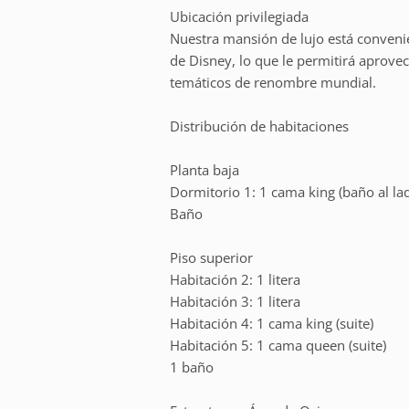
Ubicación privilegiada
Nuestra mansión de lujo está conveni
de Disney, lo que le permitirá aprov
temáticos de renombre mundial.
Distribución de habitaciones
Planta baja
Dormitorio 1: 1 cama king (baño al la
Baño
Piso superior
Habitación 2: 1 litera
Habitación 3: 1 litera
Habitación 4: 1 cama king (suite)
Habitación 5: 1 cama queen (suite)
1 baño