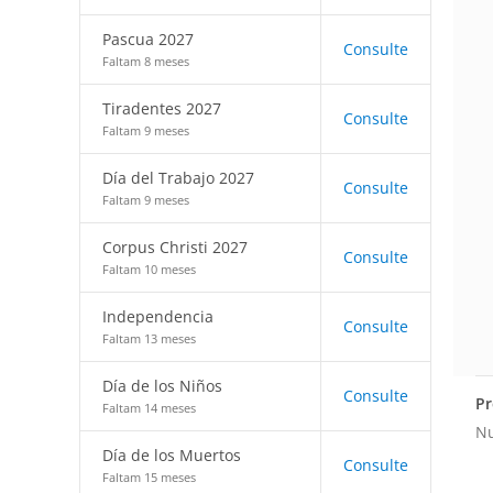
Pascua 2027
Consulte
Faltam 8 meses
Tiradentes 2027
Consulte
Faltam 9 meses
Día del Trabajo 2027
Consulte
Faltam 9 meses
Corpus Christi 2027
Consulte
Faltam 10 meses
Independencia
Consulte
Faltam 13 meses
Día de los Niños
Consulte
Pr
Faltam 14 meses
Nu
Día de los Muertos
Consulte
Faltam 15 meses