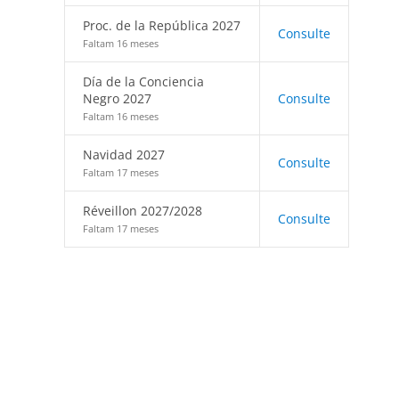
Proc. de la República 2027
Consulte
Faltam 16 meses
Día de la Conciencia
Negro 2027
Consulte
Faltam 16 meses
Navidad 2027
Consulte
Faltam 17 meses
Réveillon 2027/2028
Consulte
Faltam 17 meses