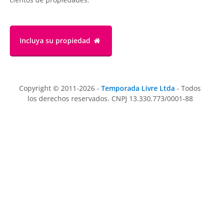
Incluya su propiedad
Copyright © 2011-2026 -
Temporada Livre Ltda
- Todos
los derechos reservados. CNPJ 13.330.773/0001-88