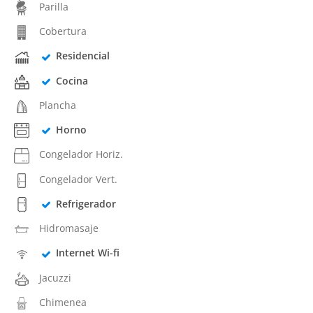
Parilla
Cobertura
Residencial
Cocina
Plancha
Horno
Congelador Horiz.
Congelador Vert.
Refrigerador
Hidromasaje
Internet Wi-fi
Jacuzzi
Chimenea