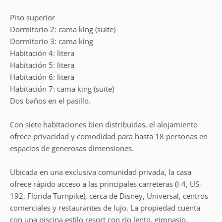
Piso superior
Dormitorio 2: cama king (suite)
Dormitorio 3: cama king
Habitación 4: litera
Habitación 5: litera
Habitación 6: litera
Habitación 7: cama king (suite)
Dos baños en el pasillo.
Con siete habitaciones bien distribuidas, el alojamiento
ofrece privacidad y comodidad para hasta 18 personas en
espacios de generosas dimensiones.
Ubicada en una exclusiva comunidad privada, la casa
ofrece rápido acceso a las principales carreteras (I-4, US-
192, Florida Turnpike), cerca de Disney, Universal, centros
comerciales y restaurantes de lujo. La propiedad cuenta
con una piscina estilo resort con río lento, gimnasio,