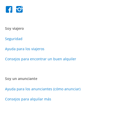
Soy viajero
Seguridad
Ayuda para los viajeros
Consejos para encontrar un buen alquiler
Soy un anunciante
Ayuda para los anunciantes (cómo anunciar)
Consejos para alquilar más