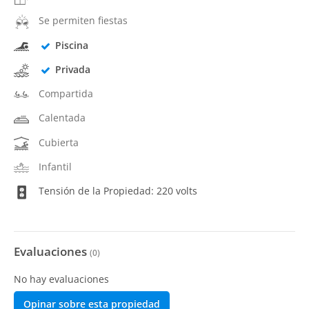
Se permiten fiestas
Piscina
Privada
Compartida
Calentada
Cubierta
Infantil
Tensión de la Propiedad: 220 volts
Evaluaciones
(
0
)
No hay evaluaciones
Opinar sobre esta propiedad