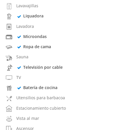
Lavavajillas
Liquadora
Lavadora
Microondas
Ropa de cama
Sauna
Televisión por cable
TV
Batería de cocina
Utensilios para barbacoa
Estacionamiento cubierto
Vista al mar
Ascensor