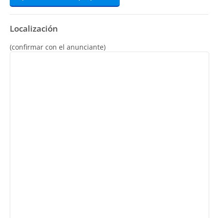
Localización
(confirmar con el anunciante)