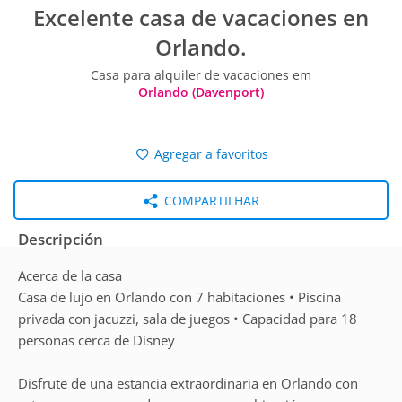
Excelente casa de vacaciones en
Orlando.
Casa para alquiler de vacaciones em
Orlando (Davenport)
Agregar a favoritos
COMPARTILHAR
Descripción
Acerca de la casa
Casa de lujo en Orlando con 7 habitaciones • Piscina
privada con jacuzzi, sala de juegos • Capacidad para 18
personas cerca de Disney
Disfrute de una estancia extraordinaria en Orlando con