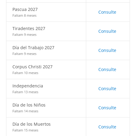
Pascua 2027
Consulte
Faltam 8 meses
Tiradentes 2027
Consulte
Faltam 9 meses
Día del Trabajo 2027
Consulte
Faltam 9 meses
Corpus Christi 2027
Consulte
Faltam 10 meses
Independencia
Consulte
Faltam 13 meses
Día de los Niños
Consulte
Faltam 14 meses
Día de los Muertos
Consulte
Faltam 15 meses