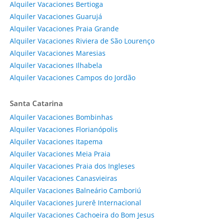
Alquiler Vacaciones Bertioga
Alquiler Vacaciones Guarujá
Alquiler Vacaciones Praia Grande
Alquiler Vacaciones Riviera de São Lourenço
Alquiler Vacaciones Maresias
Alquiler Vacaciones Ilhabela
Alquiler Vacaciones Campos do Jordão
Santa Catarina
Alquiler Vacaciones Bombinhas
Alquiler Vacaciones Florianópolis
Alquiler Vacaciones Itapema
Alquiler Vacaciones Meia Praia
Alquiler Vacaciones Praia dos Ingleses
Alquiler Vacaciones Canasvieiras
Alquiler Vacaciones Balneário Camboriú
Alquiler Vacaciones Jurerê Internacional
Alquiler Vacaciones Cachoeira do Bom Jesus