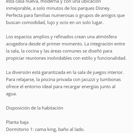
esta casa nueva, moderna y con una ubicación
inmejorable, a solo minutos de los parques Disney.
Perfecta para familias numerosas o grupos de amigos que
buscan comodidad, lujo y ocio en un solo lugar.
Los espacios amplios y refinados crean una atmósfera
acogedora desde el primer momento. La integración entre
la sala, la cocina y las áreas comunes se diseñó para
propiciar reuniones inolvidables con estilo y funcionalidad.
La diversión está garantizada en la sala de juegos interior.
Para relajarse, la piscina privada con jacuzzi y tumbonas
ofrece el entorno ideal para recargar energías junto al
agua.
Disposición de la habitación
Planta baja
Dormitorio 1: cama king, baño al lado.