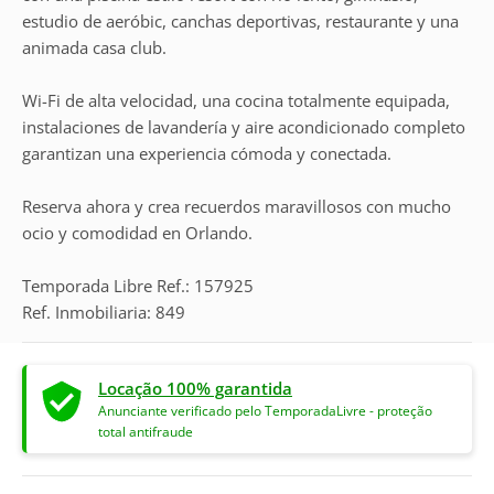
estudio de aeróbic, canchas deportivas, restaurante y una
animada casa club.
Wi-Fi de alta velocidad, una cocina totalmente equipada,
instalaciones de lavandería y aire acondicionado completo
garantizan una experiencia cómoda y conectada.
Reserva ahora y crea recuerdos maravillosos con mucho
ocio y comodidad en Orlando.
Temporada Libre Ref.: 157925
Ref. Inmobiliaria: 849
Locação 100% garantida
Anunciante verificado pelo TemporadaLivre - proteção
total antifraude