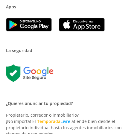
Apps
La seguridad
¿Quieres anunciar tu propiedad?
Propietario, corredor o inmobiliario?
¡No importa! El
Temporada
Livre
atiende bien desde el
propietario individual hasta los agentes inmobiliarios con
cientos de propiedades.