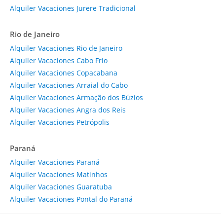
Alquiler Vacaciones Jurere Tradicional
Rio de Janeiro
Alquiler Vacaciones Rio de Janeiro
Alquiler Vacaciones Cabo Frio
Alquiler Vacaciones Copacabana
Alquiler Vacaciones Arraial do Cabo
Alquiler Vacaciones Armação dos Búzios
Alquiler Vacaciones Angra dos Reis
Alquiler Vacaciones Petrópolis
Paraná
Alquiler Vacaciones Paraná
Alquiler Vacaciones Matinhos
Alquiler Vacaciones Guaratuba
Alquiler Vacaciones Pontal do Paraná