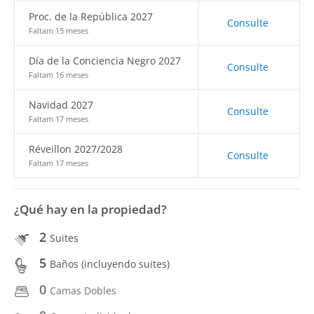
Proc. de la República 2027
Consulte
Faltam 15 meses
Día de la Conciencia Negro 2027
Consulte
Faltam 16 meses
Navidad 2027
Consulte
Faltam 17 meses
Réveillon 2027/2028
Consulte
Faltam 17 meses
¿Qué hay en la propiedad?
2
Suites
5
Baños (incluyendo suites)
0
Camas Dobles