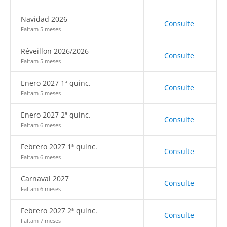
Navidad 2026
Consulte
Faltam 5 meses
Réveillon 2026/2026
Consulte
Faltam 5 meses
Enero 2027 1ª quinc.
Consulte
Faltam 5 meses
Enero 2027 2ª quinc.
Consulte
Faltam 6 meses
Febrero 2027 1ª quinc.
Consulte
Faltam 6 meses
Carnaval 2027
Consulte
Faltam 6 meses
Febrero 2027 2ª quinc.
Consulte
Faltam 7 meses