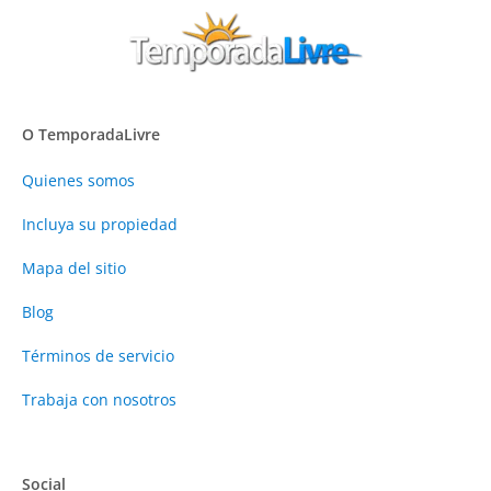
O TemporadaLivre
Quienes somos
Incluya su propiedad
Mapa del sitio
Blog
Términos de servicio
Trabaja con nosotros
Social