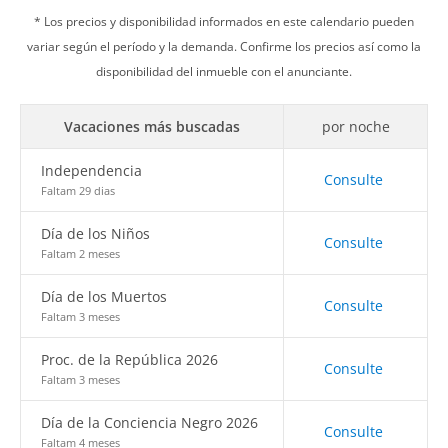
* Los precios y disponibilidad informados en este calendario pueden
variar según el período y la demanda. Confirme los precios así como la
disponibilidad del inmueble con el anunciante.
Vacaciones más buscadas
por noche
Independencia
Consulte
Faltam 29 dias
Día de los Niños
Consulte
Faltam 2 meses
Día de los Muertos
Consulte
Faltam 3 meses
Proc. de la República 2026
Consulte
Faltam 3 meses
Día de la Conciencia Negro 2026
Consulte
Faltam 4 meses