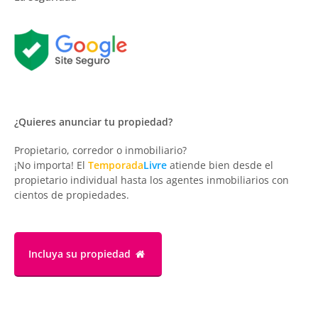
¿Quieres anunciar tu propiedad?
Propietario, corredor o inmobiliario?
¡No importa! El
Temporada
Livre
atiende bien desde el
propietario individual hasta los agentes inmobiliarios con
cientos de propiedades.
Incluya su propiedad