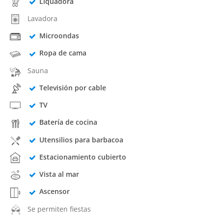
Liquadora
Lavadora
Microondas
Ropa de cama
Sauna
Televisión por cable
TV
Batería de cocina
Utensilios para barbacoa
Estacionamiento cubierto
Vista al mar
Ascensor
Se permiten fiestas