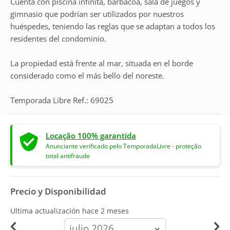
Cuenta con piscina infinita, barbacoa, sala de juegos y
gimnasio que podrían ser utilizados por nuestros
huéspedes, teniendo las reglas que se adaptan a todos los
residentes del condominio.
La propiedad está frente al mar, situada en el borde
considerado como el más bello del noreste.
Temporada Libre Ref.: 69025
Locação 100% garantida
Anunciante verificado pelo TemporadaLivre - proteção
total antifraude
Precio y Disponibilidad
Ultima actualización hace
2 meses
calendar-