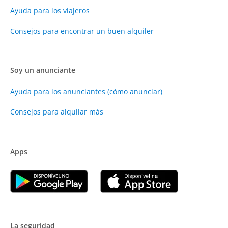
Ayuda para los viajeros
Consejos para encontrar un buen alquiler
Soy un anunciante
Ayuda para los anunciantes (cómo anunciar)
Consejos para alquilar más
Apps
La seguridad