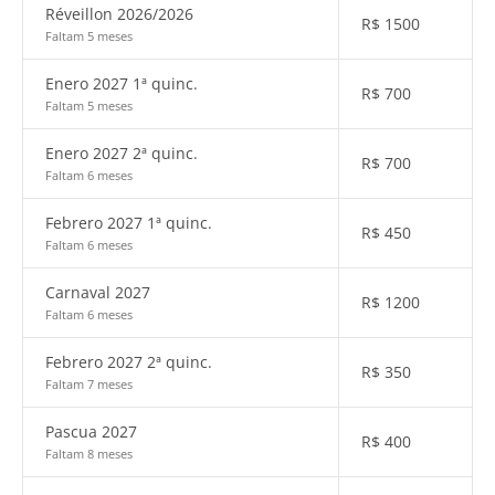
Réveillon 2026/2026
R$
1500
Faltam 5 meses
Enero 2027 1ª quinc.
R$
700
Faltam 5 meses
Enero 2027 2ª quinc.
R$
700
Faltam 6 meses
Febrero 2027 1ª quinc.
R$
450
Faltam 6 meses
Carnaval 2027
R$
1200
Faltam 6 meses
Febrero 2027 2ª quinc.
R$
350
Faltam 7 meses
Pascua 2027
R$
400
Faltam 8 meses