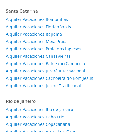
Santa Catarina
Alquiler Vacaciones Bombinhas
Alquiler Vacaciones Florianópolis
Alquiler Vacaciones Itapema
Alquiler Vacaciones Meia Praia
Alquiler Vacaciones Praia dos Ingleses
Alquiler Vacaciones Canasvieiras
Alquiler Vacaciones Balneário Camboriú
Alquiler Vacaciones Jurerê Internacional
Alquiler Vacaciones Cachoeira do Bom Jesus
Alquiler Vacaciones Jurere Tradicional
Rio de Janeiro
Alquiler Vacaciones Rio de Janeiro
Alquiler Vacaciones Cabo Frio
Alquiler Vacaciones Copacabana
Alquiler Vacaciones Arraial do Cabo