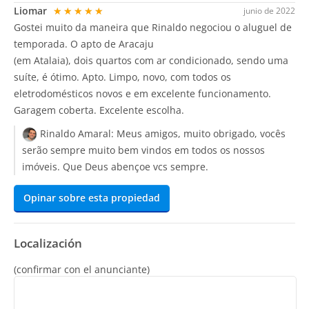
Liomar
★★★★★
junio de 2022
Gostei muito da maneira que Rinaldo negociou o aluguel de
temporada. O apto de Aracaju
(em Atalaia), dois quartos com ar condicionado, sendo uma
suíte, é ótimo. Apto. Limpo, novo, com todos os
eletrodomésticos novos e em excelente funcionamento.
Garagem coberta. Excelente escolha.
Rinaldo Amaral:
Meus amigos, muito obrigado, vocês
serão sempre muito bem vindos em todos os nossos
imóveis. Que Deus abençoe vcs sempre.
Opinar sobre esta propiedad
Localización
(confirmar con el anunciante)