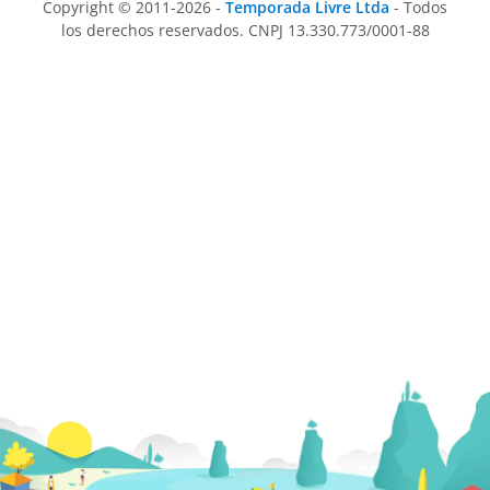
Copyright © 2011-2026 -
Temporada Livre Ltda
- Todos
los derechos reservados. CNPJ 13.330.773/0001-88