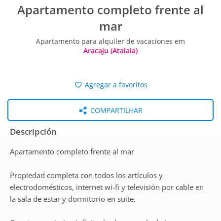
Apartamento completo frente al
mar
Apartamento para alquiler de vacaciones em
Aracaju (Atalaia)
Agregar a favoritos
COMPARTILHAR
Descripción
Apartamento completo frente al mar
Propiedad completa con todos los artículos y
electrodomésticos, internet wi-fi y televisión por cable en
la sala de estar y dormitorio en suite.