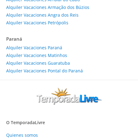
Alquiler Vacaciones Armação dos Búzios
Alquiler Vacaciones Angra dos Reis
Alquiler Vacaciones Petrópolis
Paraná
Alquiler Vacaciones Paraná
Alquiler Vacaciones Matinhos
Alquiler Vacaciones Guaratuba
Alquiler Vacaciones Pontal do Paraná
O TemporadaLivre
Quienes somos