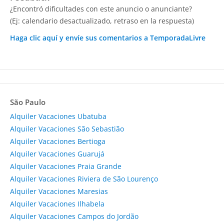
¿Encontró dificultades con este anuncio o anunciante?
(Ej: calendario desactualizado, retraso en la respuesta)
Haga clic aquí y envíe sus comentarios a TemporadaLivre
São Paulo
Alquiler Vacaciones Ubatuba
Alquiler Vacaciones São Sebastião
Alquiler Vacaciones Bertioga
Alquiler Vacaciones Guarujá
Alquiler Vacaciones Praia Grande
Alquiler Vacaciones Riviera de São Lourenço
Alquiler Vacaciones Maresias
Alquiler Vacaciones Ilhabela
Alquiler Vacaciones Campos do Jordão