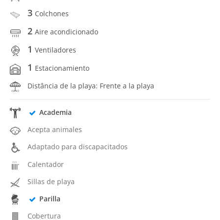
3
Colchones
2
Aire acondicionado
1
Ventiladores
1
Estacionamiento
Distância de la playa: Frente a la playa
Academia
Acepta animales
Adaptado para discapacitados
Calentador
Sillas de playa
Parilla
Cobertura