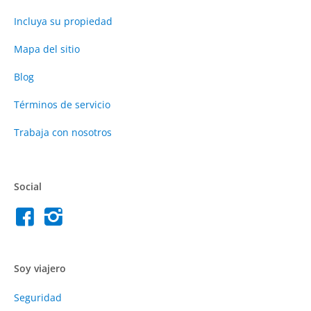
Incluya su propiedad
Mapa del sitio
Blog
Términos de servicio
Trabaja con nosotros
Social
Soy viajero
Seguridad