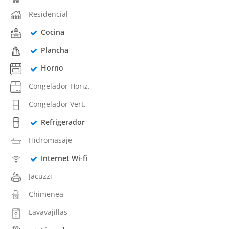
Residencial
Cocina
Plancha
Horno
Congelador Horiz.
Congelador Vert.
Refrigerador
Hidromasaje
Internet Wi-fi
Jacuzzi
Chimenea
Lavavajillas