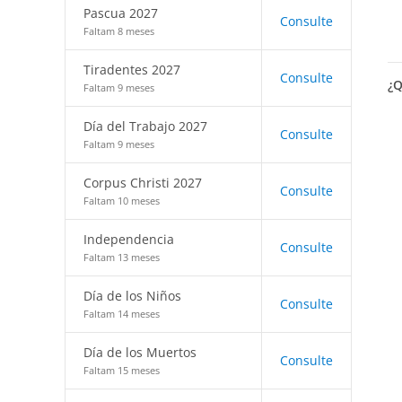
Pascua 2027
Consulte
Faltam 8 meses
Tiradentes 2027
Consulte
¿Q
Faltam 9 meses
Día del Trabajo 2027
Consulte
Faltam 9 meses
Corpus Christi 2027
Consulte
Faltam 10 meses
Independencia
Consulte
Faltam 13 meses
Día de los Niños
Consulte
Faltam 14 meses
Día de los Muertos
Consulte
Faltam 15 meses