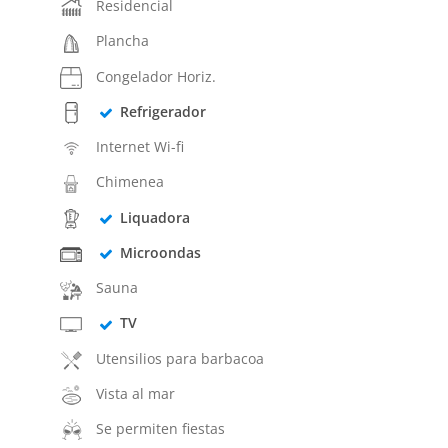
Residencial
Plancha
Congelador Horiz.
Refrigerador
Internet Wi-fi
Chimenea
Liquadora
Microondas
Sauna
TV
Utensilios para barbacoa
Vista al mar
Se permiten fiestas