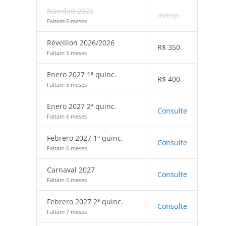
Navidad 2026
Indisp.
Faltam 5 meses
Réveillon 2026/2026
R$
350
Faltam 5 meses
Enero 2027 1ª quinc.
R$
400
Faltam 5 meses
Enero 2027 2ª quinc.
Consulte
Faltam 6 meses
Febrero 2027 1ª quinc.
Consulte
Faltam 6 meses
Carnaval 2027
Consulte
Faltam 6 meses
Febrero 2027 2ª quinc.
Consulte
Faltam 7 meses