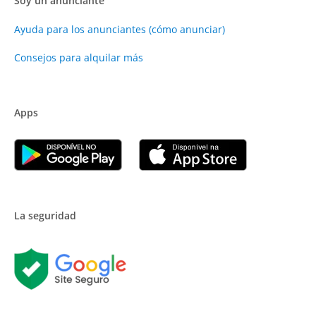
Soy un anunciante
Ayuda para los anunciantes (cómo anunciar)
Consejos para alquilar más
Apps
La seguridad