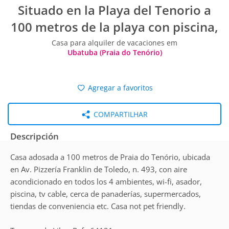
Situado en la Playa del Tenorio a
100 metros de la playa con piscina,
Casa para alquiler de vacaciones em
Ubatuba (Praia do Tenório)
Agregar a favoritos
COMPARTILHAR
Descripción
Casa adosada a 100 metros de Praia do Tenório, ubicada
en Av. Pizzería Franklin de Toledo, n. 493, con aire
acondicionado en todos los 4 ambientes, wi-fi, asador,
piscina, tv cable, cerca de panaderías, supermercados,
tiendas de conveniencia etc. Casa not pet friendly.