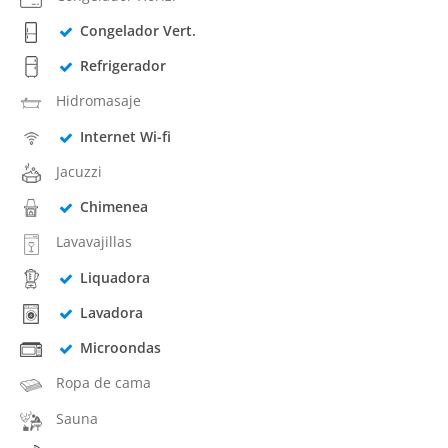
Congelador Vert.
Refrigerador
Hidromasaje
Internet Wi-fi
Jacuzzi
Chimenea
Lavavajillas
Liquadora
Lavadora
Microondas
Ropa de cama
Sauna