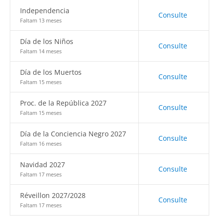
Independencia
Consulte
Faltam 13 meses
Día de los Niños
Consulte
Faltam 14 meses
Día de los Muertos
Consulte
Faltam 15 meses
Proc. de la República 2027
Consulte
Faltam 15 meses
Día de la Conciencia Negro 2027
Consulte
Faltam 16 meses
Navidad 2027
Consulte
Faltam 17 meses
Réveillon 2027/2028
Consulte
Faltam 17 meses