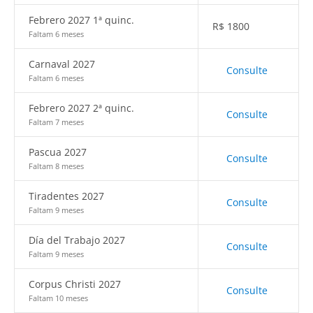
Febrero 2027 1ª quinc.
R$
1800
Faltam 6 meses
Carnaval 2027
Consulte
Faltam 6 meses
Febrero 2027 2ª quinc.
Consulte
Faltam 7 meses
Pascua 2027
Consulte
Faltam 8 meses
Tiradentes 2027
Consulte
Faltam 9 meses
Día del Trabajo 2027
Consulte
Faltam 9 meses
Corpus Christi 2027
Consulte
Faltam 10 meses