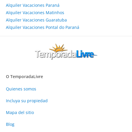
Alquiler Vacaciones Paraná
Alquiler Vacaciones Matinhos
Alquiler Vacaciones Guaratuba
Alquiler Vacaciones Pontal do Paraná
O TemporadaLivre
Quienes somos
Incluya su propiedad
Mapa del sitio
Blog