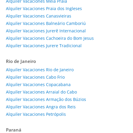
Alquiler Vacaciones Meia Praia
Alquiler Vacaciones Praia dos Ingleses
Alquiler Vacaciones Canasvieiras
Alquiler Vacaciones Balneário Camboriú
Alquiler Vacaciones Jurerê Internacional
Alquiler Vacaciones Cachoeira do Bom Jesus
Alquiler Vacaciones Jurere Tradicional
Rio de Janeiro
Alquiler Vacaciones Rio de Janeiro
Alquiler Vacaciones Cabo Frio
Alquiler Vacaciones Copacabana
Alquiler Vacaciones Arraial do Cabo
Alquiler Vacaciones Armação dos Búzios
Alquiler Vacaciones Angra dos Reis
Alquiler Vacaciones Petrópolis
Paraná