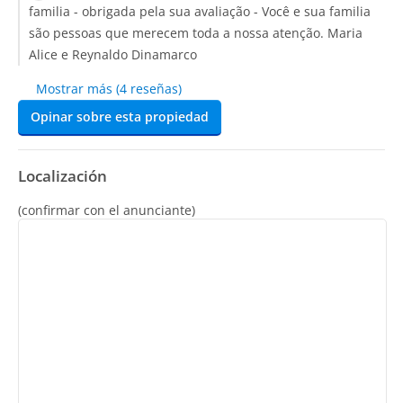
familia - obrigada pela sua avaliação - Você e sua familia
são pessoas que merecem toda a nossa atenção. Maria
Alice e Reynaldo Dinamarco
Mostrar más (4 reseñas)
Opinar sobre esta propiedad
Localización
(confirmar con el anunciante)