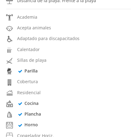
Distância de la playa: Frente a la playa
Academia
Acepta animales
Adaptado para discapacitados
Calentador
Sillas de playa
Parilla
Cobertura
Residencial
Cocina
Plancha
Horno
Congelador Horiz.