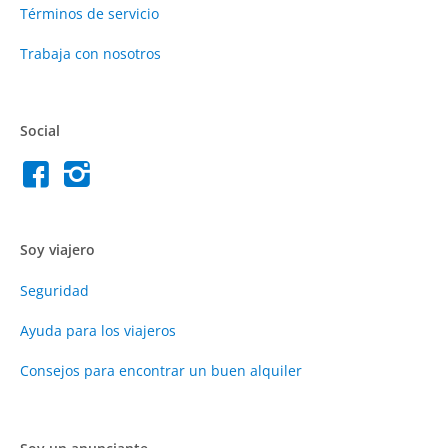
Términos de servicio
Trabaja con nosotros
Social
Soy viajero
Seguridad
Ayuda para los viajeros
Consejos para encontrar un buen alquiler