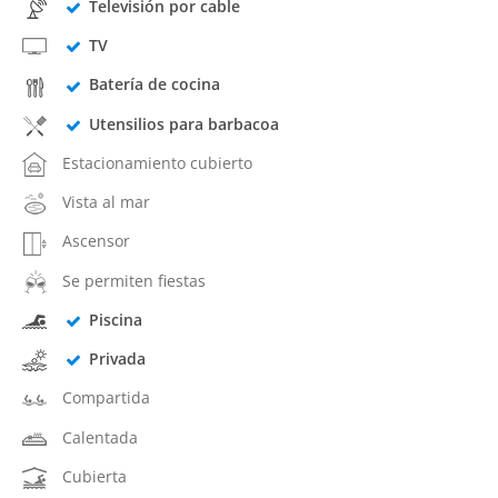
Televisión por cable
TV
Batería de cocina
Utensilios para barbacoa
Estacionamiento cubierto
Vista al mar
Ascensor
Se permiten fiestas
Piscina
Privada
Compartida
Calentada
Cubierta