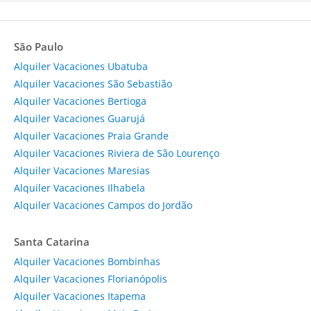
São Paulo
Alquiler Vacaciones Ubatuba
Alquiler Vacaciones São Sebastião
Alquiler Vacaciones Bertioga
Alquiler Vacaciones Guarujá
Alquiler Vacaciones Praia Grande
Alquiler Vacaciones Riviera de São Lourenço
Alquiler Vacaciones Maresias
Alquiler Vacaciones Ilhabela
Alquiler Vacaciones Campos do Jordão
Santa Catarina
Alquiler Vacaciones Bombinhas
Alquiler Vacaciones Florianópolis
Alquiler Vacaciones Itapema