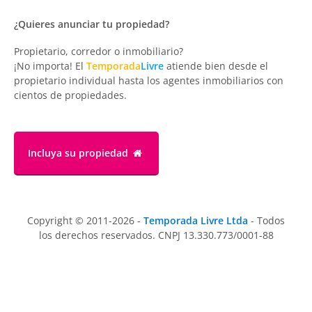
¿Quieres anunciar tu propiedad?
Propietario, corredor o inmobiliario?
¡No importa! El
Temporada
Livre
atiende bien desde el
propietario individual hasta los agentes inmobiliarios con
cientos de propiedades.
Incluya su propiedad
Copyright © 2011-2026 -
Temporada Livre Ltda
- Todos
los derechos reservados. CNPJ 13.330.773/0001-88