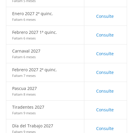
Faltam 5 meses
Enero 2027 2ª quinc.
Consulte
Faltam 6 meses
Febrero 2027 1ª quinc.
Consulte
Faltam 6 meses
Carnaval 2027
Consulte
Faltam 6 meses
Febrero 2027 2ª quinc.
Consulte
Faltam 7 meses
Pascua 2027
Consulte
Faltam 8 meses
Tiradentes 2027
Consulte
Faltam 9 meses
Día del Trabajo 2027
Consulte
Faltam 9 meses