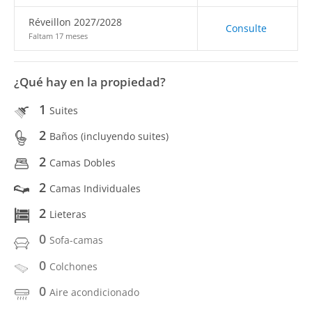
Réveillon 2027/2028
Consulte
Faltam 17 meses
¿Qué hay en la propiedad?
1
Suites
2
Baños (incluyendo suites)
2
Camas Dobles
2
Camas Individuales
2
Lieteras
0
Sofa-camas
0
Colchones
0
Aire acondicionado