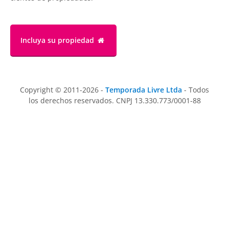
Incluya su propiedad
Copyright © 2011-2026 -
Temporada Livre Ltda
- Todos
los derechos reservados. CNPJ 13.330.773/0001-88