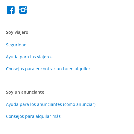
Soy viajero
Seguridad
Ayuda para los viajeros
Consejos para encontrar un buen alquiler
Soy un anunciante
Ayuda para los anunciantes (cómo anunciar)
Consejos para alquilar más