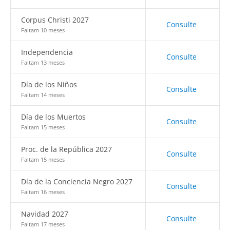
Corpus Christi 2027
Consulte
Faltam 10 meses
Independencia
Consulte
Faltam 13 meses
Día de los Niños
Consulte
Faltam 14 meses
Día de los Muertos
Consulte
Faltam 15 meses
Proc. de la República 2027
Consulte
Faltam 15 meses
Día de la Conciencia Negro 2027
Consulte
Faltam 16 meses
Navidad 2027
Consulte
Faltam 17 meses