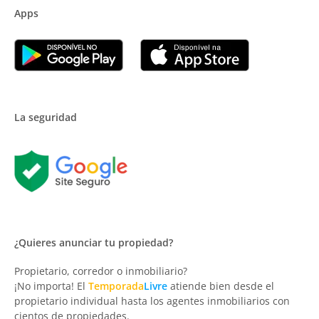
Apps
La seguridad
¿Quieres anunciar tu propiedad?
Propietario, corredor o inmobiliario?
¡No importa! El
Temporada
Livre
atiende bien desde el
propietario individual hasta los agentes inmobiliarios con
cientos de propiedades.