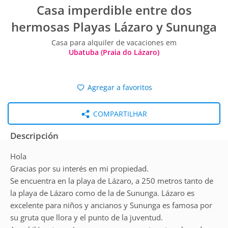
Casa imperdible entre dos
hermosas Playas Lázaro y Sununga
Casa para alquiler de vacaciones em
Ubatuba (Praia do Lázaro)
Agregar a favoritos
COMPARTILHAR
Descripción
Hola
Gracias por su interés en mi propiedad.
Se encuentra en la playa de Lázaro, a 250 metros tanto de
la playa de Lázaro como de la de Sununga. Lázaro es
excelente para niños y ancianos y Sununga es famosa por
su gruta que llora y el punto de la juventud.