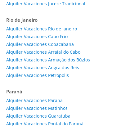
Alquiler Vacaciones Jurere Tradicional
Rio de Janeiro
Alquiler Vacaciones Rio de Janeiro
Alquiler Vacaciones Cabo Frio
Alquiler Vacaciones Copacabana
Alquiler Vacaciones Arraial do Cabo
Alquiler Vacaciones Armação dos Búzios
Alquiler Vacaciones Angra dos Reis
Alquiler Vacaciones Petrópolis
Paraná
Alquiler Vacaciones Paraná
Alquiler Vacaciones Matinhos
Alquiler Vacaciones Guaratuba
Alquiler Vacaciones Pontal do Paraná