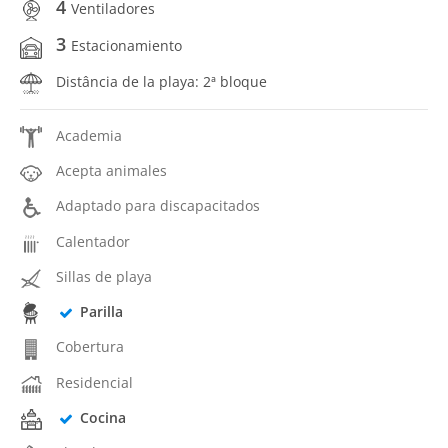
4
Ventiladores
3
Estacionamiento
Distância de la playa: 2ª bloque
Academia
Acepta animales
Adaptado para discapacitados
Calentador
Sillas de playa
Parilla
Cobertura
Residencial
Cocina