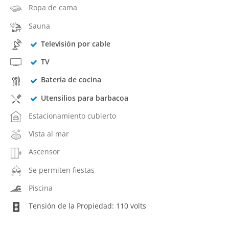
Ropa de cama
Sauna
Televisión por cable
TV
Batería de cocina
Utensilios para barbacoa
Estacionamiento cubierto
Vista al mar
Ascensor
Se permiten fiestas
Piscina
Tensión de la Propiedad: 110 volts