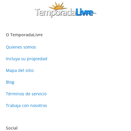
O TemporadaLivre
Quienes somos
Incluya su propiedad
Mapa del sitio
Blog
Términos de servicio
Trabaja con nosotros
Social