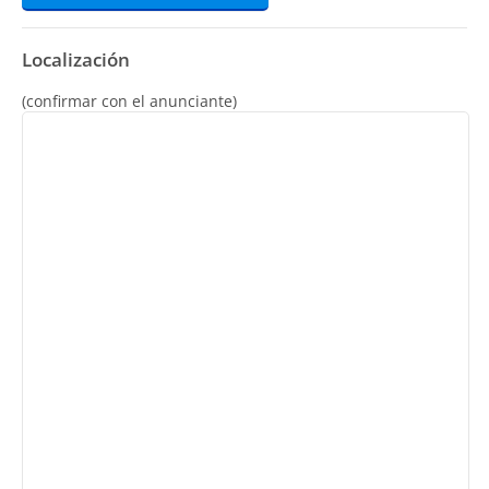
Localización
(confirmar con el anunciante)