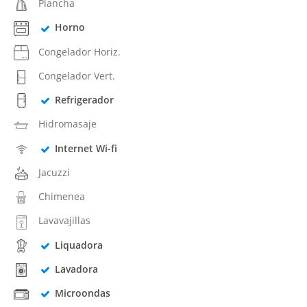
Plancha
Horno
Congelador Horiz.
Congelador Vert.
Refrigerador
Hidromasaje
Internet Wi-fi
Jacuzzi
Chimenea
Lavavajillas
Liquadora
Lavadora
Microondas