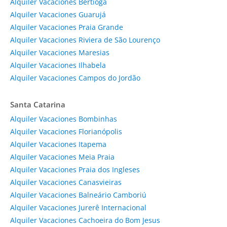
Alquiler Vacaciones Bertioga
Alquiler Vacaciones Guarujá
Alquiler Vacaciones Praia Grande
Alquiler Vacaciones Riviera de São Lourenço
Alquiler Vacaciones Maresias
Alquiler Vacaciones Ilhabela
Alquiler Vacaciones Campos do Jordão
Santa Catarina
Alquiler Vacaciones Bombinhas
Alquiler Vacaciones Florianópolis
Alquiler Vacaciones Itapema
Alquiler Vacaciones Meia Praia
Alquiler Vacaciones Praia dos Ingleses
Alquiler Vacaciones Canasvieiras
Alquiler Vacaciones Balneário Camboriú
Alquiler Vacaciones Jurerê Internacional
Alquiler Vacaciones Cachoeira do Bom Jesus