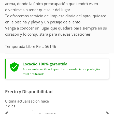
arena, donde la única preocupación que tendrá es en
divertirse sin tener que salir del lugar.
Te ofrecemos servicio de limpieza diaria del apto, quiosco
en la piscina y playa y un paisaje de aliento.
Venga a conocer un lugar que quedará para siempre en su
corazón y lo conquistará para nuevas vacaciones.
Temporada Libre Ref.: 56146
Locação 100% garantida
Anunciante verificado pelo TemporadaLivre - proteção
total antifraude
Precio y Disponibilidad
Ultima actualización hace
7 días
calendar-