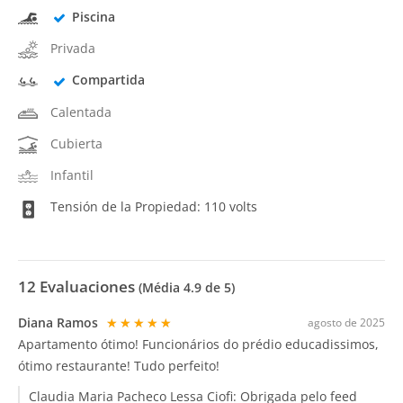
Piscina
Privada
Compartida
Calentada
Cubierta
Infantil
Tensión de la Propiedad: 110 volts
12
Evaluaciones
(Média
4.9
de 5)
Diana Ramos
★★★★★
agosto de 2025
Apartamento ótimo! Funcionários do prédio educadissimos,
ótimo restaurante! Tudo perfeito!
Claudia Maria Pacheco Lessa Ciofi:
Obrigada pelo feed