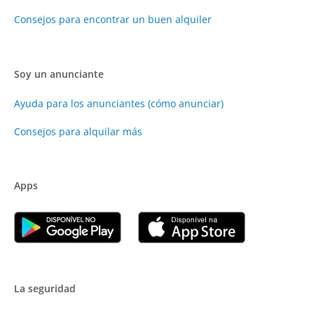
Consejos para encontrar un buen alquiler
Soy un anunciante
Ayuda para los anunciantes (cómo anunciar)
Consejos para alquilar más
Apps
La seguridad