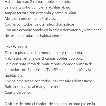
Habitación con 2 camas dobles tipo box.
Sala con 2 sofás con cama auxiliar abajo.
Amplia terraza con otro sofá y cama auxiliar.
Mesa de comedor con 6 plazas.
Cocina con todos los utensilios domésticos.
Con aire acondicionado en la sala y dormitorio y ventilador
de techo en todas las habitaciones
📌Apto 303.📌
Tercero piso, vista hermosa al mar ya la piscina.
Habitación amplia con 2 camas dobles tipo box.
Sala con sofá cama de matrimonio cómoda y mesa de
comedor con 4 plazas de TV LED en la habitación y la
habitación.
Cocina americana con todos los utensilios domésticos.
Balcón con vista al mar y piscina.
Cuarto de baño.
Disfrute de todo el confort de estar en un apto pie en la