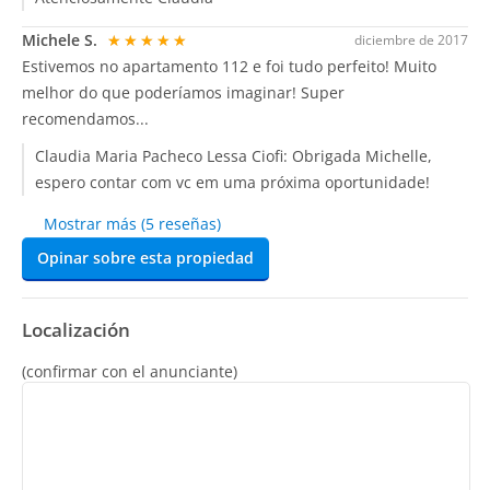
Michele S.
★★★★★
diciembre de 2017
Estivemos no apartamento 112 e foi tudo perfeito! Muito
melhor do que poderíamos imaginar! Super
recomendamos...
Claudia Maria Pacheco Lessa Ciofi:
Obrigada Michelle,
espero contar com vc em uma próxima oportunidade!
Mostrar más (5 reseñas)
Opinar sobre esta propiedad
Localización
(confirmar con el anunciante)