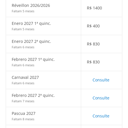
Réveillon 2026/2026
R$
1400
Faltam 5 meses
Enero 2027 1ª quinc.
R$
400
Faltam 5 meses
Enero 2027 2ª quinc.
R$
830
Faltam 6 meses
Febrero 2027 1ª quinc.
R$
830
Faltam 6 meses
Carnaval 2027
Consulte
Faltam 6 meses
Febrero 2027 2ª quinc.
Consulte
Faltam 7 meses
Pascua 2027
Consulte
Faltam 8 meses