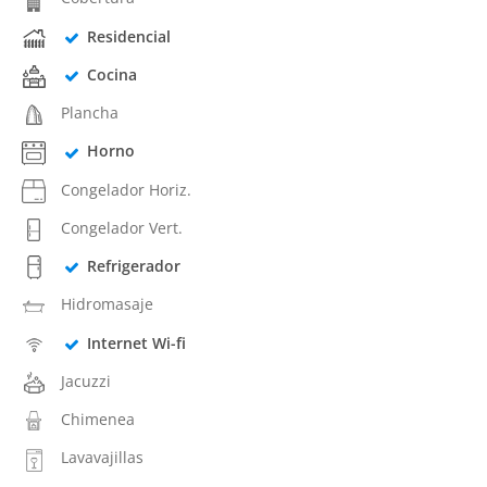
Residencial
Cocina
Plancha
Horno
Congelador Horiz.
Congelador Vert.
Refrigerador
Hidromasaje
Internet Wi-fi
Jacuzzi
Chimenea
Lavavajillas