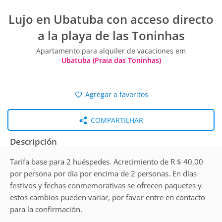
Lujo en Ubatuba con acceso directo
a la playa de las Toninhas
Apartamento para alquiler de vacaciones em
Ubatuba (Praia das Toninhas)
Agregar a favoritos
COMPARTILHAR
Descripción
Tarifa base para 2 huéspedes. Acrecimiento de R $ 40,00
por persona por día por encima de 2 personas. En días
festivos y fechas conmemorativas se ofrecen paquetes y
estos cambios pueden variar, por favor entre en contacto
para la confirmación.