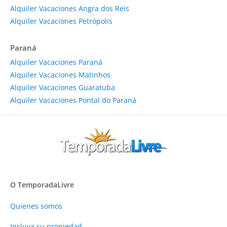
Alquiler Vacaciones Angra dos Reis
Alquiler Vacaciones Petrópolis
Paraná
Alquiler Vacaciones Paraná
Alquiler Vacaciones Matinhos
Alquiler Vacaciones Guaratuba
Alquiler Vacaciones Pontal do Paraná
O TemporadaLivre
Quienes somos
Incluya su propiedad