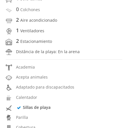
0
Colchones
2
Aire acondicionado
1
Ventiladores
2
Estacionamiento
Distância de la playa: En la arena
Academia
Acepta animales
Adaptado para discapacitados
Calentador
Sillas de playa
Parilla
Cobertura