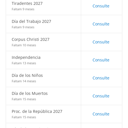
Tiradentes 2027
Consulte
Faltam 9 meses
Día del Trabajo 2027
Consulte
Faltam 9 meses
Corpus Christi 2027
Consulte
Faltam 10 meses
Independencia
Consulte
Faltam 13 meses
Día de los Niños
Consulte
Faltam 14 meses
Día de los Muertos
Consulte
Faltam 15 meses
Proc. de la República 2027
Consulte
Faltam 15 meses