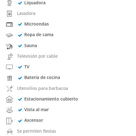
Liquadora
Lavadora
Microondas
Ropa de cama
Sauna
Televisión por cable
TV
Batería de cocina
Utensilios para barbacoa
Estacionamiento cubierto
Vista al mar
Ascensor
Se permiten fiestas