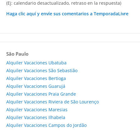
(Ej: calendario desactualizado, retraso en la respuesta)
Haga clic aquí y envíe sus comentarios a TemporadaLivre
São Paulo
Alquiler Vacaciones Ubatuba
Alquiler Vacaciones São Sebastião
Alquiler Vacaciones Bertioga
Alquiler Vacaciones Guarujá
Alquiler Vacaciones Praia Grande
Alquiler Vacaciones Riviera de São Lourenço
Alquiler Vacaciones Maresias
Alquiler Vacaciones Ilhabela
Alquiler Vacaciones Campos do Jordão