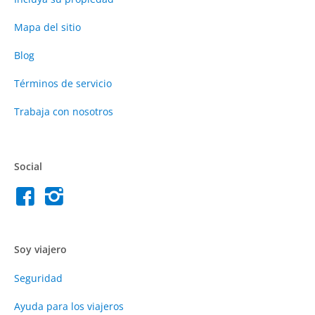
Mapa del sitio
Blog
Términos de servicio
Trabaja con nosotros
Social
Soy viajero
Seguridad
Ayuda para los viajeros