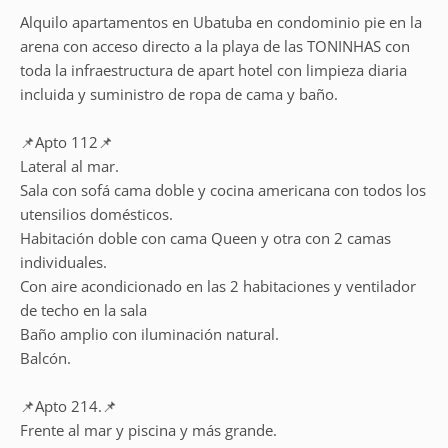
Alquilo apartamentos en Ubatuba en condominio pie en la
arena con acceso directo a la playa de las TONINHAS con
toda la infraestructura de apart hotel con limpieza diaria
incluida y suministro de ropa de cama y baño.
📌Apto 112📌
Lateral al mar.
Sala con sofá cama doble y cocina americana con todos los
utensilios domésticos.
Habitación doble con cama Queen y otra con 2 camas
individuales.
Con aire acondicionado en las 2 habitaciones y ventilador
de techo en la sala
Baño amplio con iluminación natural.
Balcón.
📌Apto 214.📌
Frente al mar y piscina y más grande.