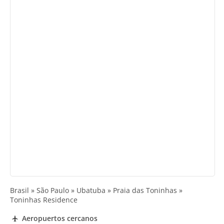
Brasil » São Paulo » Ubatuba » Praia das Toninhas »
Toninhas Residence
Aeropuertos cercanos