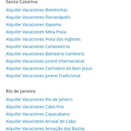
Santa Catarina
Alquiler Vacaciones Bombinhas
Alquiler Vacaciones Florianópolis
Alquiler Vacaciones Itapema
Alquiler Vacaciones Meia Praia
Alquiler Vacaciones Praia dos Ingleses
Alquiler Vacaciones Canasvieiras
Alquiler Vacaciones Balneário Camboriú
Alquiler Vacaciones Jurerê Internacional
Alquiler Vacaciones Cachoeira do Bom Jesus
Alquiler Vacaciones Jurere Tradicional
Rio de Janeiro
Alquiler Vacaciones Rio de Janeiro
Alquiler Vacaciones Cabo Frio
Alquiler Vacaciones Copacabana
Alquiler Vacaciones Arraial do Cabo
Alquiler Vacaciones Armação dos Búzios