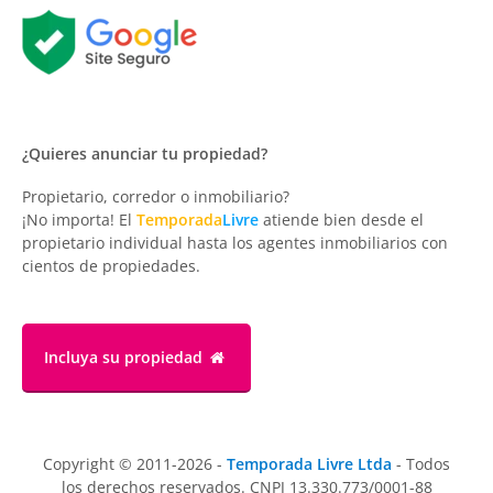
¿Quieres anunciar tu propiedad?
Propietario, corredor o inmobiliario?
¡No importa! El
Temporada
Livre
atiende bien desde el
propietario individual hasta los agentes inmobiliarios con
cientos de propiedades.
Incluya su propiedad
Copyright © 2011-2026 -
Temporada Livre Ltda
- Todos
los derechos reservados. CNPJ 13.330.773/0001-88