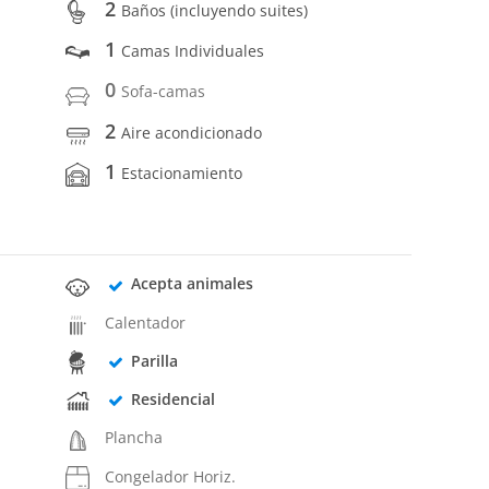
2
Baños (incluyendo suites)
1
Camas Individuales
0
Sofa-camas
2
Aire acondicionado
1
Estacionamiento
Acepta animales
Calentador
Parilla
Residencial
Plancha
Congelador Horiz.