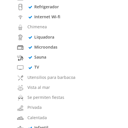
Refrigerador
Internet Wi-fi
Chimenea
Liquadora
Microondas
Sauna
TV
Utensilios para barbacoa
Vista al mar
Se permiten fiestas
Privada
Calentada
Infantil