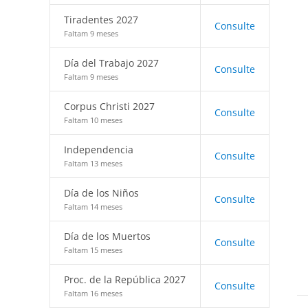
Tiradentes 2027
Consulte
Faltam 9 meses
Día del Trabajo 2027
Consulte
Faltam 9 meses
Corpus Christi 2027
Consulte
Faltam 10 meses
Independencia
Consulte
Faltam 13 meses
Día de los Niños
Consulte
Faltam 14 meses
Día de los Muertos
Consulte
Faltam 15 meses
Proc. de la República 2027
Consulte
Faltam 16 meses