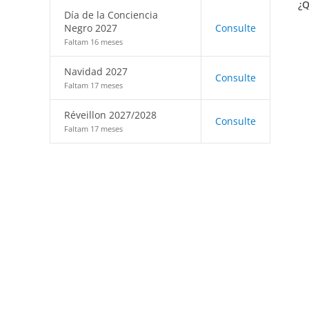
¿Q
Día de la Conciencia
Negro 2027
Consulte
Faltam 16 meses
Navidad 2027
Consulte
Faltam 17 meses
Réveillon 2027/2028
Consulte
Faltam 17 meses