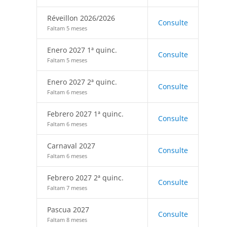
Réveillon 2026/2026
Consulte
Faltam 5 meses
Enero 2027 1ª quinc.
Consulte
Faltam 5 meses
Enero 2027 2ª quinc.
Consulte
Faltam 6 meses
Febrero 2027 1ª quinc.
Consulte
Faltam 6 meses
Carnaval 2027
Consulte
Faltam 6 meses
Febrero 2027 2ª quinc.
Consulte
Faltam 7 meses
Pascua 2027
Consulte
Faltam 8 meses