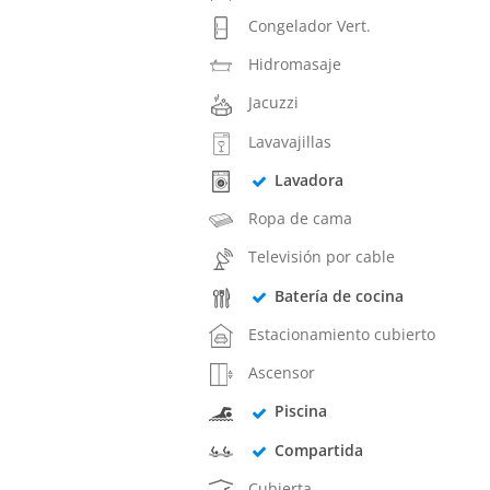
Congelador Vert.
Hidromasaje
Jacuzzi
Lavavajillas
Lavadora
Ropa de cama
Televisión por cable
Batería de cocina
Estacionamiento cubierto
Ascensor
Piscina
Compartida
Cubierta