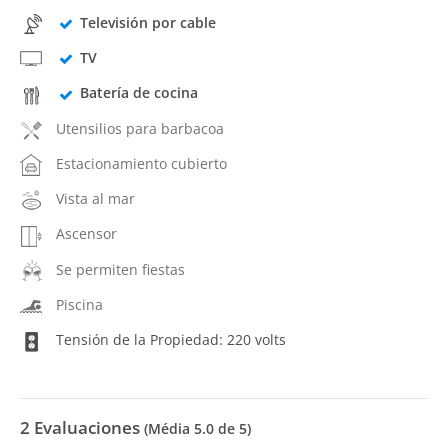
Televisión por cable
TV
Batería de cocina
Utensilios para barbacoa
Estacionamiento cubierto
Vista al mar
Ascensor
Se permiten fiestas
Piscina
Tensión de la Propiedad: 220 volts
2
Evaluaciones
(Média
5.0
de 5)