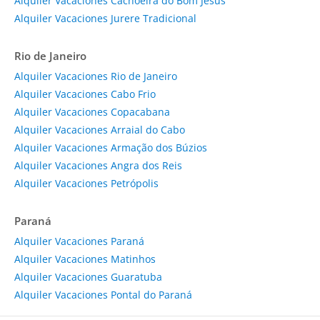
Alquiler Vacaciones Cachoeira do Bom Jesus
Alquiler Vacaciones Jurere Tradicional
Rio de Janeiro
Alquiler Vacaciones Rio de Janeiro
Alquiler Vacaciones Cabo Frio
Alquiler Vacaciones Copacabana
Alquiler Vacaciones Arraial do Cabo
Alquiler Vacaciones Armação dos Búzios
Alquiler Vacaciones Angra dos Reis
Alquiler Vacaciones Petrópolis
Paraná
Alquiler Vacaciones Paraná
Alquiler Vacaciones Matinhos
Alquiler Vacaciones Guaratuba
Alquiler Vacaciones Pontal do Paraná