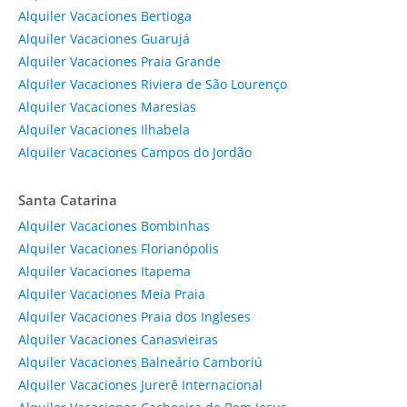
Alquiler Vacaciones Bertioga
Alquiler Vacaciones Guarujá
Alquiler Vacaciones Praia Grande
Alquiler Vacaciones Riviera de São Lourenço
Alquiler Vacaciones Maresias
Alquiler Vacaciones Ilhabela
Alquiler Vacaciones Campos do Jordão
Santa Catarina
Alquiler Vacaciones Bombinhas
Alquiler Vacaciones Florianópolis
Alquiler Vacaciones Itapema
Alquiler Vacaciones Meia Praia
Alquiler Vacaciones Praia dos Ingleses
Alquiler Vacaciones Canasvieiras
Alquiler Vacaciones Balneário Camboriú
Alquiler Vacaciones Jurerê Internacional