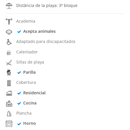
Distância de la playa: 3ª bloque
Academia
Acepta animales
Adaptado para discapacitados
Calentador
Sillas de playa
Parilla
Cobertura
Residencial
Cocina
Plancha
Horno