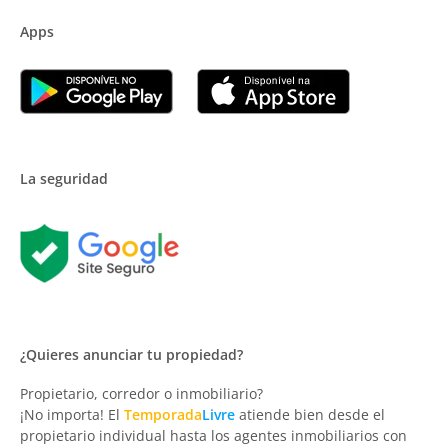
Apps
La seguridad
¿Quieres anunciar tu propiedad?
Propietario, corredor o inmobiliario?
¡No importa! El
Temporada
Livre
atiende bien desde el
propietario individual hasta los agentes inmobiliarios con