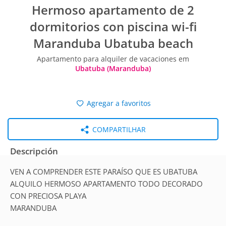
Hermoso apartamento de 2
dormitorios con piscina wi-fi
Maranduba Ubatuba beach
Apartamento para alquiler de vacaciones em
Ubatuba (Maranduba)
Agregar a favoritos
COMPARTILHAR
Descripción
VEN A COMPRENDER ESTE PARAÍSO QUE ES UBATUBA
ALQUILO HERMOSO APARTAMENTO TODO DECORADO
CON PRECIOSA PLAYA
MARANDUBA