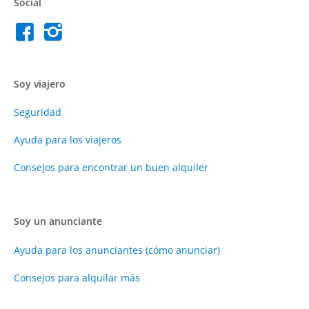
Social
Soy viajero
Seguridad
Ayuda para los viajeros
Consejos para encontrar un buen alquiler
Soy un anunciante
Ayuda para los anunciantes (cómo anunciar)
Consejos para alquilar más