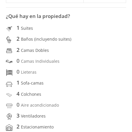
¿Qué hay en la propiedad?
1
Suites
2
Baños (incluyendo suites)
2
Camas Dobles
0
Camas Individuales
0
Lieteras
1
Sofa-camas
4
Colchones
0
Aire acondicionado
3
Ventiladores
2
Estacionamiento