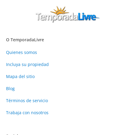
O TemporadaLivre
Quienes somos
Incluya su propiedad
Mapa del sitio
Blog
Términos de servicio
Trabaja con nosotros