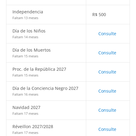
Independencia
R$
500
Faltam 13 meses
Día de los Niños
Consulte
Faltam 14 meses
Día de los Muertos
Consulte
Faltam 15 meses
Proc. de la República 2027
Consulte
Faltam 15 meses
Día de la Conciencia Negro 2027
Consulte
Faltam 16 meses
Navidad 2027
Consulte
Faltam 17 meses
Réveillon 2027/2028
Consulte
Faltam 17 meses