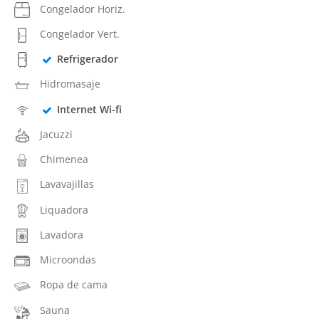
Congelador Horiz.
Congelador Vert.
Refrigerador
Hidromasaje
Internet Wi-fi
Jacuzzi
Chimenea
Lavavajillas
Liquadora
Lavadora
Microondas
Ropa de cama
Sauna