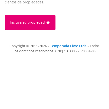
cientos de propiedades.
Incluya su propiedad
Copyright © 2011-2026 -
Temporada Livre Ltda
- Todos
los derechos reservados. CNPJ 13.330.773/0001-88