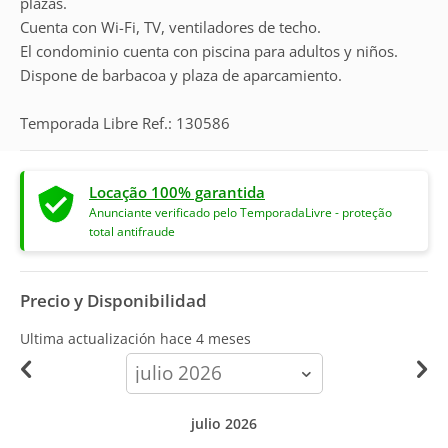
plazas.
Cuenta con Wi-Fi, TV, ventiladores de techo.
El condominio cuenta con piscina para adultos y niños.
Dispone de barbacoa y plaza de aparcamiento.
Temporada Libre Ref.: 130586
Locação 100% garantida
Anunciante verificado pelo TemporadaLivre - proteção
total antifraude
Precio y Disponibilidad
Ultima actualización hace
4 meses
calendar-
month
julio 2026