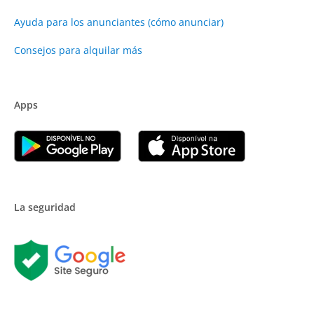
Ayuda para los anunciantes (cómo anunciar)
Consejos para alquilar más
Apps
La seguridad