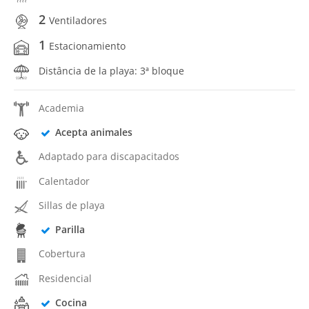
2
Ventiladores
1
Estacionamiento
Distância de la playa: 3ª bloque
Academia
Acepta animales
Adaptado para discapacitados
Calentador
Sillas de playa
Parilla
Cobertura
Residencial
Cocina