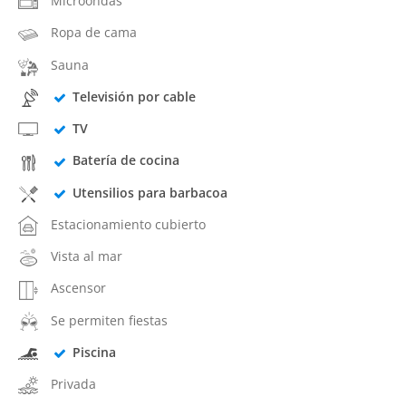
Microondas
Ropa de cama
Sauna
Televisión por cable
TV
Batería de cocina
Utensilios para barbacoa
Estacionamiento cubierto
Vista al mar
Ascensor
Se permiten fiestas
Piscina
Privada