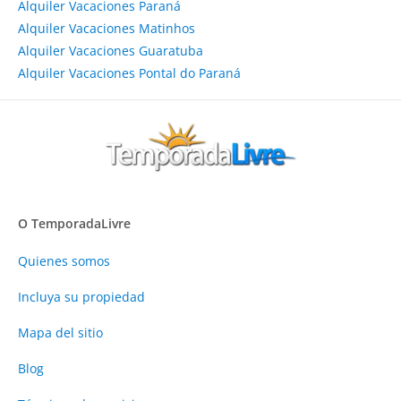
Alquiler Vacaciones Paraná
Alquiler Vacaciones Matinhos
Alquiler Vacaciones Guaratuba
Alquiler Vacaciones Pontal do Paraná
O TemporadaLivre
Quienes somos
Incluya su propiedad
Mapa del sitio
Blog