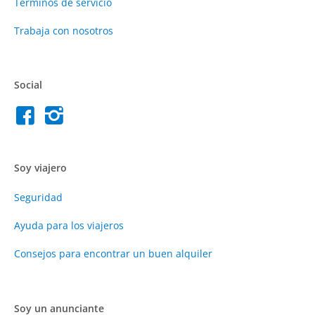
Términos de servicio
Trabaja con nosotros
Social
Soy viajero
Seguridad
Ayuda para los viajeros
Consejos para encontrar un buen alquiler
Soy un anunciante