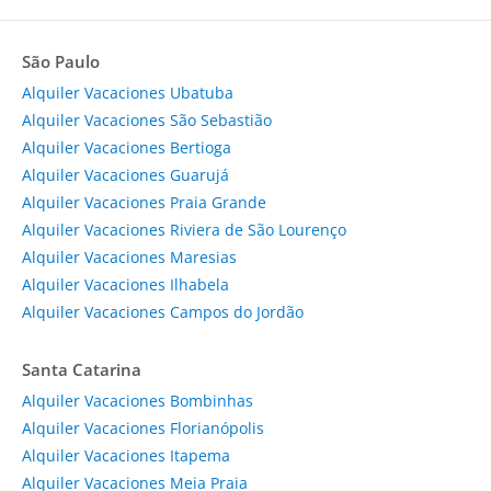
São Paulo
Alquiler Vacaciones Ubatuba
Alquiler Vacaciones São Sebastião
Alquiler Vacaciones Bertioga
Alquiler Vacaciones Guarujá
Alquiler Vacaciones Praia Grande
Alquiler Vacaciones Riviera de São Lourenço
Alquiler Vacaciones Maresias
Alquiler Vacaciones Ilhabela
Alquiler Vacaciones Campos do Jordão
Santa Catarina
Alquiler Vacaciones Bombinhas
Alquiler Vacaciones Florianópolis
Alquiler Vacaciones Itapema
Alquiler Vacaciones Meia Praia