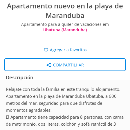
Apartamento nuevo en la playa de
Maranduba
Apartamento para alquiler de vacaciones em
Ubatuba (Maranduba)
Agregar a favoritos
COMPARTILHAR
Descripción
Relájate con toda la familia en este tranquilo alojamiento.
Apartamento en la playa de Maranduba Ubatuba, a 600
metros del mar, seguridad para que disfrutes de
momentos agradables.
El Apartamento tiene capacidad para 8 personas, con cama
de matrimonio, dos literas, colchón y sofá retráctil de 3