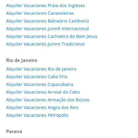
Alquiler Vacaciones Praia dos Ingleses
Alquiler Vacaciones Canasvieiras
Alquiler Vacaciones Balneário Camboriú
Alquiler Vacaciones Jurerê Internacional
Alquiler Vacaciones Cachoeira do Bom Jesus
Alquiler Vacaciones Jurere Tradicional
Rio de Janeiro
Alquiler Vacaciones Rio de Janeiro
Alquiler Vacaciones Cabo Frio
Alquiler Vacaciones Copacabana
Alquiler Vacaciones Arraial do Cabo
Alquiler Vacaciones Armação dos Búzios
Alquiler Vacaciones Angra dos Reis
Alquiler Vacaciones Petrópolis
Paraná