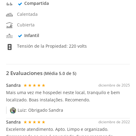
Compartida
Calentada
Cubierta
Infantil
Tensión de la Propiedad: 220 volts
2
Evaluaciones
(Média
5.0
de 5)
Sandra
★★★★★
diciembre de 2025
Mais uma vez me hospedei neste local, tranquilo e bem
localizado. Boas instalações. Recomendo.
Luiz:
Obrigado Sandra
Sandra
★★★★★
diciembre de 2022
Excelente atendimento. Apto. Limpo e organizado.