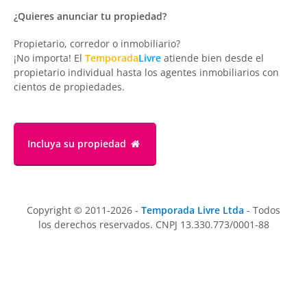
¿Quieres anunciar tu propiedad?
Propietario, corredor o inmobiliario?
¡No importa! El
Temporada
Livre
atiende bien desde el
propietario individual hasta los agentes inmobiliarios con
cientos de propiedades.
Incluya su propiedad
Copyright © 2011-2026 -
Temporada Livre Ltda
- Todos
los derechos reservados. CNPJ 13.330.773/0001-88