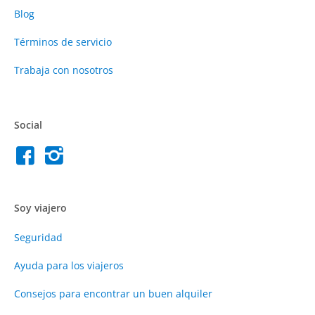
Blog
Términos de servicio
Trabaja con nosotros
Social
Soy viajero
Seguridad
Ayuda para los viajeros
Consejos para encontrar un buen alquiler