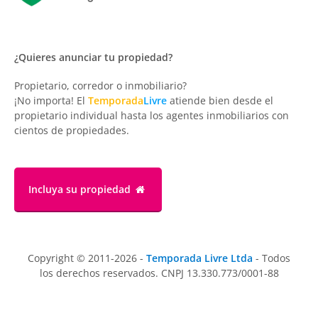
¿Quieres anunciar tu propiedad?
Propietario, corredor o inmobiliario?
¡No importa! El
Temporada
Livre
atiende bien desde el
propietario individual hasta los agentes inmobiliarios con
cientos de propiedades.
Incluya su propiedad
Copyright © 2011-2026 -
Temporada Livre Ltda
- Todos
los derechos reservados. CNPJ 13.330.773/0001-88