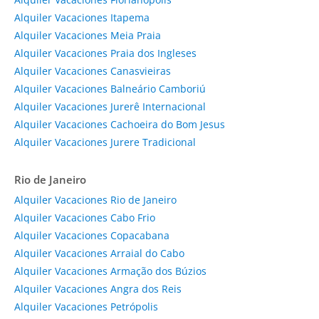
Alquiler Vacaciones Itapema
Alquiler Vacaciones Meia Praia
Alquiler Vacaciones Praia dos Ingleses
Alquiler Vacaciones Canasvieiras
Alquiler Vacaciones Balneário Camboriú
Alquiler Vacaciones Jurerê Internacional
Alquiler Vacaciones Cachoeira do Bom Jesus
Alquiler Vacaciones Jurere Tradicional
Rio de Janeiro
Alquiler Vacaciones Rio de Janeiro
Alquiler Vacaciones Cabo Frio
Alquiler Vacaciones Copacabana
Alquiler Vacaciones Arraial do Cabo
Alquiler Vacaciones Armação dos Búzios
Alquiler Vacaciones Angra dos Reis
Alquiler Vacaciones Petrópolis