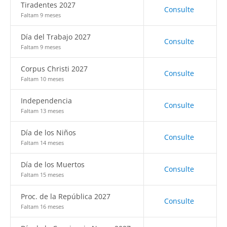
Tiradentes 2027
Consulte
Faltam 9 meses
Día del Trabajo 2027
Consulte
Faltam 9 meses
Corpus Christi 2027
Consulte
Faltam 10 meses
Independencia
Consulte
Faltam 13 meses
Día de los Niños
Consulte
Faltam 14 meses
Día de los Muertos
Consulte
Faltam 15 meses
Proc. de la República 2027
Consulte
Faltam 16 meses