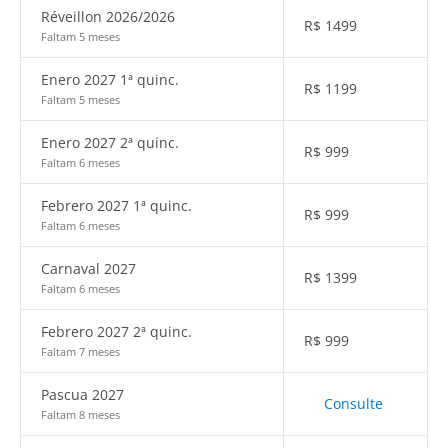
Réveillon 2026/2026
R$
1499
Faltam 5 meses
Enero 2027 1ª quinc.
R$
1199
Faltam 5 meses
Enero 2027 2ª quinc.
R$
999
Faltam 6 meses
Febrero 2027 1ª quinc.
R$
999
Faltam 6 meses
Carnaval 2027
R$
1399
Faltam 6 meses
Febrero 2027 2ª quinc.
R$
999
Faltam 7 meses
Pascua 2027
Consulte
Faltam 8 meses