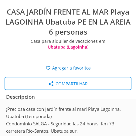
CASA JARDÍN FRENTE AL MAR Playa
LAGOINHA Ubatuba PE EN LA AREIA
6 personas
Casa para alquiler de vacaciones em
Ubatuba (Lagoinha)
Agregar a favoritos
COMPARTILHAR
Descripción
¡Preciosa casa con jardín frente al mar! Playa Lagoinha,
Ubatuba (Temporada)
Condominio SALGA - Seguridad las 24 horas. Km 73
carretera Rio-Santos, Ubatuba sur.