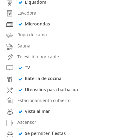
Liquadora
Lavadora
Microondas
Ropa de cama
Sauna
Televisión por cable
TV
Batería de cocina
Utensilios para barbacoa
Estacionamiento cubierto
Vista al mar
Ascensor
Se permiten fiestas