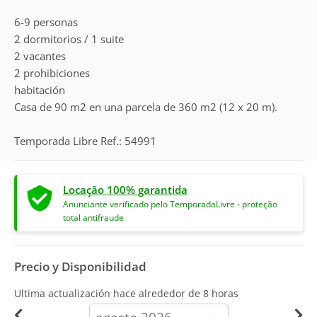
6-9 personas
2 dormitorios / 1 suite
2 vacantes
2 prohibiciones
habitación
Casa de 90 m2 en una parcela de 360 m2 (12 x 20 m).
Temporada Libre Ref.: 54991
Locação 100% garantida
Anunciante verificado pelo TemporadaLivre - proteção
total antifraude
Precio y Disponibilidad
Ultima actualización hace
alrededor de 8 horas
calendar-