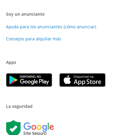
Soy un anunciante
Ayuda para los anunciantes (cómo anunciar)
Consejos para alquilar más
Apps
La seguridad