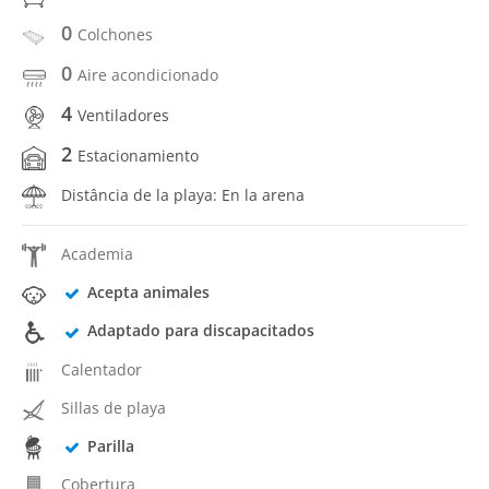
0
Colchones
0
Aire acondicionado
4
Ventiladores
2
Estacionamiento
Distância de la playa: En la arena
Academia
Acepta animales
Adaptado para discapacitados
Calentador
Sillas de playa
Parilla
Cobertura