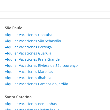
São Paulo
Alquiler Vacaciones Ubatuba
Alquiler Vacaciones São Sebastião
Alquiler Vacaciones Bertioga
Alquiler Vacaciones Guarujá
Alquiler Vacaciones Praia Grande
Alquiler Vacaciones Riviera de São Lourenço
Alquiler Vacaciones Maresias
Alquiler Vacaciones Ilhabela
Alquiler Vacaciones Campos do Jordão
Santa Catarina
Alquiler Vacaciones Bombinhas
Alquiler Vacaciones Florianópolis