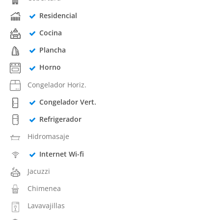
Residencial
Cocina
Plancha
Horno
Congelador Horiz.
Congelador Vert.
Refrigerador
Hidromasaje
Internet Wi-fi
Jacuzzi
Chimenea
Lavavajillas