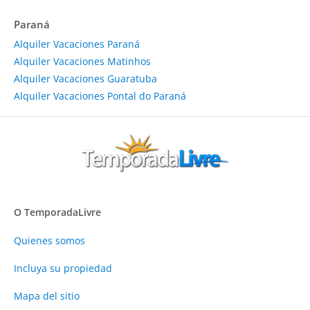
Paraná
Alquiler Vacaciones Paraná
Alquiler Vacaciones Matinhos
Alquiler Vacaciones Guaratuba
Alquiler Vacaciones Pontal do Paraná
O TemporadaLivre
Quienes somos
Incluya su propiedad
Mapa del sitio