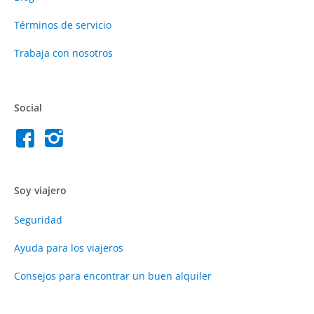
Términos de servicio
Trabaja con nosotros
Social
Soy viajero
Seguridad
Ayuda para los viajeros
Consejos para encontrar un buen alquiler