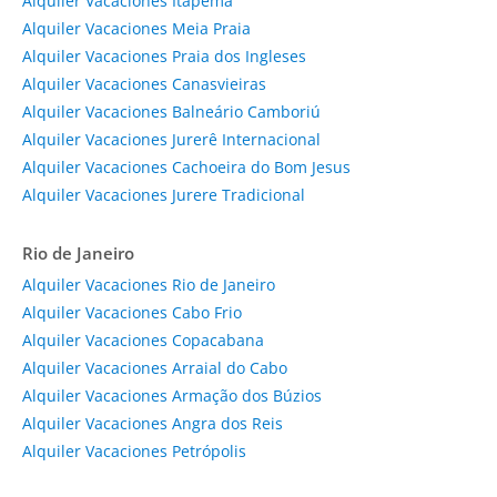
Alquiler Vacaciones Itapema
Alquiler Vacaciones Meia Praia
Alquiler Vacaciones Praia dos Ingleses
Alquiler Vacaciones Canasvieiras
Alquiler Vacaciones Balneário Camboriú
Alquiler Vacaciones Jurerê Internacional
Alquiler Vacaciones Cachoeira do Bom Jesus
Alquiler Vacaciones Jurere Tradicional
Rio de Janeiro
Alquiler Vacaciones Rio de Janeiro
Alquiler Vacaciones Cabo Frio
Alquiler Vacaciones Copacabana
Alquiler Vacaciones Arraial do Cabo
Alquiler Vacaciones Armação dos Búzios
Alquiler Vacaciones Angra dos Reis
Alquiler Vacaciones Petrópolis