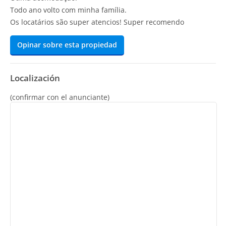
Todo ano volto com minha família.
Os locatários são super atencios! Super recomendo
Opinar sobre esta propiedad
Localización
(confirmar con el anunciante)