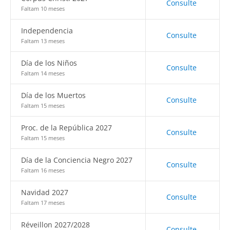
Consulte
Faltam 10 meses
Independencia
Consulte
Faltam 13 meses
Día de los Niños
Consulte
Faltam 14 meses
Día de los Muertos
Consulte
Faltam 15 meses
Proc. de la República 2027
Consulte
Faltam 15 meses
Día de la Conciencia Negro 2027
Consulte
Faltam 16 meses
Navidad 2027
Consulte
Faltam 17 meses
Réveillon 2027/2028
Consulte