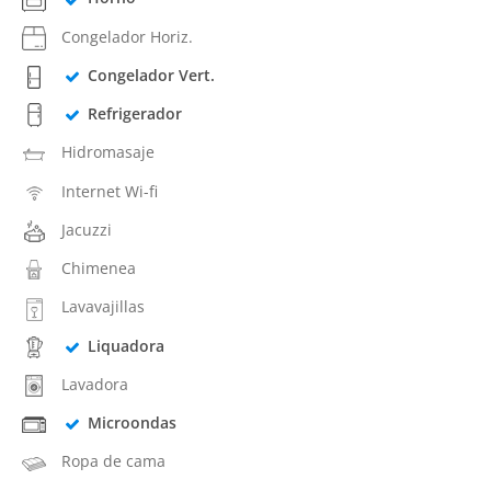
Congelador Horiz.
Congelador Vert.
Refrigerador
Hidromasaje
Internet Wi-fi
Jacuzzi
Chimenea
Lavavajillas
Liquadora
Lavadora
Microondas
Ropa de cama