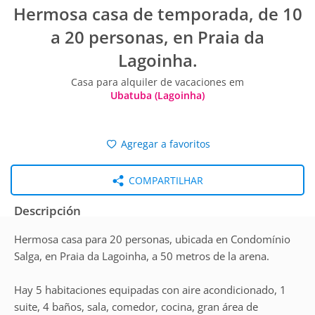
Hermosa casa de temporada, de 10
a 20 personas, en Praia da
Lagoinha.
Casa para alquiler de vacaciones em
Ubatuba (Lagoinha)
Agregar a favoritos
COMPARTILHAR
Descripción
Hermosa casa para 20 personas, ubicada en Condomínio
Salga, en Praia da Lagoinha, a 50 metros de la arena.
Hay 5 habitaciones equipadas con aire acondicionado, 1
suite, 4 baños, sala, comedor, cocina, gran área de