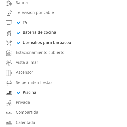
Sauna
Televisión por cable
TV
Batería de cocina
Utensilios para barbacoa
Estacionamiento cubierto
Vista al mar
Ascensor
Se permiten fiestas
Piscina
Privada
Compartida
Calentada