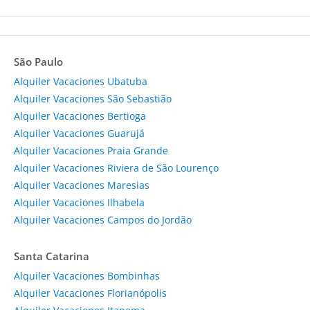
São Paulo
Alquiler Vacaciones Ubatuba
Alquiler Vacaciones São Sebastião
Alquiler Vacaciones Bertioga
Alquiler Vacaciones Guarujá
Alquiler Vacaciones Praia Grande
Alquiler Vacaciones Riviera de São Lourenço
Alquiler Vacaciones Maresias
Alquiler Vacaciones Ilhabela
Alquiler Vacaciones Campos do Jordão
Santa Catarina
Alquiler Vacaciones Bombinhas
Alquiler Vacaciones Florianópolis