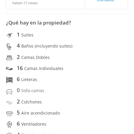
Faltam 17 meses
¿Qué hay en la propiedad?
1
Suites
4
Baños (incluyendo suites)
2
Camas Dobles
16
Camas Individuales
6
Lieteras
0
Sofa-camas
2
Colchones
5
Aire acondicionado
6
Ventiladores