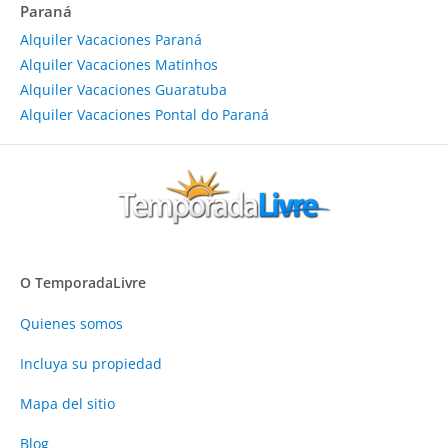
Paraná
Alquiler Vacaciones Paraná
Alquiler Vacaciones Matinhos
Alquiler Vacaciones Guaratuba
Alquiler Vacaciones Pontal do Paraná
O TemporadaLivre
Quienes somos
Incluya su propiedad
Mapa del sitio
Blog