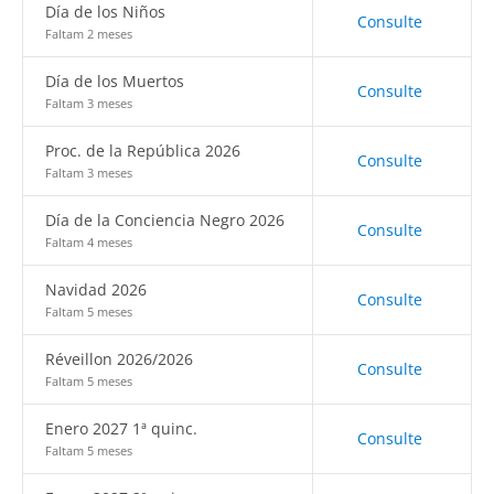
Día de los Niños
Consulte
Faltam 2 meses
Día de los Muertos
Consulte
Faltam 3 meses
Proc. de la República 2026
Consulte
Faltam 3 meses
Día de la Conciencia Negro 2026
Consulte
Faltam 4 meses
Navidad 2026
Consulte
Faltam 5 meses
Réveillon 2026/2026
Consulte
Faltam 5 meses
Enero 2027 1ª quinc.
Consulte
Faltam 5 meses