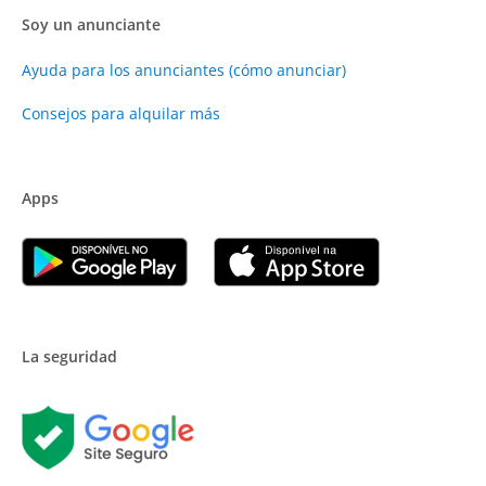
Soy un anunciante
Ayuda para los anunciantes (cómo anunciar)
Consejos para alquilar más
Apps
La seguridad