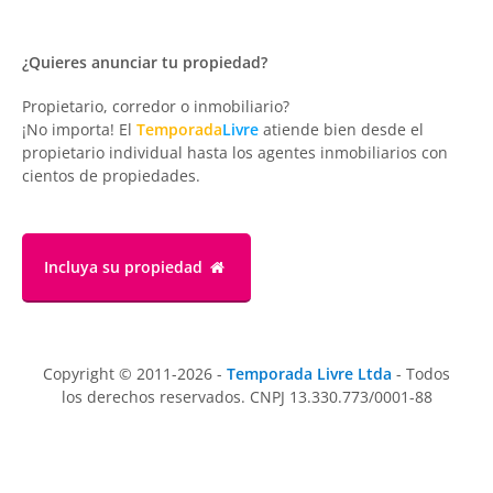
¿Quieres anunciar tu propiedad?
Propietario, corredor o inmobiliario?
¡No importa! El
Temporada
Livre
atiende bien desde el
propietario individual hasta los agentes inmobiliarios con
cientos de propiedades.
Incluya su propiedad
Copyright © 2011-2026 -
Temporada Livre Ltda
- Todos
los derechos reservados. CNPJ 13.330.773/0001-88