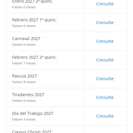
Enero 2027 2ª quinc.
Consulte
Faltam 6 meses
Febrero 2027 1ª quinc.
Consulte
Faltam 6 meses
Carnaval 2027
Consulte
Faltam 6 meses
Febrero 2027 2ª quinc.
Consulte
Faltam 7 meses
Pascua 2027
Consulte
Faltam 8 meses
Tiradentes 2027
Consulte
Faltam 9 meses
Día del Trabajo 2027
Consulte
Faltam 9 meses
Corpus Christi 2027