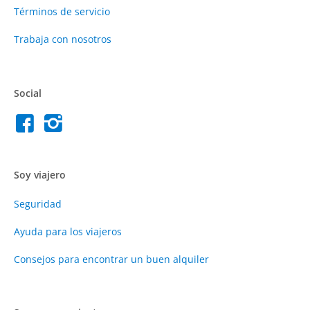
Términos de servicio
Trabaja con nosotros
Social
Soy viajero
Seguridad
Ayuda para los viajeros
Consejos para encontrar un buen alquiler