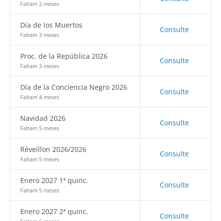
Faltam 2 meses
Día de los Muertos
Consulte
Faltam 3 meses
Proc. de la República 2026
Consulte
Faltam 3 meses
Día de la Conciencia Negro 2026
Consulte
Faltam 4 meses
Navidad 2026
Consulte
Faltam 5 meses
Réveillon 2026/2026
Consulte
Faltam 5 meses
Enero 2027 1ª quinc.
Consulte
Faltam 5 meses
Enero 2027 2ª quinc.
Consulte