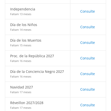
Independencia
Consulte
Faltam 13 meses
Día de los Niños
Consulte
Faltam 14 meses
Día de los Muertos
Consulte
Faltam 15 meses
Proc. de la República 2027
Consulte
Faltam 16 meses
Día de la Conciencia Negro 2027
Consulte
Faltam 16 meses
Navidad 2027
Consulte
Faltam 17 meses
Réveillon 2027/2028
Consulte
Faltam 17 meses