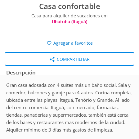
Casa confortable
Casa para alquiler de vacaciones em
Ubatuba (Itaguá)
Agregar a favoritos
COMPARTILHAR
Descripción
Gran casa adosada con 4 suites más un baño social. Sala y
comedor, balcones y garaje para 4 autos. Cocina completa,
ubicada entre las playas: Itaguá, Tenório y Grande. Al lado
del centro comercial Itaguá, con mercado, farmacias,
tiendas, panaderías y supermercados, también está cerca
de los bares y restaurantes más modernos de la ciudad.
Alquiler mínimo de 3 días más gastos de limpieza.