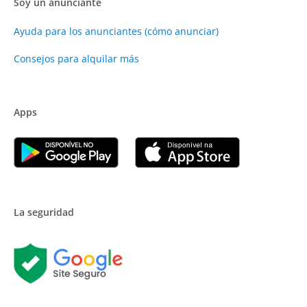
Soy un anunciante
Ayuda para los anunciantes (cómo anunciar)
Consejos para alquilar más
Apps
La seguridad