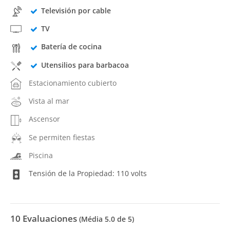
Televisión por cable
TV
Batería de cocina
Utensilios para barbacoa
Estacionamiento cubierto
Vista al mar
Ascensor
Se permiten fiestas
Piscina
Tensión de la Propiedad: 110 volts
10
Evaluaciones
(Média
5.0
de 5)