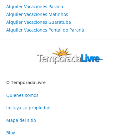
Alquiler Vacaciones Paraná
Alquiler Vacaciones Matinhos
Alquiler Vacaciones Guaratuba
Alquiler Vacaciones Pontal do Paraná
O TemporadaLivre
Quienes somos
Incluya su propiedad
Mapa del sitio
Blog