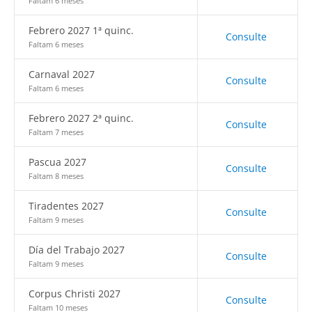
Faltam 6 meses
Febrero 2027 1ª quinc.
Consulte
Faltam 6 meses
Carnaval 2027
Consulte
Faltam 6 meses
Febrero 2027 2ª quinc.
Consulte
Faltam 7 meses
Pascua 2027
Consulte
Faltam 8 meses
Tiradentes 2027
Consulte
Faltam 9 meses
Día del Trabajo 2027
Consulte
Faltam 9 meses
Corpus Christi 2027
Consulte
Faltam 10 meses