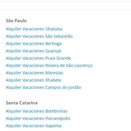
São Paulo
Alquiler Vacaciones Ubatuba
Alquiler Vacaciones São Sebastião
Alquiler Vacaciones Bertioga
Alquiler Vacaciones Guarujá
Alquiler Vacaciones Praia Grande
Alquiler Vacaciones Riviera de São Lourenço
Alquiler Vacaciones Maresias
Alquiler Vacaciones Ilhabela
Alquiler Vacaciones Campos do Jordão
Santa Catarina
Alquiler Vacaciones Bombinhas
Alquiler Vacaciones Florianópolis
Alquiler Vacaciones Itapema