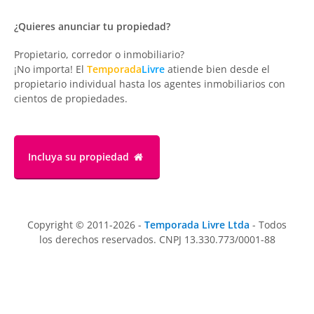
¿Quieres anunciar tu propiedad?
Propietario, corredor o inmobiliario?
¡No importa! El
Temporada
Livre
atiende bien desde el
propietario individual hasta los agentes inmobiliarios con
cientos de propiedades.
Incluya su propiedad
Copyright © 2011-2026 -
Temporada Livre Ltda
- Todos
los derechos reservados. CNPJ 13.330.773/0001-88