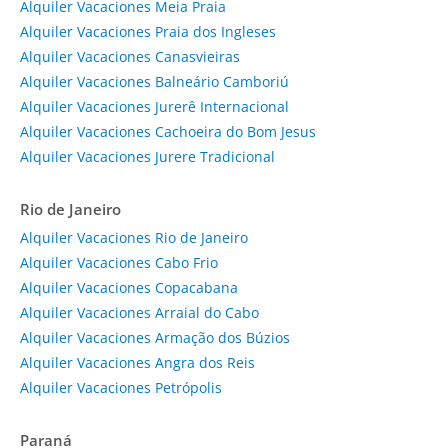
Alquiler Vacaciones Meia Praia
Alquiler Vacaciones Praia dos Ingleses
Alquiler Vacaciones Canasvieiras
Alquiler Vacaciones Balneário Camboriú
Alquiler Vacaciones Jurerê Internacional
Alquiler Vacaciones Cachoeira do Bom Jesus
Alquiler Vacaciones Jurere Tradicional
Rio de Janeiro
Alquiler Vacaciones Rio de Janeiro
Alquiler Vacaciones Cabo Frio
Alquiler Vacaciones Copacabana
Alquiler Vacaciones Arraial do Cabo
Alquiler Vacaciones Armação dos Búzios
Alquiler Vacaciones Angra dos Reis
Alquiler Vacaciones Petrópolis
Paraná