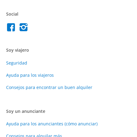
Social
Soy viajero
Seguridad
Ayuda para los viajeros
Consejos para encontrar un buen alquiler
Soy un anunciante
Ayuda para los anunciantes (cómo anunciar)
Consejos para alquilar más