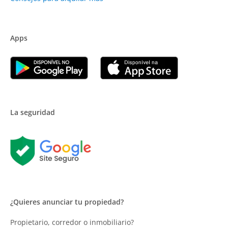
Apps
La seguridad
¿Quieres anunciar tu propiedad?
Propietario, corredor o inmobiliario?