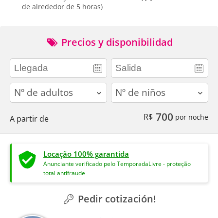
de alrededor de 5 horas)
Precios y disponibilidad
adults
children
700
R$
por noche
A partir de
Locação 100% garantida
Anunciante verificado pelo TemporadaLivre - proteção
total antifraude
Pedir cotización!