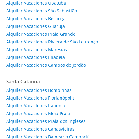
Alquiler Vacaciones Ubatuba
Alquiler Vacaciones São Sebastião
Alquiler Vacaciones Bertioga
Alquiler Vacaciones Guarujá
Alquiler Vacaciones Praia Grande
Alquiler Vacaciones Riviera de São Lourenço
Alquiler Vacaciones Maresias
Alquiler Vacaciones Ilhabela
Alquiler Vacaciones Campos do Jordão
Santa Catarina
Alquiler Vacaciones Bombinhas
Alquiler Vacaciones Florianópolis
Alquiler Vacaciones Itapema
Alquiler Vacaciones Meia Praia
Alquiler Vacaciones Praia dos Ingleses
Alquiler Vacaciones Canasvieiras
Alquiler Vacaciones Balneário Camboriú