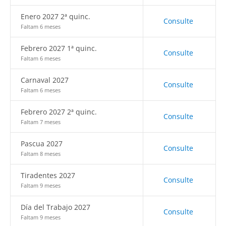
Enero 2027 2ª quinc.
Consulte
Faltam 6 meses
Febrero 2027 1ª quinc.
Consulte
Faltam 6 meses
Carnaval 2027
Consulte
Faltam 6 meses
Febrero 2027 2ª quinc.
Consulte
Faltam 7 meses
Pascua 2027
Consulte
Faltam 8 meses
Tiradentes 2027
Consulte
Faltam 9 meses
Día del Trabajo 2027
Consulte
Faltam 9 meses