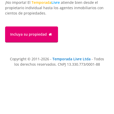
¡No importa! El
Temporada
Livre
atiende bien desde el
propietario individual hasta los agentes inmobiliarios con
cientos de propiedades.
Incluya su propiedad
Copyright © 2011-2026 -
Temporada Livre Ltda
- Todos
los derechos reservados. CNPJ 13.330.773/0001-88