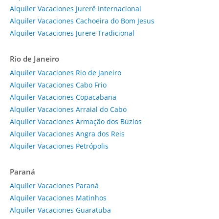
Alquiler Vacaciones Jurerê Internacional
Alquiler Vacaciones Cachoeira do Bom Jesus
Alquiler Vacaciones Jurere Tradicional
Rio de Janeiro
Alquiler Vacaciones Rio de Janeiro
Alquiler Vacaciones Cabo Frio
Alquiler Vacaciones Copacabana
Alquiler Vacaciones Arraial do Cabo
Alquiler Vacaciones Armação dos Búzios
Alquiler Vacaciones Angra dos Reis
Alquiler Vacaciones Petrópolis
Paraná
Alquiler Vacaciones Paraná
Alquiler Vacaciones Matinhos
Alquiler Vacaciones Guaratuba