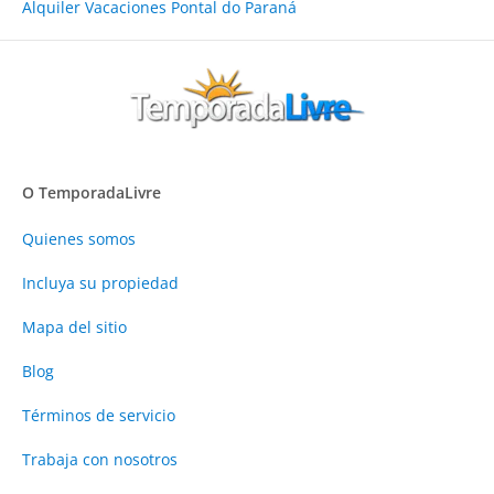
Alquiler Vacaciones Pontal do Paraná
O TemporadaLivre
Quienes somos
Incluya su propiedad
Mapa del sitio
Blog
Términos de servicio
Trabaja con nosotros