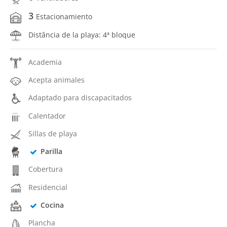
3
Estacionamiento
Distância de la playa: 4ª bloque
Academia
Acepta animales
Adaptado para discapacitados
Calentador
Sillas de playa
Parilla
Cobertura
Residencial
Cocina
Plancha