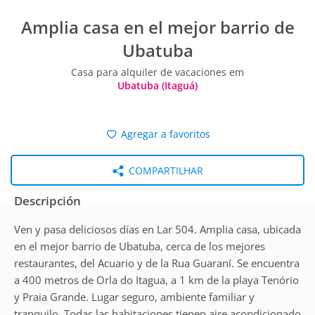
Amplia casa en el mejor barrio de
Ubatuba
Casa para alquiler de vacaciones em
Ubatuba (Itaguá)
Agregar a favoritos
COMPARTILHAR
Descripción
Ven y pasa deliciosos días en Lar 504. Amplia casa, ubicada
en el mejor barrio de Ubatuba, cerca de los mejores
restaurantes, del Acuario y de la Rua Guaraní. Se encuentra
a 400 metros de Orla do Itagua, a 1 km de la playa Tenório
y Praia Grande. Lugar seguro, ambiente familiar y
tranquilo. Todas las habitaciones tienen aire acondicionado