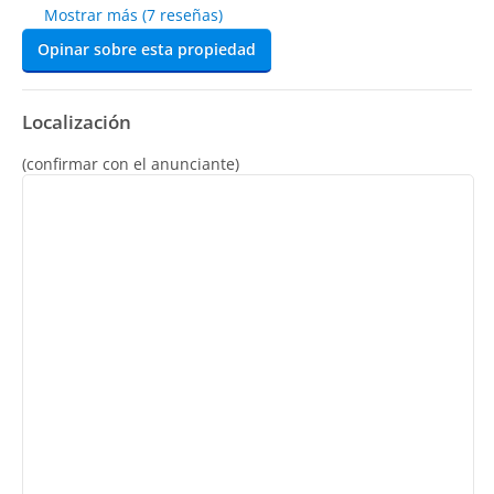
Mostrar más (7 reseñas)
Opinar sobre esta propiedad
Localización
(confirmar con el anunciante)