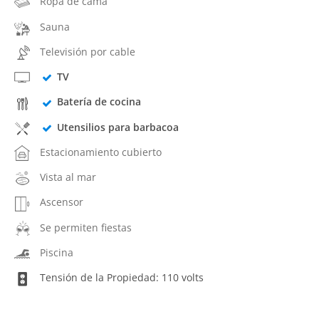
Ropa de cama
Sauna
Televisión por cable
TV
Batería de cocina
Utensilios para barbacoa
Estacionamiento cubierto
Vista al mar
Ascensor
Se permiten fiestas
Piscina
Tensión de la Propiedad: 110 volts