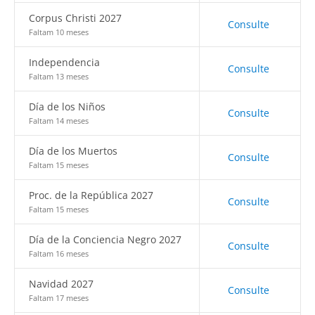
Corpus Christi 2027
Consulte
Faltam 10 meses
Independencia
Consulte
Faltam 13 meses
Día de los Niños
Consulte
Faltam 14 meses
Día de los Muertos
Consulte
Faltam 15 meses
Proc. de la República 2027
Consulte
Faltam 15 meses
Día de la Conciencia Negro 2027
Consulte
Faltam 16 meses
Navidad 2027
Consulte
Faltam 17 meses