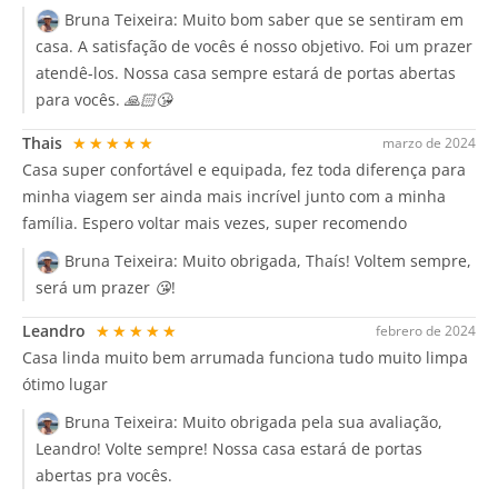
Bruna Teixeira:
Muito bom saber que se sentiram em
casa. A satisfação de vocês é nosso objetivo. Foi um prazer
atendê-los. Nossa casa sempre estará de portas abertas
para vocês. 🙏🏻😘
Thais
★★★★★
marzo de 2024
Casa super confortável e equipada, fez toda diferença para
minha viagem ser ainda mais incrível junto com a minha
família. Espero voltar mais vezes, super recomendo
Bruna Teixeira:
Muito obrigada, Thaís! Voltem sempre,
será um prazer 😘!
Leandro
★★★★★
febrero de 2024
Casa linda muito bem arrumada funciona tudo muito limpa
ótimo lugar
Bruna Teixeira:
Muito obrigada pela sua avaliação,
Leandro! Volte sempre! Nossa casa estará de portas
abertas pra vocês.