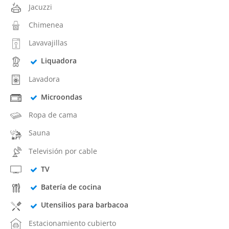
Jacuzzi
Chimenea
Lavavajillas
Liquadora
Lavadora
Microondas
Ropa de cama
Sauna
Televisión por cable
TV
Batería de cocina
Utensilios para barbacoa
Estacionamiento cubierto