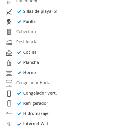
Calentador
Sillas de playa
(5)
Parilla
Cobertura
Residencial
Cocina
Plancha
Horno
Congelador Horiz.
Congelador Vert.
Refrigerador
Hidromasaje
Internet Wi-fi