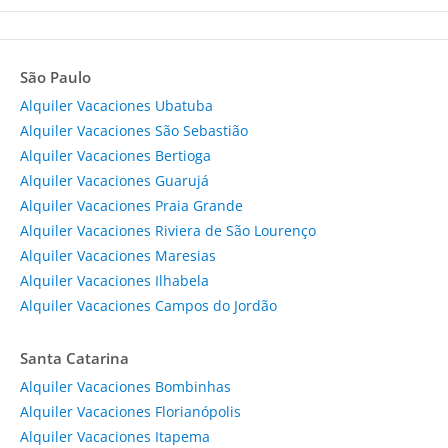
São Paulo
Alquiler Vacaciones Ubatuba
Alquiler Vacaciones São Sebastião
Alquiler Vacaciones Bertioga
Alquiler Vacaciones Guarujá
Alquiler Vacaciones Praia Grande
Alquiler Vacaciones Riviera de São Lourenço
Alquiler Vacaciones Maresias
Alquiler Vacaciones Ilhabela
Alquiler Vacaciones Campos do Jordão
Santa Catarina
Alquiler Vacaciones Bombinhas
Alquiler Vacaciones Florianópolis
Alquiler Vacaciones Itapema