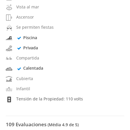
Vista al mar
Ascensor
Se permiten fiestas
Piscina
Privada
Compartida
Calentada
Cubierta
Infantil
Tensión de la Propiedad: 110 volts
109
Evaluaciones
(Média
4.9
de 5)