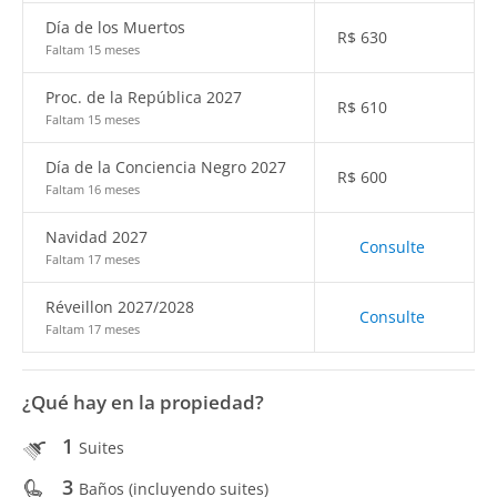
Día de los Muertos
R$
630
Faltam 15 meses
Proc. de la República 2027
R$
610
Faltam 15 meses
Día de la Conciencia Negro 2027
R$
600
Faltam 16 meses
Navidad 2027
Consulte
Faltam 17 meses
Réveillon 2027/2028
Consulte
Faltam 17 meses
¿Qué hay en la propiedad?
1
Suites
3
Baños (incluyendo suites)