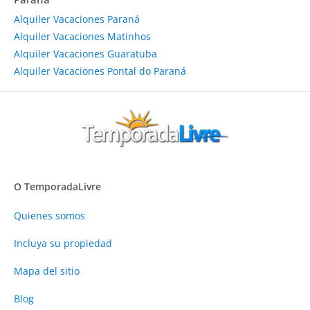
Alquiler Vacaciones Paraná
Alquiler Vacaciones Matinhos
Alquiler Vacaciones Guaratuba
Alquiler Vacaciones Pontal do Paraná
O TemporadaLivre
Quienes somos
Incluya su propiedad
Mapa del sitio
Blog