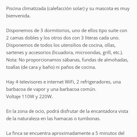
Piscina climatizada (calefacción solar) y su mascota es muy
bienvenida.
Disponemos de 3 dormitorios, uno de ellos tipo suite con
2 camas dobles y los otros dos con 3 literas cada uno.
Disponemos de todos los utensilios de cocina, ollas,
sartenes y accesorios (licuadora, microondas, grill, etc.).
Nota: No proporcionamos sábanas, fundas de almohadas,
toallas (de cara y baño) ni paños de cocina.
Hay 4 televisores e internet WiFi, 2 refrigeradores, una
barbacoa de vapor y una barbacoa común.
Voltaje 110W y 220W.
En la zona de ocio, podrá disfrutar de la encantadora vista
de la naturaleza en las hamacas o tumbonas.
La finca se encuentra aproximadamente a 5 minutos del