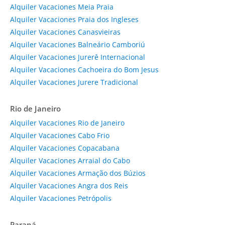
Alquiler Vacaciones Meia Praia
Alquiler Vacaciones Praia dos Ingleses
Alquiler Vacaciones Canasvieiras
Alquiler Vacaciones Balneário Camboriú
Alquiler Vacaciones Jurerê Internacional
Alquiler Vacaciones Cachoeira do Bom Jesus
Alquiler Vacaciones Jurere Tradicional
Rio de Janeiro
Alquiler Vacaciones Rio de Janeiro
Alquiler Vacaciones Cabo Frio
Alquiler Vacaciones Copacabana
Alquiler Vacaciones Arraial do Cabo
Alquiler Vacaciones Armação dos Búzios
Alquiler Vacaciones Angra dos Reis
Alquiler Vacaciones Petrópolis
Paraná