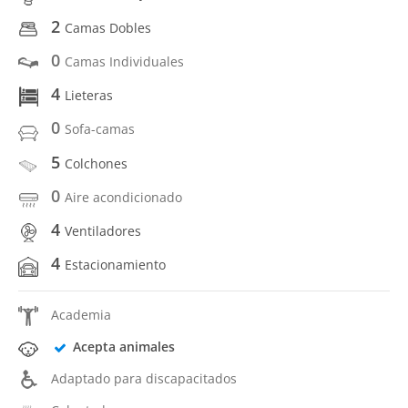
2
Camas Dobles
0
Camas Individuales
4
Lieteras
0
Sofa-camas
5
Colchones
0
Aire acondicionado
4
Ventiladores
4
Estacionamiento
Academia
Acepta animales
Adaptado para discapacitados