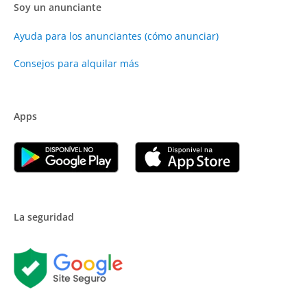
Soy un anunciante
Ayuda para los anunciantes (cómo anunciar)
Consejos para alquilar más
Apps
La seguridad