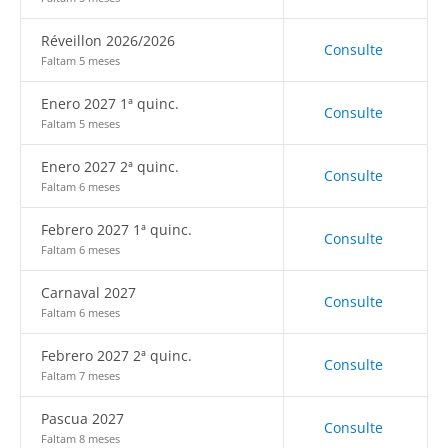
Réveillon 2026/2026
Consulte
Faltam 5 meses
Enero 2027 1ª quinc.
Consulte
Faltam 5 meses
Enero 2027 2ª quinc.
Consulte
Faltam 6 meses
Febrero 2027 1ª quinc.
Consulte
Faltam 6 meses
Carnaval 2027
Consulte
Faltam 6 meses
Febrero 2027 2ª quinc.
Consulte
Faltam 7 meses
Pascua 2027
Consulte
Faltam 8 meses