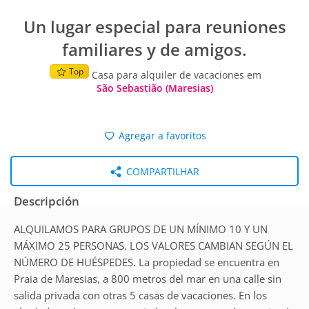
Un lugar especial para reuniones
familiares y de amigos.
Top
Casa para alquiler de vacaciones em
São Sebastião (Maresias)
Agregar a favoritos
COMPARTILHAR
Descripción
ALQUILAMOS PARA GRUPOS DE UN MÍNIMO 10 Y UN
MÁXIMO 25 PERSONAS. LOS VALORES CAMBIAN SEGÚN EL
NÚMERO DE HUÉSPEDES. La propiedad se encuentra en
Praia de Maresias, a 800 metros del mar en una calle sin
salida privada con otras 5 casas de vacaciones. En los