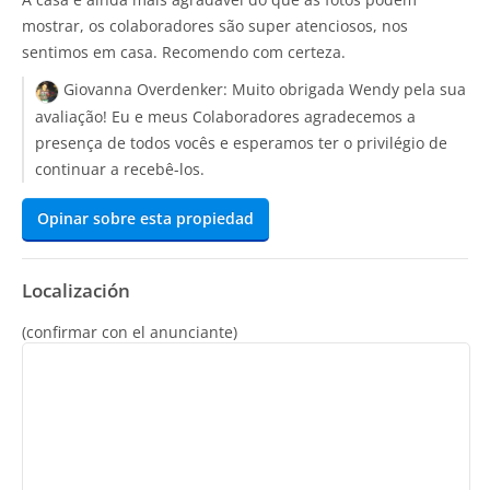
mostrar, os colaboradores são super atenciosos, nos
sentimos em casa. Recomendo com certeza.
Giovanna Overdenker:
Muito obrigada Wendy pela sua
avaliação! Eu e meus Colaboradores agradecemos a
presença de todos vocês e esperamos ter o privilégio de
continuar a recebê-los.
Opinar sobre esta propiedad
Localización
(confirmar con el anunciante)