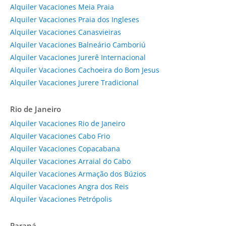
Alquiler Vacaciones Meia Praia
Alquiler Vacaciones Praia dos Ingleses
Alquiler Vacaciones Canasvieiras
Alquiler Vacaciones Balneário Camboriú
Alquiler Vacaciones Jurerê Internacional
Alquiler Vacaciones Cachoeira do Bom Jesus
Alquiler Vacaciones Jurere Tradicional
Rio de Janeiro
Alquiler Vacaciones Rio de Janeiro
Alquiler Vacaciones Cabo Frio
Alquiler Vacaciones Copacabana
Alquiler Vacaciones Arraial do Cabo
Alquiler Vacaciones Armação dos Búzios
Alquiler Vacaciones Angra dos Reis
Alquiler Vacaciones Petrópolis
Paraná