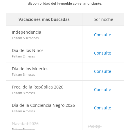
disponibilidad del inmueble con el anunciante.
Vacaciones más buscadas
por noche
Independencia
Consulte
Faltam 5 semanas
Día de los Niños
Consulte
Faltam 2 meses
Día de los Muertos
Consulte
Faltam 3 meses
Proc. de la República 2026
Consulte
Faltam 3 meses
Día de la Conciencia Negro 2026
Consulte
Faltam 4 meses
Navidad 2026
Indisp.
Faltam 5 meses