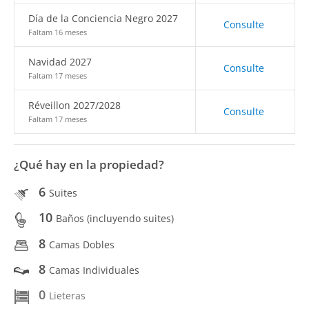
Día de la Conciencia Negro 2027
Consulte
Faltam 16 meses
Navidad 2027
Consulte
Faltam 17 meses
Réveillon 2027/2028
Consulte
Faltam 17 meses
¿Qué hay en la propiedad?
6
Suites
10
Baños (incluyendo suites)
8
Camas Dobles
8
Camas Individuales
0
Lieteras