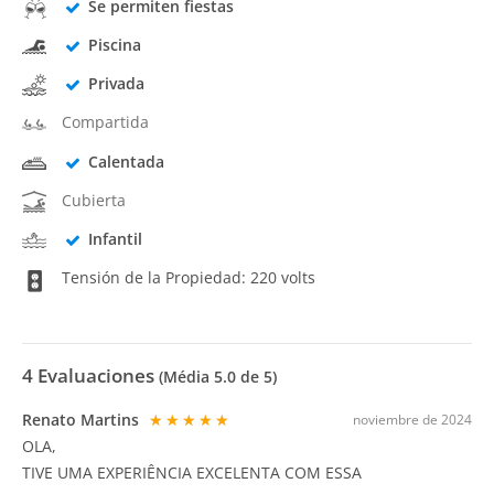
Se permiten fiestas
Piscina
Privada
Compartida
Calentada
Cubierta
Infantil
Tensión de la Propiedad: 220 volts
4
Evaluaciones
(Média
5.0
de 5)
Renato Martins
★★★★★
noviembre de 2024
OLA,
TIVE UMA EXPERIÊNCIA EXCELENTA COM ESSA