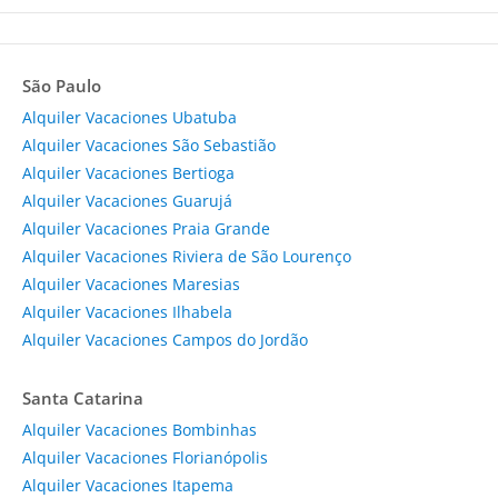
São Paulo
Alquiler Vacaciones Ubatuba
Alquiler Vacaciones São Sebastião
Alquiler Vacaciones Bertioga
Alquiler Vacaciones Guarujá
Alquiler Vacaciones Praia Grande
Alquiler Vacaciones Riviera de São Lourenço
Alquiler Vacaciones Maresias
Alquiler Vacaciones Ilhabela
Alquiler Vacaciones Campos do Jordão
Santa Catarina
Alquiler Vacaciones Bombinhas
Alquiler Vacaciones Florianópolis
Alquiler Vacaciones Itapema