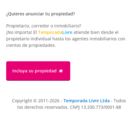
¿Quieres anunciar tu propiedad?
Propietario, corredor o inmobiliario?
¡No importa! El
Temporada
Livre
atiende bien desde el
propietario individual hasta los agentes inmobiliarios con
cientos de propiedades.
Incluya su propiedad
Copyright © 2011-2026 -
Temporada Livre Ltda
- Todos
los derechos reservados. CNPJ 13.330.773/0001-88