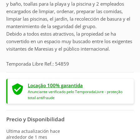
y baño, toallas para la playa y la piscina y 2 empleados
encargados de limpiar, ordenar, preparar las comidas,
limpiar las piscinas, el jardín, la recolección de basura y el
mantenimiento de la seguridad del grupo.
Debido a todos estos atractivos, la propiedad se ha
convertido en un espacio muy buscado entre los exigentes
visitantes de Maresias y el público internacional.
Temporada Libre Ref.: 54859
Locação 100% garantida
Anunciante verificado pelo TemporadaLivre - proteção
total antifraude
Precio y Disponibilidad
Ultima actualización hace
alrededor de 1 mes