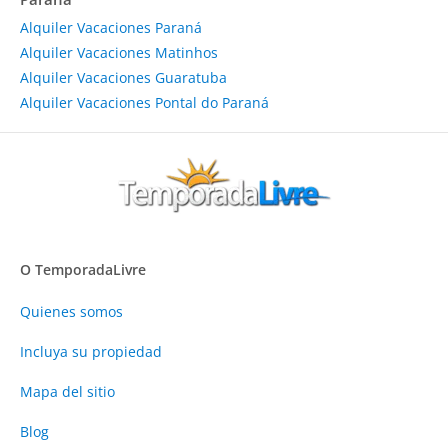
Alquiler Vacaciones Paraná
Alquiler Vacaciones Matinhos
Alquiler Vacaciones Guaratuba
Alquiler Vacaciones Pontal do Paraná
O TemporadaLivre
Quienes somos
Incluya su propiedad
Mapa del sitio
Blog