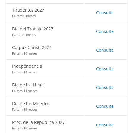
Tiradentes 2027
Consulte
Faltam 9 meses
Día del Trabajo 2027
Consulte
Faltam 9 meses
Corpus Christi 2027
Consulte
Faltam 10 meses
Independencia
Consulte
Faltam 13 meses
Día de los Niños
Consulte
Faltam 14 meses
Día de los Muertos
Consulte
Faltam 15 meses
Proc. de la República 2027
Consulte
Faltam 16 meses