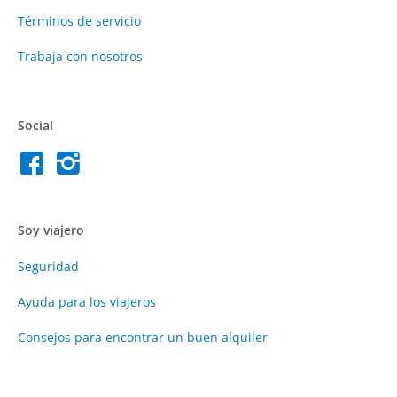
Términos de servicio
Trabaja con nosotros
Social
Soy viajero
Seguridad
Ayuda para los viajeros
Consejos para encontrar un buen alquiler