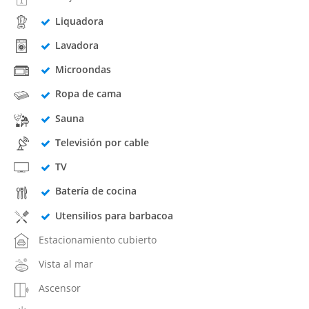
Liquadora
Lavadora
Microondas
Ropa de cama
Sauna
Televisión por cable
TV
Batería de cocina
Utensilios para barbacoa
Estacionamiento cubierto
Vista al mar
Ascensor