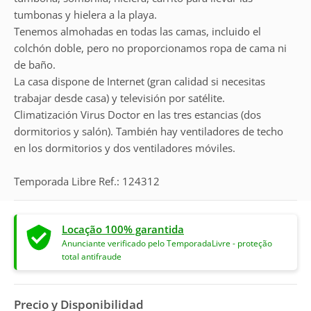
tumbonas y hielera a la playa.
Tenemos almohadas en todas las camas, incluido el
colchón doble, pero no proporcionamos ropa de cama ni
de baño.
La casa dispone de Internet (gran calidad si necesitas
trabajar desde casa) y televisión por satélite.
Climatización Virus Doctor en las tres estancias (dos
dormitorios y salón). También hay ventiladores de techo
en los dormitorios y dos ventiladores móviles.
Temporada Libre Ref.: 124312
Locação 100% garantida
Anunciante verificado pelo TemporadaLivre - proteção
total antifraude
Precio y Disponibilidad