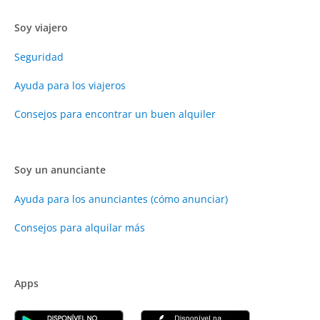
Soy viajero
Seguridad
Ayuda para los viajeros
Consejos para encontrar un buen alquiler
Soy un anunciante
Ayuda para los anunciantes (cómo anunciar)
Consejos para alquilar más
Apps