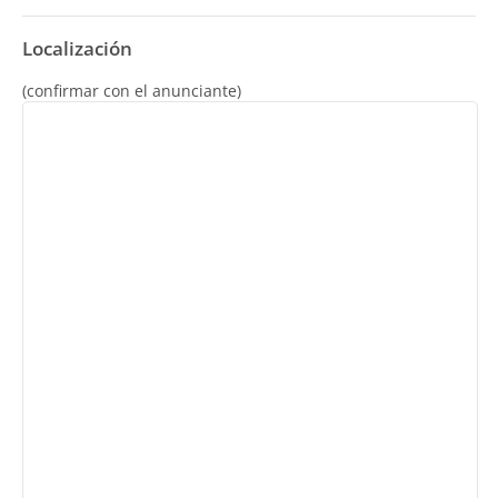
Localización
(confirmar con el anunciante)