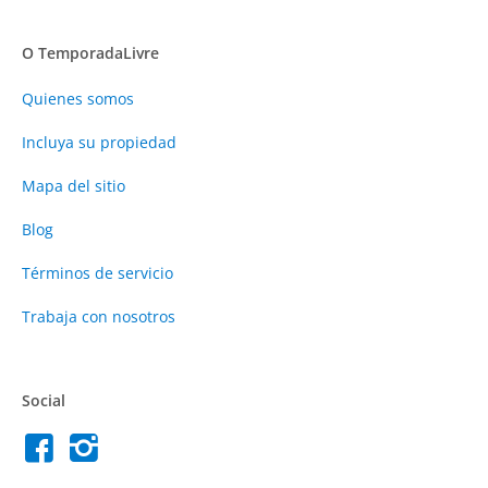
O TemporadaLivre
Quienes somos
Incluya su propiedad
Mapa del sitio
Blog
Términos de servicio
Trabaja con nosotros
Social