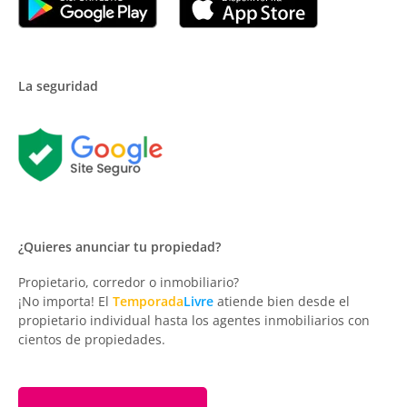
La seguridad
¿Quieres anunciar tu propiedad?
Propietario, corredor o inmobiliario?
¡No importa! El
Temporada
Livre
atiende bien desde el
propietario individual hasta los agentes inmobiliarios con
cientos de propiedades.