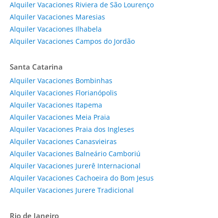
Alquiler Vacaciones Riviera de São Lourenço
Alquiler Vacaciones Maresias
Alquiler Vacaciones Ilhabela
Alquiler Vacaciones Campos do Jordão
Santa Catarina
Alquiler Vacaciones Bombinhas
Alquiler Vacaciones Florianópolis
Alquiler Vacaciones Itapema
Alquiler Vacaciones Meia Praia
Alquiler Vacaciones Praia dos Ingleses
Alquiler Vacaciones Canasvieiras
Alquiler Vacaciones Balneário Camboriú
Alquiler Vacaciones Jurerê Internacional
Alquiler Vacaciones Cachoeira do Bom Jesus
Alquiler Vacaciones Jurere Tradicional
Rio de Janeiro