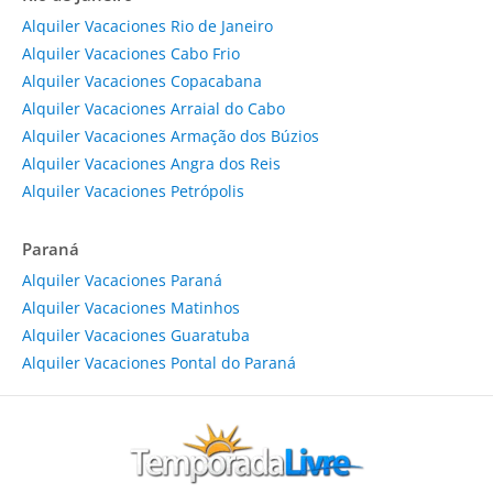
Alquiler Vacaciones Rio de Janeiro
Alquiler Vacaciones Cabo Frio
Alquiler Vacaciones Copacabana
Alquiler Vacaciones Arraial do Cabo
Alquiler Vacaciones Armação dos Búzios
Alquiler Vacaciones Angra dos Reis
Alquiler Vacaciones Petrópolis
Paraná
Alquiler Vacaciones Paraná
Alquiler Vacaciones Matinhos
Alquiler Vacaciones Guaratuba
Alquiler Vacaciones Pontal do Paraná