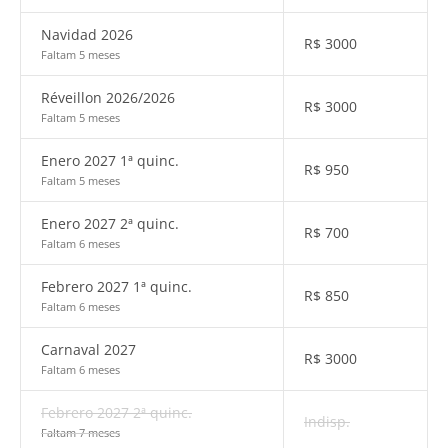
Navidad 2026
R$
3000
Faltam 5 meses
Réveillon 2026/2026
R$
3000
Faltam 5 meses
Enero 2027 1ª quinc.
R$
950
Faltam 5 meses
Enero 2027 2ª quinc.
R$
700
Faltam 6 meses
Febrero 2027 1ª quinc.
R$
850
Faltam 6 meses
Carnaval 2027
R$
3000
Faltam 6 meses
Febrero 2027 2ª quinc.
Indisp.
Faltam 7 meses