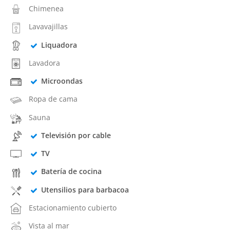
Chimenea
Lavavajillas
Liquadora
Lavadora
Microondas
Ropa de cama
Sauna
Televisión por cable
TV
Batería de cocina
Utensilios para barbacoa
Estacionamiento cubierto
Vista al mar