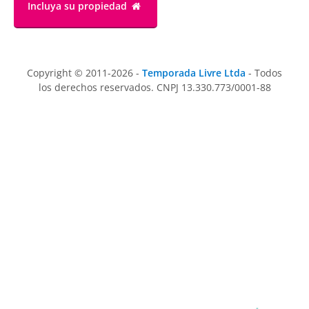
Incluya su propiedad
Copyright © 2011-2026 -
Temporada Livre Ltda
- Todos
los derechos reservados. CNPJ 13.330.773/0001-88