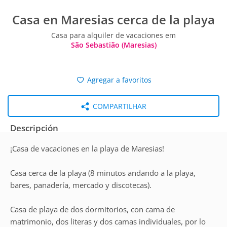
Casa en Maresias cerca de la playa
Casa para alquiler de vacaciones em
São Sebastião (Maresias)
Agregar a favoritos
COMPARTILHAR
Descripción
¡Casa de vacaciones en la playa de Maresias!
Casa cerca de la playa (8 minutos andando a la playa,
bares, panadería, mercado y discotecas).
Casa de playa de dos dormitorios, con cama de
matrimonio, dos literas y dos camas individuales, por lo