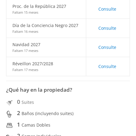
Proc. de la República 2027
Consulte
Faltam 15 meses
Día de la Conciencia Negro 2027
Consulte
Faltam 16 meses
Navidad 2027
Consulte
Faltam 17 meses
Réveillon 2027/2028
Consulte
Faltam 17 meses
¿Qué hay en la propiedad?
0
Suites
2
Baños (incluyendo suites)
1
Camas Dobles
2