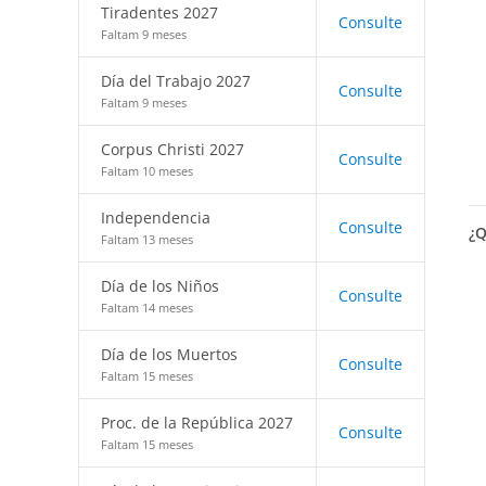
Tiradentes 2027
Consulte
Faltam 9 meses
Día del Trabajo 2027
Consulte
Faltam 9 meses
Corpus Christi 2027
Consulte
Faltam 10 meses
Independencia
Consulte
¿Q
Faltam 13 meses
Día de los Niños
Consulte
Faltam 14 meses
Día de los Muertos
Consulte
Faltam 15 meses
Proc. de la República 2027
Consulte
Faltam 15 meses