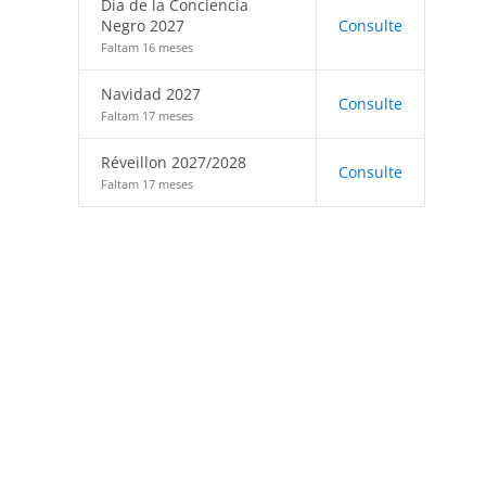
Día de la Conciencia
Negro 2027
Consulte
Faltam 16 meses
Navidad 2027
Consulte
Faltam 17 meses
Réveillon 2027/2028
Consulte
Faltam 17 meses