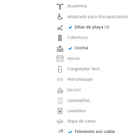
Academia
Adaptado para discapacitados
Sillas de playa
(3)
Cobertura
Cocina
Horno
Congelador Vert.
Hidromasaje
Jacuzzi
Lavavajillas
Lavadora
Ropa de cama
Televisión por cable