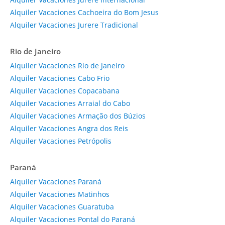
Alquiler Vacaciones Cachoeira do Bom Jesus
Alquiler Vacaciones Jurere Tradicional
Rio de Janeiro
Alquiler Vacaciones Rio de Janeiro
Alquiler Vacaciones Cabo Frio
Alquiler Vacaciones Copacabana
Alquiler Vacaciones Arraial do Cabo
Alquiler Vacaciones Armação dos Búzios
Alquiler Vacaciones Angra dos Reis
Alquiler Vacaciones Petrópolis
Paraná
Alquiler Vacaciones Paraná
Alquiler Vacaciones Matinhos
Alquiler Vacaciones Guaratuba
Alquiler Vacaciones Pontal do Paraná