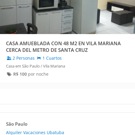
CASA AMUEBLADA CON 48 M2 EN VILA MARIANA
CERCA DEL METRO DE SANTA CRUZ
2 Personas
1 Cuartos
Casa em São Paulo / Vila Mariana
R$
100
por noche
São Paulo
Alquiler Vacaciones Ubatuba