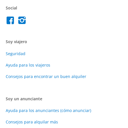
Social
Soy viajero
Seguridad
Ayuda para los viajeros
Consejos para encontrar un buen alquiler
Soy un anunciante
Ayuda para los anunciantes (cómo anunciar)
Consejos para alquilar más