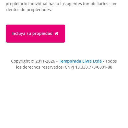
propietario individual hasta los agentes inmobiliarios con
cientos de propiedades.
Incluya su propiedad
Copyright © 2011-2026 -
Temporada Livre Ltda
- Todos
los derechos reservados. CNPJ 13.330.773/0001-88