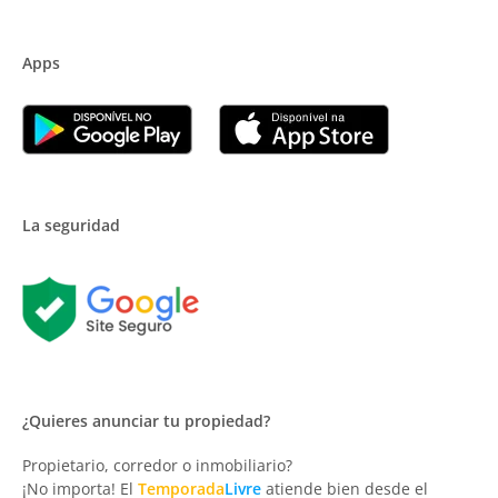
Apps
La seguridad
¿Quieres anunciar tu propiedad?
Propietario, corredor o inmobiliario?
¡No importa! El
Temporada
Livre
atiende bien desde el