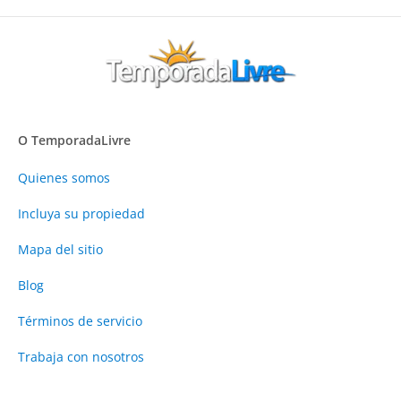
O TemporadaLivre
Quienes somos
Incluya su propiedad
Mapa del sitio
Blog
Términos de servicio
Trabaja con nosotros