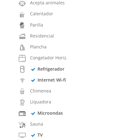
Acepta animales
Calentador
Parilla
Residencial
Plancha
Congelador Horiz.
Refrigerador
Internet Wi-fi
Chimenea
Liquadora
Microondas
Sauna
TV