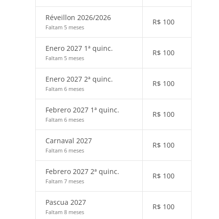
Réveillon 2026/2026
R$
100
Faltam 5 meses
Enero 2027 1ª quinc.
R$
100
Faltam 5 meses
Enero 2027 2ª quinc.
R$
100
Faltam 6 meses
Febrero 2027 1ª quinc.
R$
100
Faltam 6 meses
Carnaval 2027
R$
100
Faltam 6 meses
Febrero 2027 2ª quinc.
R$
100
Faltam 7 meses
Pascua 2027
R$
100
Faltam 8 meses