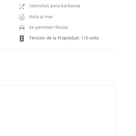
Utensilios para barbacoa
Vista al mar
Se permiten fiestas
Tensión de la Propiedad: 110 volts