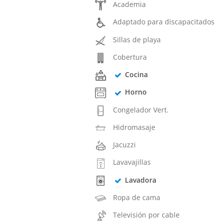
Academia
Adaptado para discapacitados
Sillas de playa
Cobertura
Cocina
Horno
Congelador Vert.
Hidromasaje
Jacuzzi
Lavavajillas
Lavadora
Ropa de cama
Televisión por cable