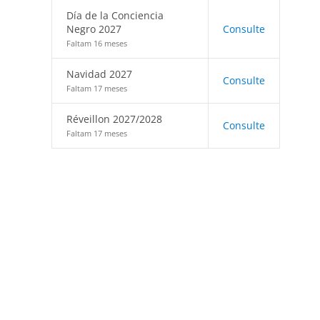
Día de la Conciencia
Negro 2027
Consulte
Faltam 16 meses
Navidad 2027
Consulte
Faltam 17 meses
Réveillon 2027/2028
Consulte
Faltam 17 meses