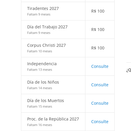
Tiradentes 2027
R$
100
Faltam 9 meses
Día del Trabajo 2027
R$
100
Faltam 9 meses
Corpus Christi 2027
R$
100
Faltam 10 meses
Independencia
Consulte
¿Q
Faltam 13 meses
Día de los Niños
Consulte
Faltam 14 meses
Día de los Muertos
Consulte
Faltam 15 meses
Proc. de la República 2027
Consulte
Faltam 16 meses