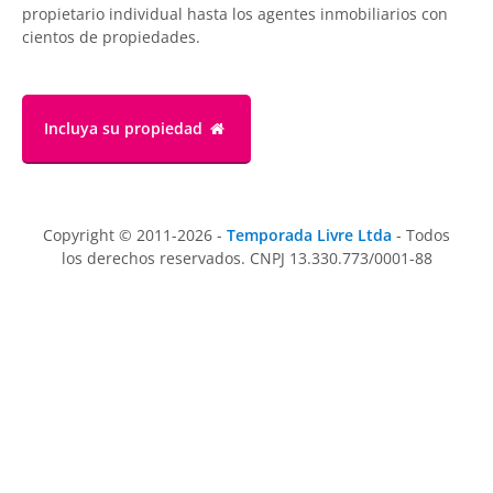
propietario individual hasta los agentes inmobiliarios con
cientos de propiedades.
Incluya su propiedad
Copyright © 2011-2026 -
Temporada Livre Ltda
- Todos
los derechos reservados. CNPJ 13.330.773/0001-88