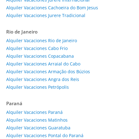
Alquiler Vacaciones Cachoeira do Bom Jesus
Alquiler Vacaciones Jurere Tradicional
Rio de Janeiro
Alquiler Vacaciones Rio de Janeiro
Alquiler Vacaciones Cabo Frio
Alquiler Vacaciones Copacabana
Alquiler Vacaciones Arraial do Cabo
Alquiler Vacaciones Armação dos Búzios
Alquiler Vacaciones Angra dos Reis
Alquiler Vacaciones Petrópolis
Paraná
Alquiler Vacaciones Paraná
Alquiler Vacaciones Matinhos
Alquiler Vacaciones Guaratuba
Alquiler Vacaciones Pontal do Paraná