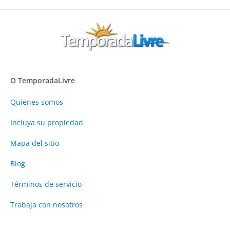
O TemporadaLivre
Quienes somos
Incluya su propiedad
Mapa del sitio
Blog
Términos de servicio
Trabaja con nosotros