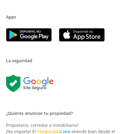
Apps
La seguridad
¿Quieres anunciar tu propiedad?
Propietario, corredor o inmobiliario?
¡No importa! El
Temporada
Livre
atiende bien desde el