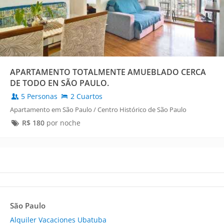
APARTAMENTO TOTALMENTE AMUEBLADO CERCA
DE TODO EN SÃO PAULO.
5 Personas
2 Cuartos
Apartamento em São Paulo / Centro Histórico de São Paulo
R$
180
por noche
São Paulo
Alquiler Vacaciones Ubatuba