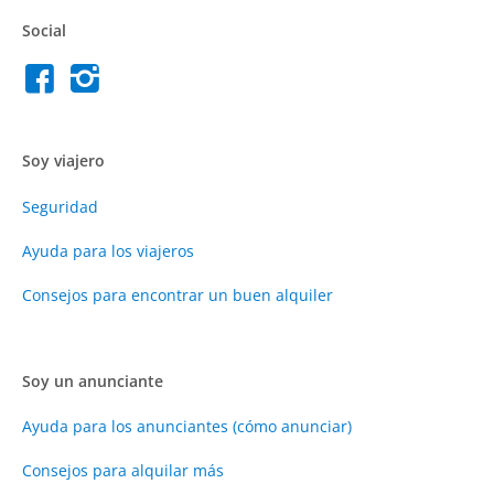
Social
Soy viajero
Seguridad
Ayuda para los viajeros
Consejos para encontrar un buen alquiler
Soy un anunciante
Ayuda para los anunciantes (cómo anunciar)
Consejos para alquilar más