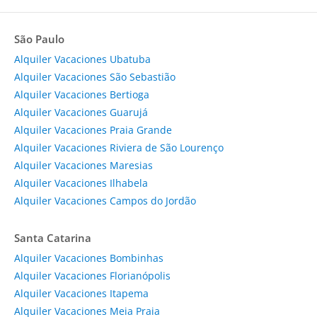
São Paulo
Alquiler Vacaciones Ubatuba
Alquiler Vacaciones São Sebastião
Alquiler Vacaciones Bertioga
Alquiler Vacaciones Guarujá
Alquiler Vacaciones Praia Grande
Alquiler Vacaciones Riviera de São Lourenço
Alquiler Vacaciones Maresias
Alquiler Vacaciones Ilhabela
Alquiler Vacaciones Campos do Jordão
Santa Catarina
Alquiler Vacaciones Bombinhas
Alquiler Vacaciones Florianópolis
Alquiler Vacaciones Itapema
Alquiler Vacaciones Meia Praia