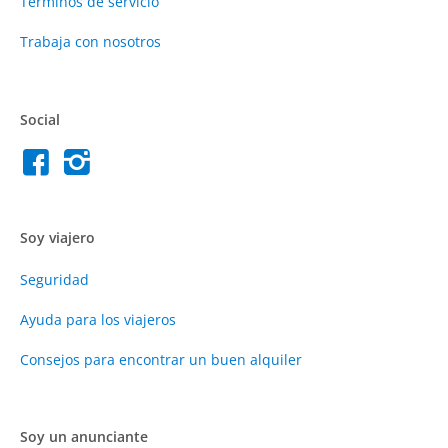
Términos de servicio
Trabaja con nosotros
Social
Soy viajero
Seguridad
Ayuda para los viajeros
Consejos para encontrar un buen alquiler
Soy un anunciante