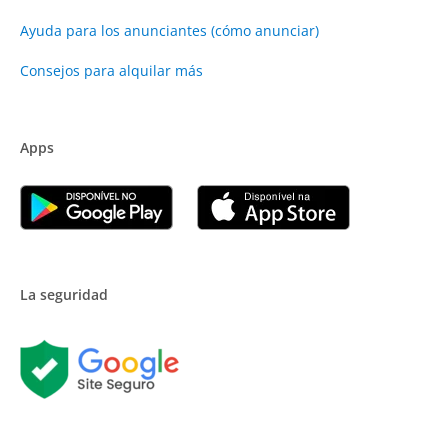
Ayuda para los anunciantes (cómo anunciar)
Consejos para alquilar más
Apps
La seguridad