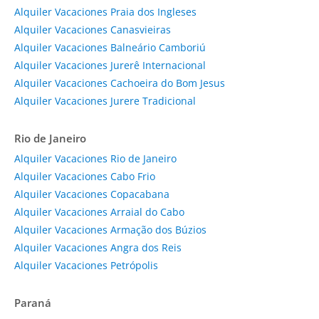
Alquiler Vacaciones Praia dos Ingleses
Alquiler Vacaciones Canasvieiras
Alquiler Vacaciones Balneário Camboriú
Alquiler Vacaciones Jurerê Internacional
Alquiler Vacaciones Cachoeira do Bom Jesus
Alquiler Vacaciones Jurere Tradicional
Rio de Janeiro
Alquiler Vacaciones Rio de Janeiro
Alquiler Vacaciones Cabo Frio
Alquiler Vacaciones Copacabana
Alquiler Vacaciones Arraial do Cabo
Alquiler Vacaciones Armação dos Búzios
Alquiler Vacaciones Angra dos Reis
Alquiler Vacaciones Petrópolis
Paraná