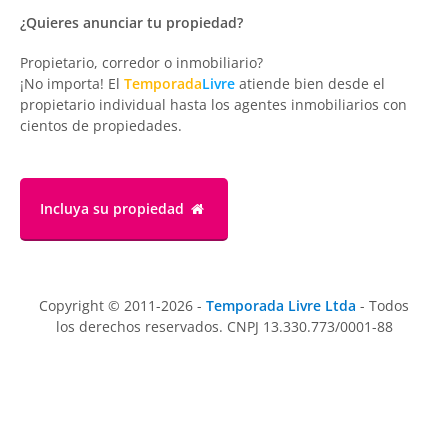
¿Quieres anunciar tu propiedad?
Propietario, corredor o inmobiliario?
¡No importa! El
Temporada
Livre
atiende bien desde el
propietario individual hasta los agentes inmobiliarios con
cientos de propiedades.
Incluya su propiedad
Copyright © 2011-2026 -
Temporada Livre Ltda
- Todos
los derechos reservados. CNPJ 13.330.773/0001-88