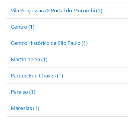
Vila Pirajussara E Portal do Morumbi (1)
Centro (1)
Centro Histórico de São Paulo (1)
Martin de Sa (1)
Parque Edu Chaves (1)
Paraíso (1)
Maresias (1)