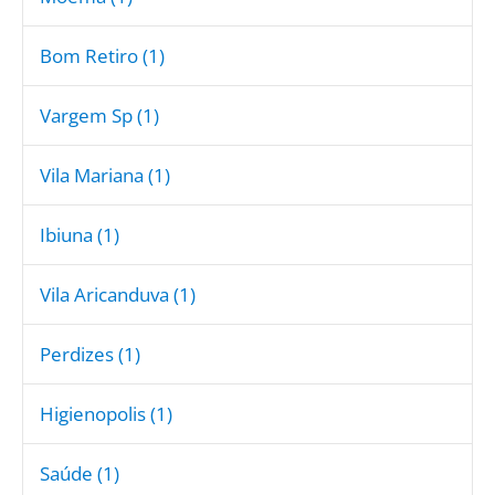
Bom Retiro (1)
Vargem Sp (1)
Vila Mariana (1)
Ibiuna (1)
Vila Aricanduva (1)
Perdizes (1)
Higienopolis (1)
Saúde (1)