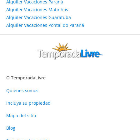
Alquiler Vacaciones Paraná
Alquiler Vacaciones Matinhos
Alquiler Vacaciones Guaratuba
Alquiler Vacaciones Pontal do Paraná
O TemporadaLivre
Quienes somos
Incluya su propiedad
Mapa del sitio
Blog