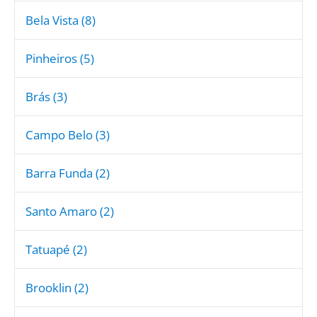
Bela Vista (8)
Pinheiros (5)
Brás (3)
Campo Belo (3)
Barra Funda (2)
Santo Amaro (2)
Tatuapé (2)
Brooklin (2)