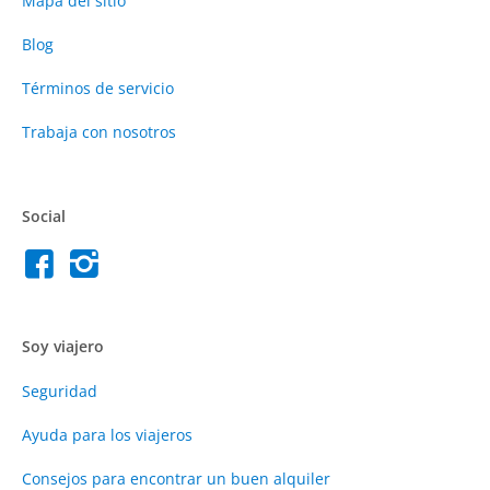
Mapa del sitio
Blog
Términos de servicio
Trabaja con nosotros
Social
Soy viajero
Seguridad
Ayuda para los viajeros
Consejos para encontrar un buen alquiler