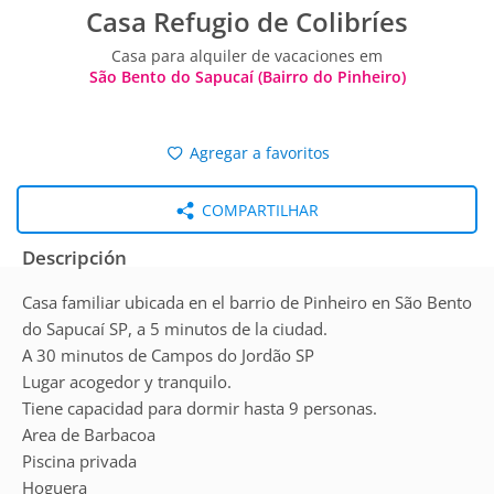
Casa Refugio de Colibríes
Casa para alquiler de vacaciones em
São Bento do Sapucaí (Bairro do Pinheiro)
Agregar a favoritos
COMPARTILHAR
Descripción
Casa familiar ubicada en el barrio de Pinheiro en São Bento
do Sapucaí SP, a 5 minutos de la ciudad.
A 30 minutos de Campos do Jordão SP
Lugar acogedor y tranquilo.
Tiene capacidad para dormir hasta 9 personas.
Area de Barbacoa
Piscina privada
Hoguera