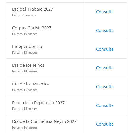
Día del Trabajo 2027
Consulte
Faltam 9 meses
Corpus Christi 2027
Consulte
Faltam 10 meses
Independencia
Consulte
Faltam 13 meses
Día de los Niños
Consulte
Faltam 14 meses
Día de los Muertos
Consulte
Faltam 15 meses
Proc. de la República 2027
Consulte
Faltam 15 meses
Día de la Conciencia Negro 2027
Consulte
Faltam 16 meses