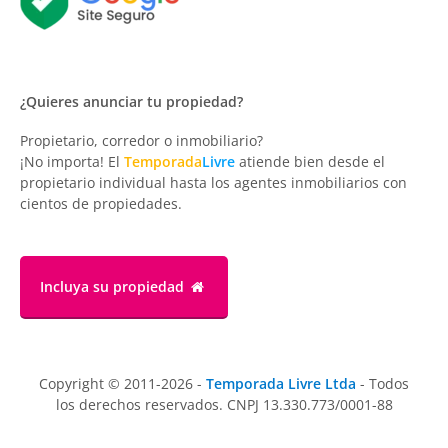
¿Quieres anunciar tu propiedad?
Propietario, corredor o inmobiliario?
¡No importa! El
Temporada
Livre
atiende bien desde el
propietario individual hasta los agentes inmobiliarios con
cientos de propiedades.
Incluya su propiedad
Copyright © 2011-2026 -
Temporada Livre Ltda
- Todos
los derechos reservados. CNPJ 13.330.773/0001-88