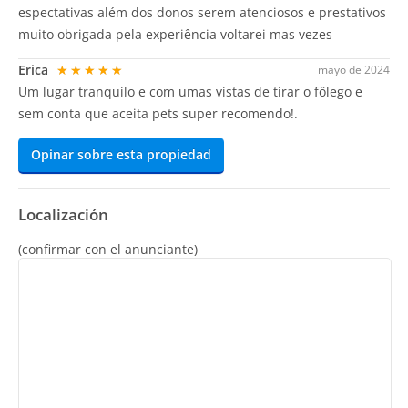
espectativas além dos donos serem atenciosos e prestativos
muito obrigada pela experiência voltarei mas vezes
Erica
★★★★★
mayo de 2024
Um lugar tranquilo e com umas vistas de tirar o fôlego e
sem conta que aceita pets super recomendo!.
Opinar sobre esta propiedad
Localización
(confirmar con el anunciante)