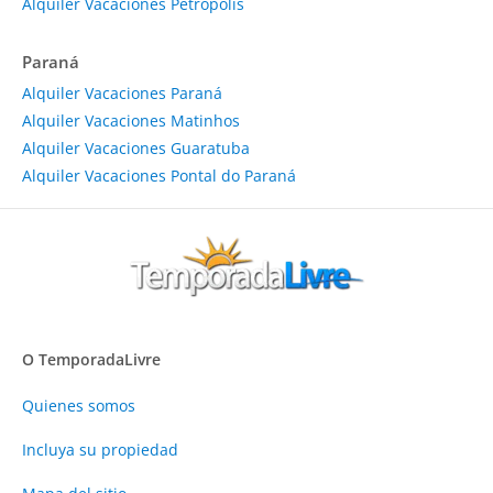
Alquiler Vacaciones Petrópolis
Paraná
Alquiler Vacaciones Paraná
Alquiler Vacaciones Matinhos
Alquiler Vacaciones Guaratuba
Alquiler Vacaciones Pontal do Paraná
O TemporadaLivre
Quienes somos
Incluya su propiedad