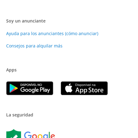
Soy un anunciante
Ayuda para los anunciantes (cómo anunciar)
Consejos para alquilar más
Apps
La seguridad