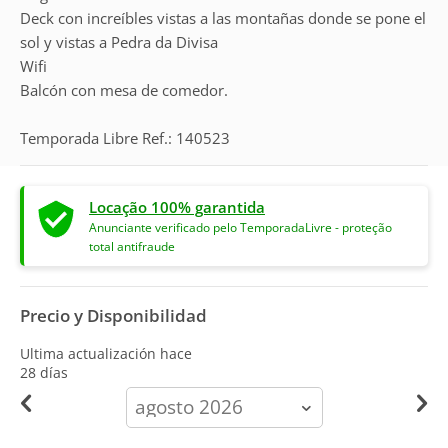
Deck con increíbles vistas a las montañas donde se pone el
sol y vistas a Pedra da Divisa
Wifi
Balcón con mesa de comedor.
Temporada Libre Ref.: 140523
Locação 100% garantida
Anunciante verificado pelo TemporadaLivre - proteção
total antifraude
Precio y Disponibilidad
Ultima actualización hace
28 días
calendar-
month