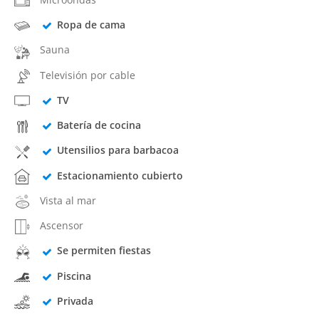
Ropa de cama
Sauna
Televisión por cable
TV
Batería de cocina
Utensilios para barbacoa
Estacionamiento cubierto
Vista al mar
Ascensor
Se permiten fiestas
Piscina
Privada