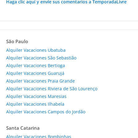
Haga clic aquí y envíe sus comentarios a TemporadaLivre
São Paulo
Alquiler Vacaciones Ubatuba
Alquiler Vacaciones São Sebastião
Alquiler Vacaciones Bertioga
Alquiler Vacaciones Guarujá
Alquiler Vacaciones Praia Grande
Alquiler Vacaciones Riviera de São Lourenço
Alquiler Vacaciones Maresias
Alquiler Vacaciones Ilhabela
Alquiler Vacaciones Campos do Jordão
Santa Catarina
Alquiler Vacaciones Bombinhas