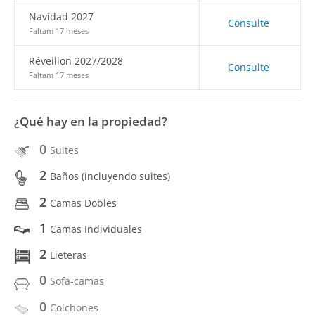
Navidad 2027
Consulte
Faltam 17 meses
Réveillon 2027/2028
Consulte
Faltam 17 meses
¿Qué hay en la propiedad?
0
Suites
2
Baños (incluyendo suites)
2
Camas Dobles
1
Camas Individuales
2
Lieteras
0
Sofa-camas
0
Colchones