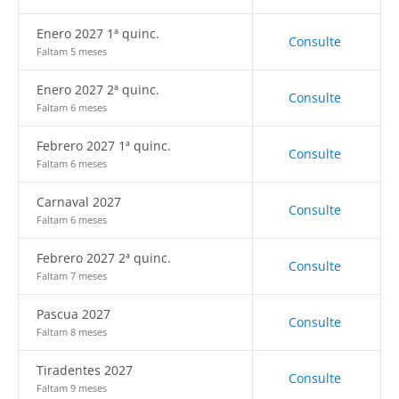
Enero 2027 1ª quinc.
Consulte
Faltam 5 meses
Enero 2027 2ª quinc.
Consulte
Faltam 6 meses
Febrero 2027 1ª quinc.
Consulte
Faltam 6 meses
Carnaval 2027
Consulte
Faltam 6 meses
Febrero 2027 2ª quinc.
Consulte
Faltam 7 meses
Pascua 2027
Consulte
Faltam 8 meses
Tiradentes 2027
Consulte
Faltam 9 meses