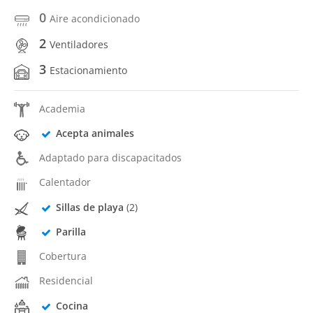
0
Aire acondicionado
2
Ventiladores
3
Estacionamiento
Academia
Acepta animales
Adaptado para discapacitados
Calentador
Sillas de playa
(2)
Parilla
Cobertura
Residencial
Cocina