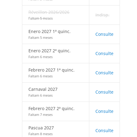
Réveillon 2026/2026
Indisp.
Faltam 5 meses
Enero 2027 1ª quinc.
Consulte
Faltam 5 meses
Enero 2027 2ª quinc.
Consulte
Faltam 6 meses
Febrero 2027 1ª quinc.
Consulte
Faltam 6 meses
Carnaval 2027
Consulte
Faltam 6 meses
Febrero 2027 2ª quinc.
Consulte
Faltam 7 meses
Pascua 2027
Consulte
Faltam 8 meses