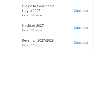
Día de la Conciencia
Negro 2027
Consulte
Faltam 16 meses
Navidad 2027
Consulte
Faltam 17 meses
Réveillon 2027/2028
Consulte
Faltam 17 meses