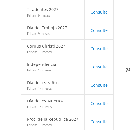
Tiradentes 2027
Consulte
Faltam 9 meses
Día del Trabajo 2027
Consulte
Faltam 9 meses
Corpus Christi 2027
Consulte
Faltam 10 meses
Independencia
Consulte
¿Q
Faltam 13 meses
Día de los Niños
Consulte
Faltam 14 meses
Día de los Muertos
Consulte
Faltam 15 meses
Proc. de la República 2027
Consulte
Faltam 16 meses