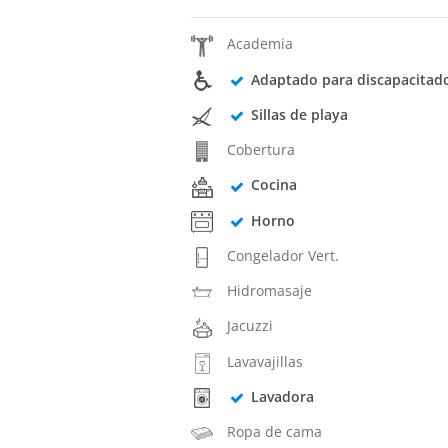
Academia
Adaptado para discapacitad
Sillas de playa
Cobertura
Cocina
Horno
Congelador Vert.
Hidromasaje
Jacuzzi
Lavavajillas
Lavadora
Ropa de cama