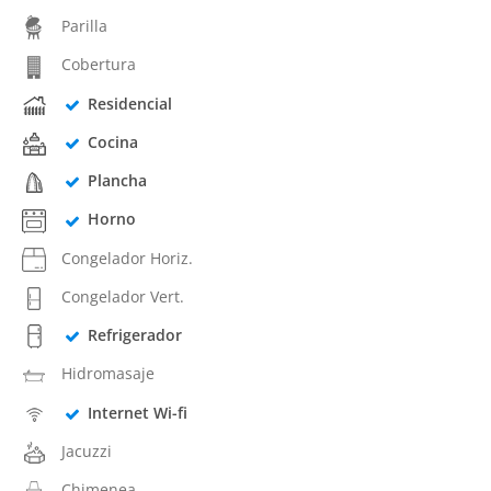
Parilla
Cobertura
Residencial
Cocina
Plancha
Horno
Congelador Horiz.
Congelador Vert.
Refrigerador
Hidromasaje
Internet Wi-fi
Jacuzzi
Chimenea