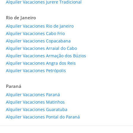
Alquiler Vacaciones Jurere Tradicional
Rio de Janeiro
Alquiler Vacaciones Rio de Janeiro
Alquiler Vacaciones Cabo Frio
Alquiler Vacaciones Copacabana
Alquiler Vacaciones Arraial do Cabo
Alquiler Vacaciones Armação dos Búzios
Alquiler Vacaciones Angra dos Reis
Alquiler Vacaciones Petrópolis
Paraná
Alquiler Vacaciones Paraná
Alquiler Vacaciones Matinhos
Alquiler Vacaciones Guaratuba
Alquiler Vacaciones Pontal do Paraná