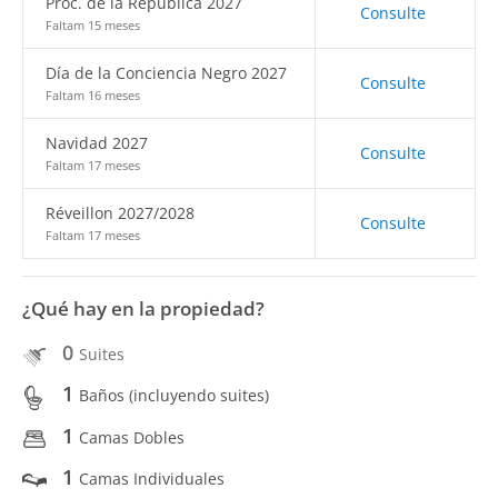
Proc. de la República 2027
Consulte
Faltam 15 meses
Día de la Conciencia Negro 2027
Consulte
Faltam 16 meses
Navidad 2027
Consulte
Faltam 17 meses
Réveillon 2027/2028
Consulte
Faltam 17 meses
¿Qué hay en la propiedad?
0
Suites
1
Baños (incluyendo suites)
1
Camas Dobles
1
Camas Individuales