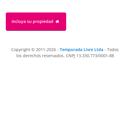
Incluya su propiedad
Copyright © 2011-2026 -
Temporada Livre Ltda
- Todos
los derechos reservados. CNPJ 13.330.773/0001-88