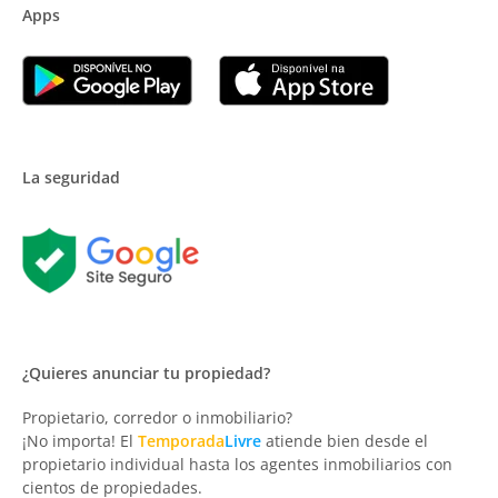
Apps
La seguridad
¿Quieres anunciar tu propiedad?
Propietario, corredor o inmobiliario?
¡No importa! El
Temporada
Livre
atiende bien desde el
propietario individual hasta los agentes inmobiliarios con
cientos de propiedades.