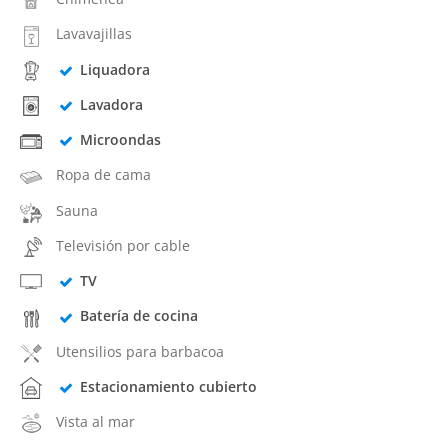
Lavavajillas
Liquadora
Lavadora
Microondas
Ropa de cama
Sauna
Televisión por cable
TV
Batería de cocina
Utensilios para barbacoa
Estacionamiento cubierto
Vista al mar