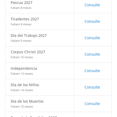
Pascua 2027
Consulte
Faltam 8 meses
Tiradentes 2027
Consulte
Faltam 8 meses
Día del Trabajo 2027
Consulte
Faltam 9 meses
Corpus Christi 2027
Consulte
Faltam 10 meses
Independencia
Consulte
Faltam 13 meses
Día de los Niños
Consulte
Faltam 14 meses
Día de los Muertos
Consulte
Faltam 15 meses