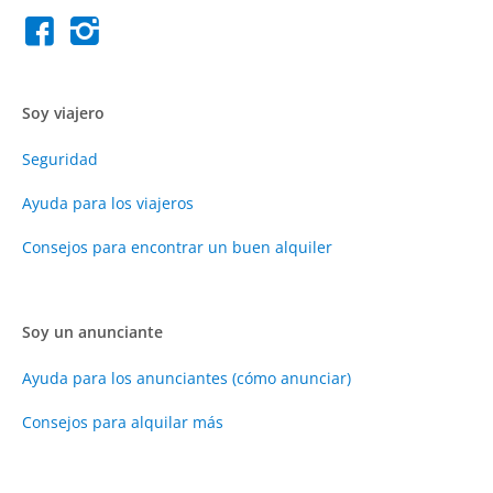
Soy viajero
Seguridad
Ayuda para los viajeros
Consejos para encontrar un buen alquiler
Soy un anunciante
Ayuda para los anunciantes (cómo anunciar)
Consejos para alquilar más