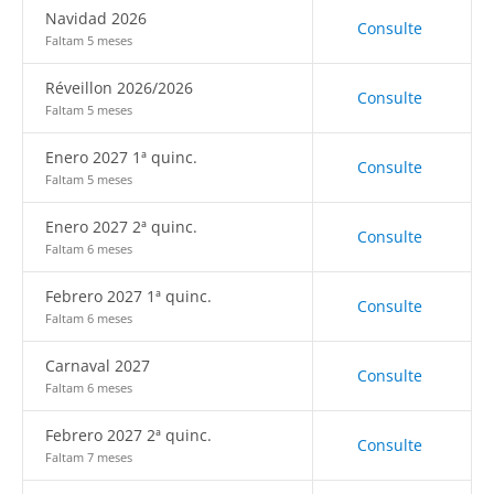
Navidad 2026
Consulte
Faltam 5 meses
Réveillon 2026/2026
Consulte
Faltam 5 meses
Enero 2027 1ª quinc.
Consulte
Faltam 5 meses
Enero 2027 2ª quinc.
Consulte
Faltam 6 meses
Febrero 2027 1ª quinc.
Consulte
Faltam 6 meses
Carnaval 2027
Consulte
Faltam 6 meses
Febrero 2027 2ª quinc.
Consulte
Faltam 7 meses