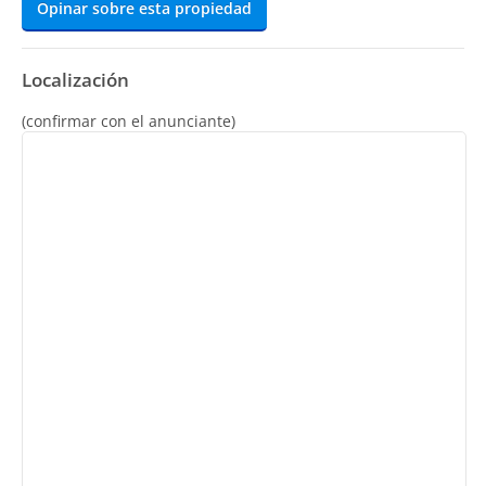
Opinar sobre esta propiedad
Localización
(confirmar con el anunciante)