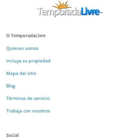
O TemporadaLivre
Quienes somos
Incluya su propiedad
Mapa del sitio
Blog
Términos de servicio
Trabaja con nosotros
Social