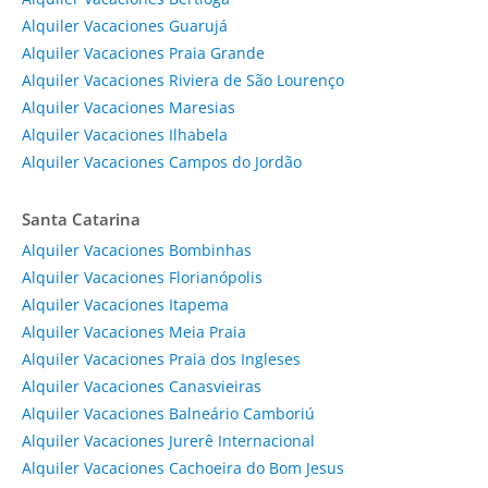
Alquiler Vacaciones Guarujá
Alquiler Vacaciones Praia Grande
Alquiler Vacaciones Riviera de São Lourenço
Alquiler Vacaciones Maresias
Alquiler Vacaciones Ilhabela
Alquiler Vacaciones Campos do Jordão
Santa Catarina
Alquiler Vacaciones Bombinhas
Alquiler Vacaciones Florianópolis
Alquiler Vacaciones Itapema
Alquiler Vacaciones Meia Praia
Alquiler Vacaciones Praia dos Ingleses
Alquiler Vacaciones Canasvieiras
Alquiler Vacaciones Balneário Camboriú
Alquiler Vacaciones Jurerê Internacional
Alquiler Vacaciones Cachoeira do Bom Jesus