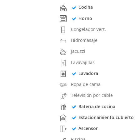
Cocina
Horno
Congelador Vert.
Hidromasaje
Jacuzzi
Lavavajillas
Lavadora
Ropa de cama
Televisión por cable
Batería de cocina
Estacionamiento cubierto
Ascensor
Piscina