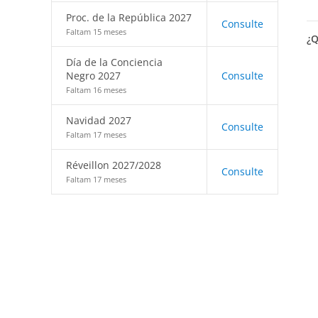
Proc. de la República 2027
Consulte
Faltam 15 meses
¿Q
Día de la Conciencia
Negro 2027
Consulte
Faltam 16 meses
Navidad 2027
Consulte
Faltam 17 meses
Réveillon 2027/2028
Consulte
Faltam 17 meses