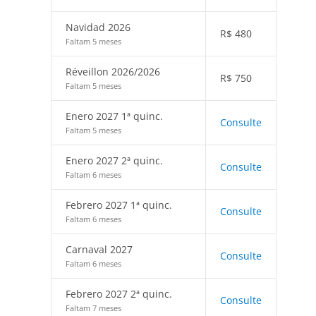
Navidad 2026
R$
480
Faltam 5 meses
Réveillon 2026/2026
R$
750
Faltam 5 meses
Enero 2027 1ª quinc.
Consulte
Faltam 5 meses
Enero 2027 2ª quinc.
Consulte
Faltam 6 meses
Febrero 2027 1ª quinc.
Consulte
Faltam 6 meses
Carnaval 2027
Consulte
Faltam 6 meses
Febrero 2027 2ª quinc.
Consulte
Faltam 7 meses