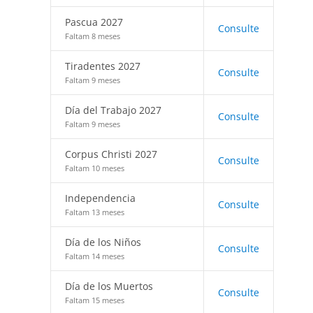
Pascua 2027
Consulte
Faltam 8 meses
Tiradentes 2027
Consulte
Faltam 9 meses
Día del Trabajo 2027
Consulte
Faltam 9 meses
Corpus Christi 2027
Consulte
Faltam 10 meses
Independencia
Consulte
Faltam 13 meses
Día de los Niños
Consulte
Faltam 14 meses
Día de los Muertos
Consulte
Faltam 15 meses