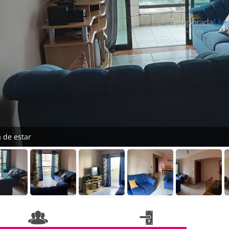
a de estar