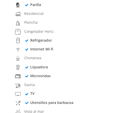
Parilla
Residencial
Plancha
Congelador Horiz.
Refrigerador
Internet Wi-fi
Chimenea
Liquadora
Microondas
Sauna
TV
Utensilios para barbacoa
Vista al mar