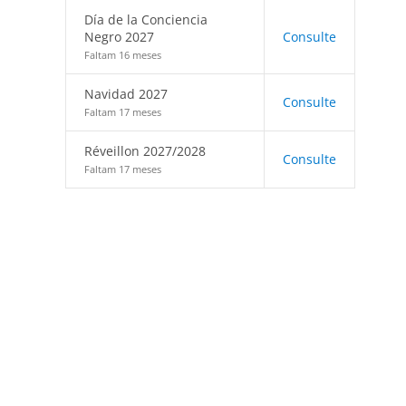
Día de la Conciencia
Negro 2027
Consulte
Faltam 16 meses
Navidad 2027
Consulte
Faltam 17 meses
Réveillon 2027/2028
Consulte
Faltam 17 meses