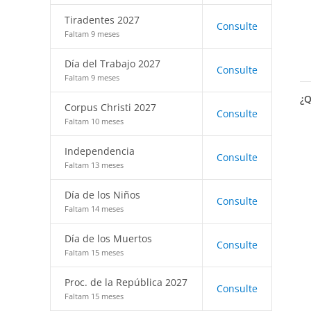
Tiradentes 2027
Consulte
Faltam 9 meses
Día del Trabajo 2027
Consulte
Faltam 9 meses
¿Q
Corpus Christi 2027
Consulte
Faltam 10 meses
Independencia
Consulte
Faltam 13 meses
Día de los Niños
Consulte
Faltam 14 meses
Día de los Muertos
Consulte
Faltam 15 meses
Proc. de la República 2027
Consulte
Faltam 15 meses