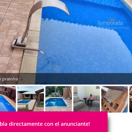
 prainha
bla directamente con el anunciante!