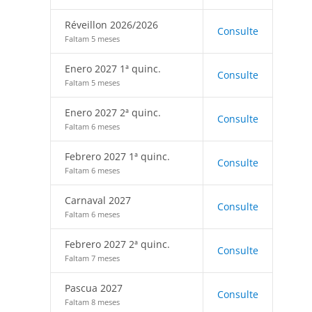
Réveillon 2026/2026
Consulte
Faltam 5 meses
Enero 2027 1ª quinc.
Consulte
Faltam 5 meses
Enero 2027 2ª quinc.
Consulte
Faltam 6 meses
Febrero 2027 1ª quinc.
Consulte
Faltam 6 meses
Carnaval 2027
Consulte
Faltam 6 meses
Febrero 2027 2ª quinc.
Consulte
Faltam 7 meses
Pascua 2027
Consulte
Faltam 8 meses