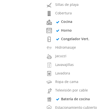
Sillas de playa
Cobertura
Cocina
Horno
Congelador Vert.
Hidromasaje
Jacuzzi
Lavavajillas
Lavadora
Ropa de cama
Televisión por cable
Batería de cocina
Estacionamiento cubierto