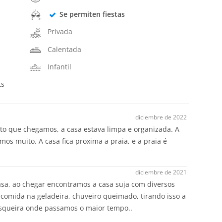
Se permiten fiestas
Privada
Calentada
Infantil
ts
diciembre de 2022
to que chegamos, a casa estava limpa e organizada. A
s muito. A casa fica proxima a praia, e a praia é
diciembre de 2021
sa, ao chegar encontramos a casa suja com diversos
e comida na geladeira, chuveiro queimado, tirando isso a
rasqueira onde passamos o maior tempo..