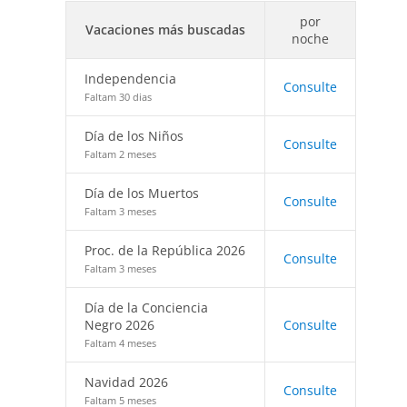
por
Vacaciones más buscadas
noche
Independencia
Consulte
Faltam 30 dias
Día de los Niños
Consulte
Faltam 2 meses
Día de los Muertos
Consulte
Faltam 3 meses
Proc. de la República 2026
Consulte
Faltam 3 meses
Día de la Conciencia
Negro 2026
Consulte
Faltam 4 meses
Navidad 2026
Consulte
Faltam 5 meses