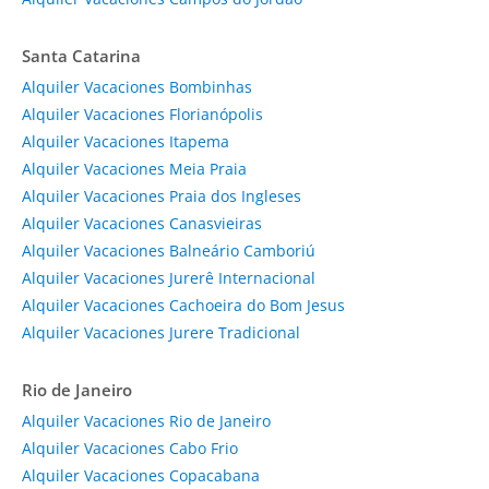
Santa Catarina
Alquiler Vacaciones Bombinhas
Alquiler Vacaciones Florianópolis
Alquiler Vacaciones Itapema
Alquiler Vacaciones Meia Praia
Alquiler Vacaciones Praia dos Ingleses
Alquiler Vacaciones Canasvieiras
Alquiler Vacaciones Balneário Camboriú
Alquiler Vacaciones Jurerê Internacional
Alquiler Vacaciones Cachoeira do Bom Jesus
Alquiler Vacaciones Jurere Tradicional
Rio de Janeiro
Alquiler Vacaciones Rio de Janeiro
Alquiler Vacaciones Cabo Frio
Alquiler Vacaciones Copacabana