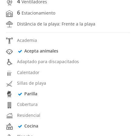
4
Ventiladores
6
Estacionamiento
Distância de la playa: Frente a la playa
Academia
Acepta animales
Adaptado para discapacitados
Calentador
Sillas de playa
Parilla
Cobertura
Residencial
Cocina