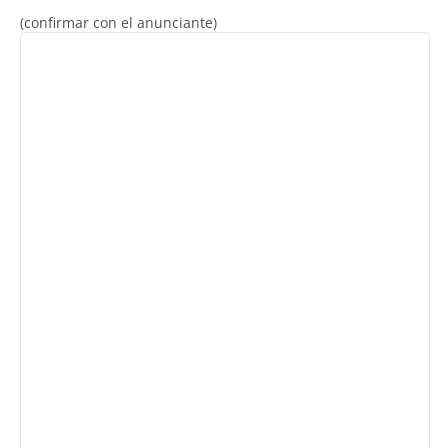
(confirmar con el anunciante)