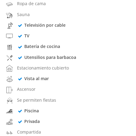
Ropa de cama
Sauna
Televisión por cable
TV
Batería de cocina
Utensilios para barbacoa
Estacionamiento cubierto
Vista al mar
Ascensor
Se permiten fiestas
Piscina
Privada
Compartida