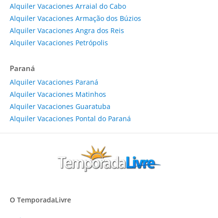
Alquiler Vacaciones Arraial do Cabo
Alquiler Vacaciones Armação dos Búzios
Alquiler Vacaciones Angra dos Reis
Alquiler Vacaciones Petrópolis
Paraná
Alquiler Vacaciones Paraná
Alquiler Vacaciones Matinhos
Alquiler Vacaciones Guaratuba
Alquiler Vacaciones Pontal do Paraná
O TemporadaLivre