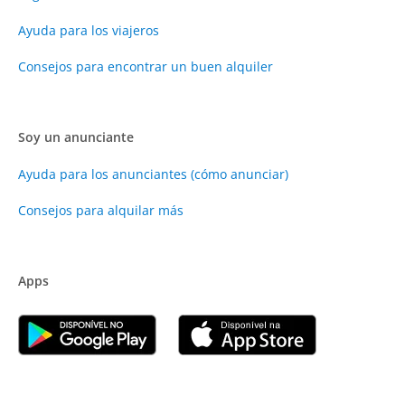
Ayuda para los viajeros
Consejos para encontrar un buen alquiler
Soy un anunciante
Ayuda para los anunciantes (cómo anunciar)
Consejos para alquilar más
Apps