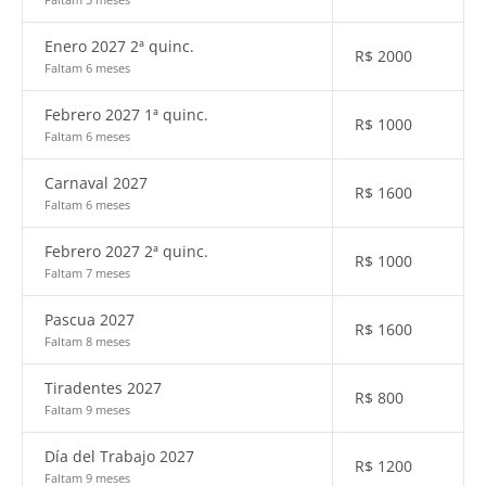
Enero 2027 2ª quinc.
R$
2000
Faltam 6 meses
Febrero 2027 1ª quinc.
R$
1000
Faltam 6 meses
Carnaval 2027
R$
1600
Faltam 6 meses
Febrero 2027 2ª quinc.
R$
1000
Faltam 7 meses
Pascua 2027
R$
1600
Faltam 8 meses
Tiradentes 2027
R$
800
Faltam 9 meses
Día del Trabajo 2027
R$
1200
Faltam 9 meses