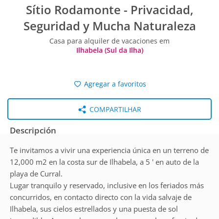
Sítio Rodamonte - Privacidad,
Seguridad y Mucha Naturaleza
Casa para alquiler de vacaciones em
Ilhabela (Sul da Ilha)
Agregar a favoritos
COMPARTILHAR
Descripción
Te invitamos a vivir una experiencia única en un terreno de
12,000 m2 en la costa sur de Ilhabela, a 5 ' en auto de la
playa de Curral.
Lugar tranquilo y reservado, inclusive en los feriados más
concurridos, en contacto directo con la vida salvaje de
Ilhabela, sus cielos estrellados y una puesta de sol