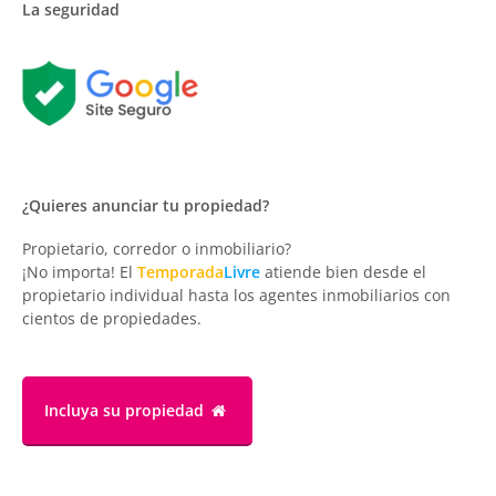
La seguridad
¿Quieres anunciar tu propiedad?
Propietario, corredor o inmobiliario?
¡No importa! El
Temporada
Livre
atiende bien desde el
propietario individual hasta los agentes inmobiliarios con
cientos de propiedades.
Incluya su propiedad