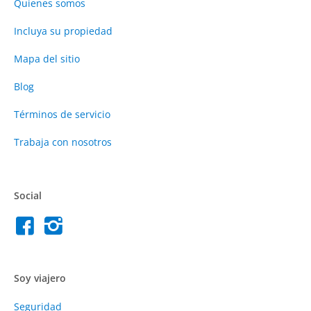
Quienes somos
Incluya su propiedad
Mapa del sitio
Blog
Términos de servicio
Trabaja con nosotros
Social
Soy viajero
Seguridad