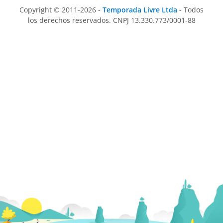
Copyright © 2011-2026 -
Temporada Livre Ltda
- Todos
los derechos reservados. CNPJ 13.330.773/0001-88