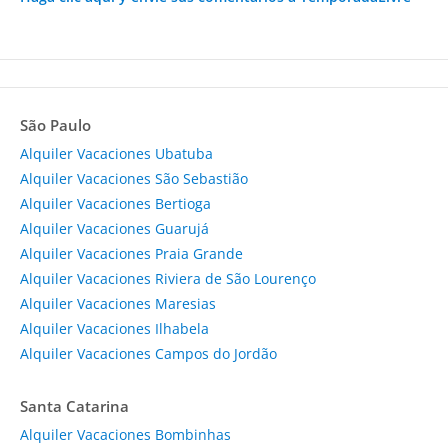
São Paulo
Alquiler Vacaciones Ubatuba
Alquiler Vacaciones São Sebastião
Alquiler Vacaciones Bertioga
Alquiler Vacaciones Guarujá
Alquiler Vacaciones Praia Grande
Alquiler Vacaciones Riviera de São Lourenço
Alquiler Vacaciones Maresias
Alquiler Vacaciones Ilhabela
Alquiler Vacaciones Campos do Jordão
Santa Catarina
Alquiler Vacaciones Bombinhas