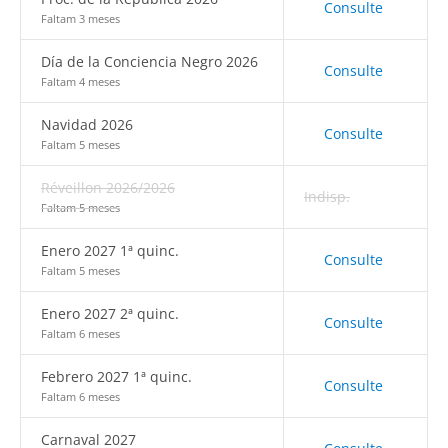
Consulte
Faltam 3 meses
Día de la Conciencia Negro 2026
Consulte
Faltam 4 meses
Navidad 2026
Consulte
Faltam 5 meses
Réveillon 2026/2026
Indisp.
Faltam 5 meses
Enero 2027 1ª quinc.
Consulte
Faltam 5 meses
Enero 2027 2ª quinc.
Consulte
Faltam 6 meses
Febrero 2027 1ª quinc.
Consulte
Faltam 6 meses
Carnaval 2027