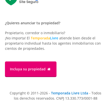
¿Quieres anunciar tu propiedad?
Propietario, corredor o inmobiliario?
¡No importa! El
Temporada
Livre
atiende bien desde el
propietario individual hasta los agentes inmobiliarios con
cientos de propiedades.
Incluya su propiedad
Copyright © 2011-2026 -
Temporada Livre Ltda
- Todos
los derechos reservados. CNPJ 13.330.773/0001-88