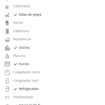
Calentador
Sillas de playa
Parilla
Cobertura
Residencial
Cocina
Plancha
Horno
Congelador Horiz.
Congelador Vert.
Refrigerador
Hidromasaje