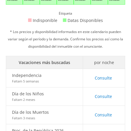
Etiqueta
Indisponible
Datas Disponibles
* Los precios y disponibilidad informados en este calendario pueden
variar según el período y la demanda. Confirme los precios así como la
disponibilidad del inmueble con el anunciante.
Vacaciones más buscadas
por noche
Independencia
Consulte
Faltam 5 semanas
Día de los Niños
Consulte
Faltam 2 meses
Día de los Muertos
Consulte
Faltam 3 meses
Proc. de la República 2026