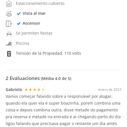
Estacionamiento cubierto
Vista al mar
Ascensor
Se permiten fiestas
Piscina
Tensión de la Propiedad: 110 volts
2
Evaluaciones
(Média
4.0
de 5)
Gabriela
★★★★★
enero de 2023
Vamos começar falando sobre a responsável por alugar,
quando ela quer ela é super boazinha, porem combina uma
coisa e depois combina outra, disse metade do pagamento
pra reserva e metade na entrada e ai chegando perto do dia
ligou falando que precisava pagar o restante um dia antes