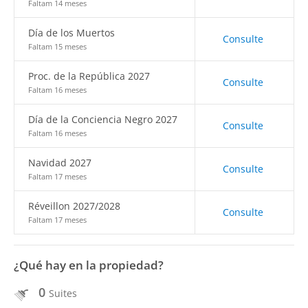
Faltam 14 meses
Día de los Muertos
Consulte
Faltam 15 meses
Proc. de la República 2027
Consulte
Faltam 16 meses
Día de la Conciencia Negro 2027
Consulte
Faltam 16 meses
Navidad 2027
Consulte
Faltam 17 meses
Réveillon 2027/2028
Consulte
Faltam 17 meses
¿Qué hay en la propiedad?
0
Suites