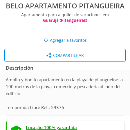
BELO APARTAMENTO PITANGUEIRA
Apartamento para alquiler de vacaciones em
Guarujá (Pitangueiras)
Agregar a favoritos
COMPARTILHAR
Descripción
Amplio y bonito apartamento en la playa de pitangueiras a
100 metros de la playa, comercio y pescadería al lado del
edificio.
Temporada Libre Ref.: 59376
Locação 100% garantida