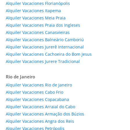
Alquiler Vacaciones Florianópolis
Alquiler Vacaciones Itapema
Alquiler Vacaciones Meia Praia
Alquiler Vacaciones Praia dos Ingleses
Alquiler Vacaciones Canasvieiras
Alquiler Vacaciones Balneário Camboriú
Alquiler Vacaciones Jurerê Internacional
Alquiler Vacaciones Cachoeira do Bom Jesus
Alquiler Vacaciones Jurere Tradicional
Rio de Janeiro
Alquiler Vacaciones Rio de Janeiro
Alquiler Vacaciones Cabo Frio
Alquiler Vacaciones Copacabana
Alquiler Vacaciones Arraial do Cabo
Alquiler Vacaciones Armação dos Búzios
Alquiler Vacaciones Angra dos Reis
Alquiler Vacaciones Petrópolis