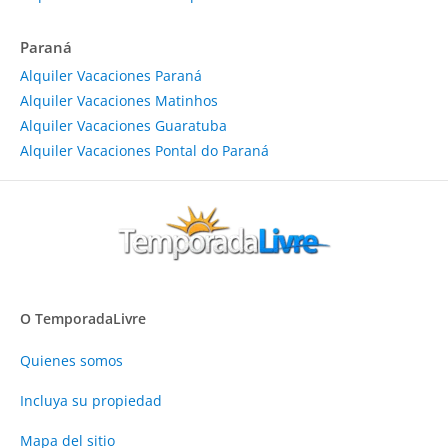
Paraná
Alquiler Vacaciones Paraná
Alquiler Vacaciones Matinhos
Alquiler Vacaciones Guaratuba
Alquiler Vacaciones Pontal do Paraná
O TemporadaLivre
Quienes somos
Incluya su propiedad
Mapa del sitio