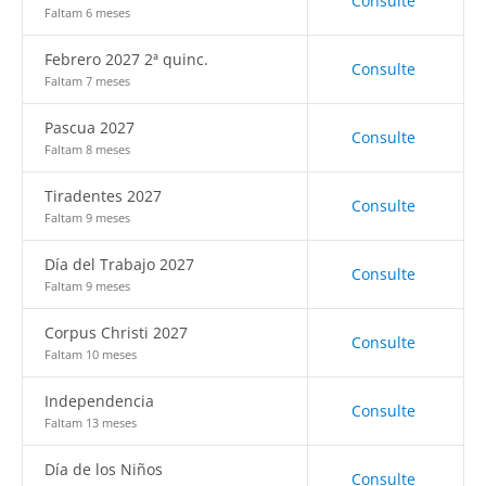
Consulte
Faltam 6 meses
Febrero 2027 2ª quinc.
Consulte
Faltam 7 meses
Pascua 2027
Consulte
Faltam 8 meses
Tiradentes 2027
Consulte
Faltam 9 meses
Día del Trabajo 2027
Consulte
Faltam 9 meses
Corpus Christi 2027
Consulte
Faltam 10 meses
Independencia
Consulte
Faltam 13 meses
Día de los Niños
Consulte