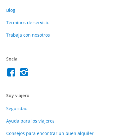
Blog
Términos de servicio
Trabaja con nosotros
Social
Soy viajero
Seguridad
Ayuda para los viajeros
Consejos para encontrar un buen alquiler