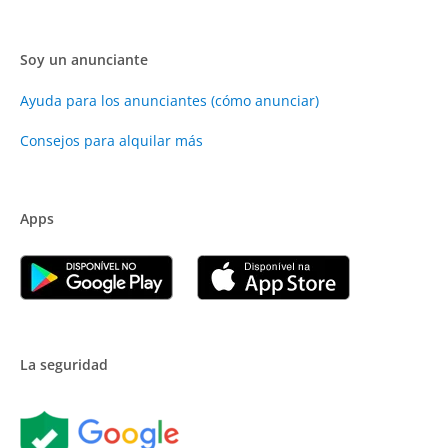
Soy un anunciante
Ayuda para los anunciantes (cómo anunciar)
Consejos para alquilar más
Apps
La seguridad