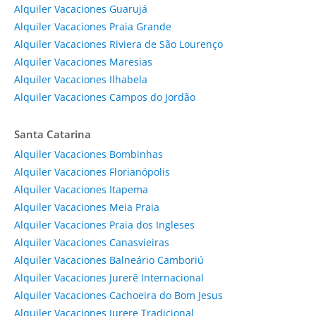
Alquiler Vacaciones Guarujá
Alquiler Vacaciones Praia Grande
Alquiler Vacaciones Riviera de São Lourenço
Alquiler Vacaciones Maresias
Alquiler Vacaciones Ilhabela
Alquiler Vacaciones Campos do Jordão
Santa Catarina
Alquiler Vacaciones Bombinhas
Alquiler Vacaciones Florianópolis
Alquiler Vacaciones Itapema
Alquiler Vacaciones Meia Praia
Alquiler Vacaciones Praia dos Ingleses
Alquiler Vacaciones Canasvieiras
Alquiler Vacaciones Balneário Camboriú
Alquiler Vacaciones Jurerê Internacional
Alquiler Vacaciones Cachoeira do Bom Jesus
Alquiler Vacaciones Jurere Tradicional