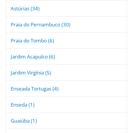
Astúrias (34)
Praia do Pernambuco (30)
Praia do Tombo (6)
Jardim Acapulco (6)
Jardim Virgínia (5)
Enseada Tortugas (4)
Enseda (1)
Guaiúba (1)