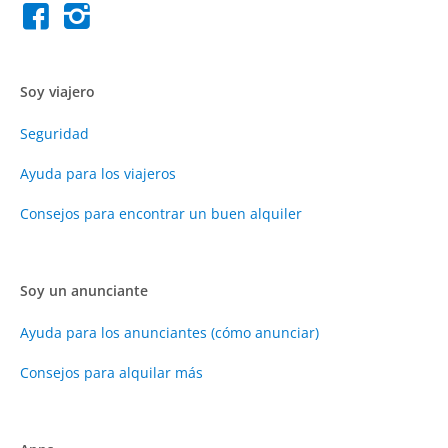
Soy viajero
Seguridad
Ayuda para los viajeros
Consejos para encontrar un buen alquiler
Soy un anunciante
Ayuda para los anunciantes (cómo anunciar)
Consejos para alquilar más