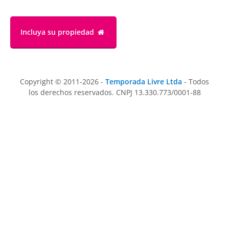
Incluya su propiedad
Copyright © 2011-2026 -
Temporada Livre Ltda
- Todos
los derechos reservados. CNPJ 13.330.773/0001-88