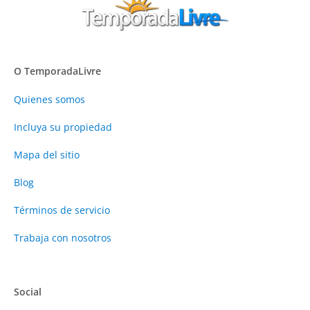
O TemporadaLivre
Quienes somos
Incluya su propiedad
Mapa del sitio
Blog
Términos de servicio
Trabaja con nosotros
Social