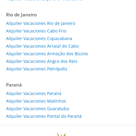
Rio de Janeiro
Alquiler Vacaciones Rio de Janeiro
Alquiler Vacaciones Cabo Frio
Alquiler Vacaciones Copacabana
Alquiler Vacaciones Arraial do Cabo
Alquiler Vacaciones Armação dos Búzios
Alquiler Vacaciones Angra dos Reis
Alquiler Vacaciones Petrópolis
Paraná
Alquiler Vacaciones Paraná
Alquiler Vacaciones Matinhos
Alquiler Vacaciones Guaratuba
Alquiler Vacaciones Pontal do Paraná