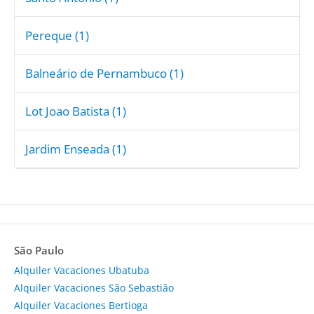
Pereque (1)
Balneário de Pernambuco (1)
Lot Joao Batista (1)
Jardim Enseada (1)
São Paulo
Alquiler Vacaciones Ubatuba
Alquiler Vacaciones São Sebastião
Alquiler Vacaciones Bertioga