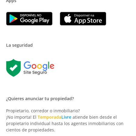
Apps
La seguridad
¿Quieres anunciar tu propiedad?
Propietario, corredor o inmobiliario?
¡No importa! El
Temporada
Livre
atiende bien desde el
propietario individual hasta los agentes inmobiliarios con
cientos de propiedades.