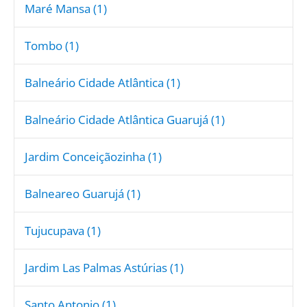
Maré Mansa (1)
Tombo (1)
Balneário Cidade Atlântica (1)
Balneário Cidade Atlântica Guarujá (1)
Jardim Conceiçãozinha (1)
Balneareo Guarujá (1)
Tujucupava (1)
Jardim Las Palmas Astúrias (1)
Santo Antonio (1)