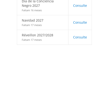
Día de la Conciencia
Negro 2027
Consulte
Faltam 16 meses
Navidad 2027
Consulte
Faltam 17 meses
Réveillon 2027/2028
Consulte
Faltam 17 meses