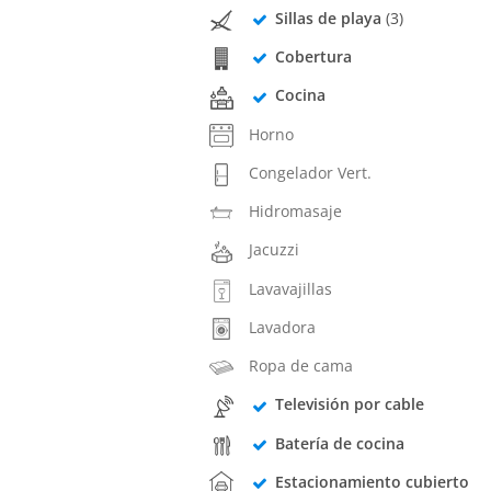
Sillas de playa
(3)
Cobertura
Cocina
Horno
Congelador Vert.
Hidromasaje
Jacuzzi
Lavavajillas
Lavadora
Ropa de cama
Televisión por cable
Batería de cocina
Estacionamiento cubierto