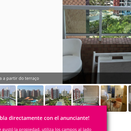
a a partir do terraço
bla directamente con el anunciante!
te gustó la propiedad, utiliza los campos al lado