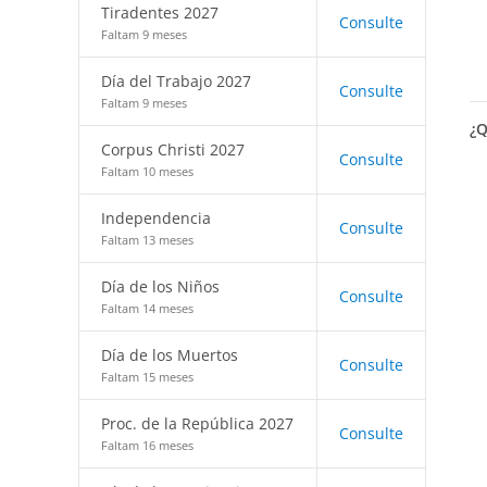
Tiradentes 2027
Consulte
Faltam 9 meses
Día del Trabajo 2027
Consulte
Faltam 9 meses
¿Q
Corpus Christi 2027
Consulte
Faltam 10 meses
Independencia
Consulte
Faltam 13 meses
Día de los Niños
Consulte
Faltam 14 meses
Día de los Muertos
Consulte
Faltam 15 meses
Proc. de la República 2027
Consulte
Faltam 16 meses