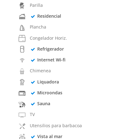
Parilla
Residencial
Plancha
Congelador Horiz.
Refrigerador
Internet Wi-fi
Chimenea
Liquadora
Microondas
Sauna
TV
Utensilios para barbacoa
Vista al mar