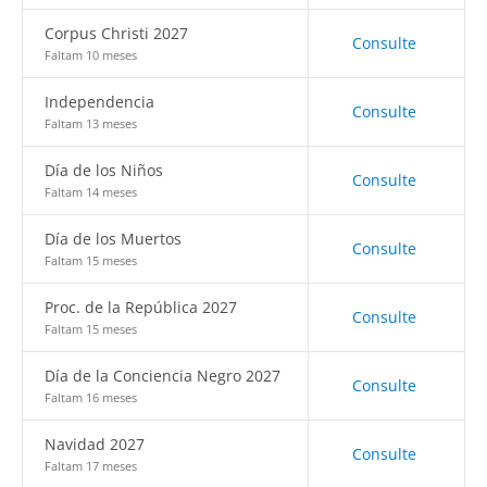
Corpus Christi 2027
Consulte
Faltam 10 meses
Independencia
Consulte
Faltam 13 meses
Día de los Niños
Consulte
Faltam 14 meses
Día de los Muertos
Consulte
Faltam 15 meses
Proc. de la República 2027
Consulte
Faltam 15 meses
Día de la Conciencia Negro 2027
Consulte
Faltam 16 meses
Navidad 2027
Consulte
Faltam 17 meses