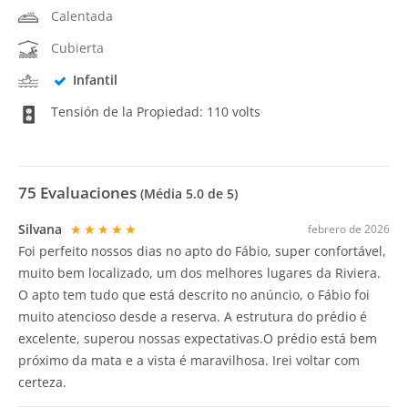
Calentada
Cubierta
Infantil
Tensión de la Propiedad: 110 volts
75
Evaluaciones
(Média
5.0
de 5)
Silvana
★★★★★
febrero de 2026
Foi perfeito nossos dias no apto do Fábio, super confortável,
muito bem localizado, um dos melhores lugares da Riviera.
O apto tem tudo que está descrito no anúncio, o Fábio foi
muito atencioso desde a reserva. A estrutura do prédio é
excelente, superou nossas expectativas.O prédio está bem
próximo da mata e a vista é maravilhosa. Irei voltar com
certeza.