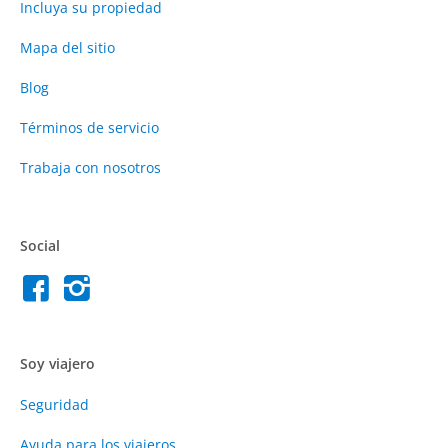
Incluya su propiedad
Mapa del sitio
Blog
Términos de servicio
Trabaja con nosotros
Social
Soy viajero
Seguridad
Ayuda para los viajeros