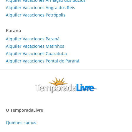
Alquiler Vacaciones Armação dos Búzios
Alquiler Vacaciones Angra dos Reis
Alquiler Vacaciones Petrópolis
Paraná
Alquiler Vacaciones Paraná
Alquiler Vacaciones Matinhos
Alquiler Vacaciones Guaratuba
Alquiler Vacaciones Pontal do Paraná
O TemporadaLivre
Quienes somos