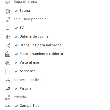
Ropa de cama
Sauna
Televisión por cable
TV
Batería de cocina
Utensilios para barbacoa
Estacionamiento cubierto
Vista al mar
Ascensor
Se permiten fiestas
Piscina
Privada
Compartida