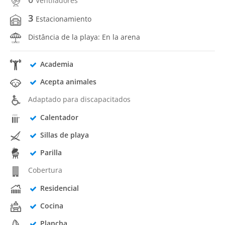
Ventiladores
3
Estacionamiento
Distância de la playa: En la arena
Academia
Acepta animales
Adaptado para discapacitados
Calentador
Sillas de playa
Parilla
Cobertura
Residencial
Cocina
Plancha