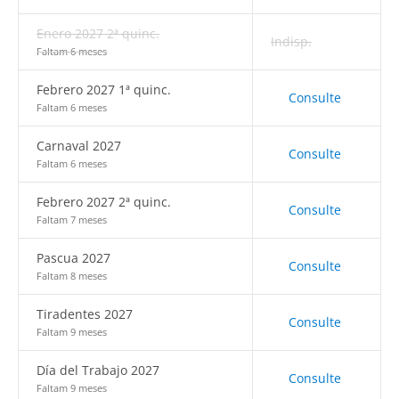
Enero 2027 2ª quinc.
Indisp.
Faltam 6 meses
Febrero 2027 1ª quinc.
Consulte
Faltam 6 meses
Carnaval 2027
Consulte
Faltam 6 meses
Febrero 2027 2ª quinc.
Consulte
Faltam 7 meses
Pascua 2027
Consulte
Faltam 8 meses
Tiradentes 2027
Consulte
Faltam 9 meses
Día del Trabajo 2027
Consulte
Faltam 9 meses