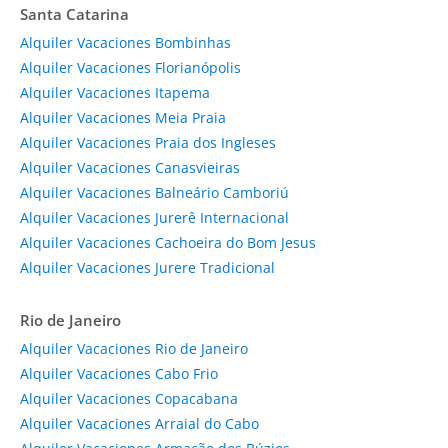
Santa Catarina
Alquiler Vacaciones Bombinhas
Alquiler Vacaciones Florianópolis
Alquiler Vacaciones Itapema
Alquiler Vacaciones Meia Praia
Alquiler Vacaciones Praia dos Ingleses
Alquiler Vacaciones Canasvieiras
Alquiler Vacaciones Balneário Camboriú
Alquiler Vacaciones Jurerê Internacional
Alquiler Vacaciones Cachoeira do Bom Jesus
Alquiler Vacaciones Jurere Tradicional
Rio de Janeiro
Alquiler Vacaciones Rio de Janeiro
Alquiler Vacaciones Cabo Frio
Alquiler Vacaciones Copacabana
Alquiler Vacaciones Arraial do Cabo