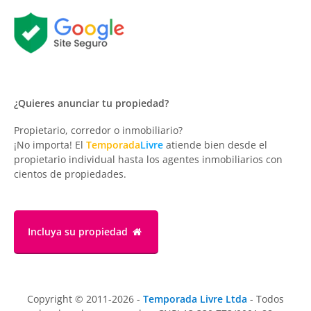
¿Quieres anunciar tu propiedad?
Propietario, corredor o inmobiliario?
¡No importa! El
Temporada
Livre
atiende bien desde el
propietario individual hasta los agentes inmobiliarios con
cientos de propiedades.
Incluya su propiedad
Copyright © 2011-2026 -
Temporada Livre Ltda
- Todos