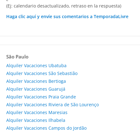
(Ej: calendario desactualizado, retraso en la respuesta)
Haga clic aquí y envíe sus comentarios a TemporadaLivre
São Paulo
Alquiler Vacaciones Ubatuba
Alquiler Vacaciones São Sebastião
Alquiler Vacaciones Bertioga
Alquiler Vacaciones Guarujá
Alquiler Vacaciones Praia Grande
Alquiler Vacaciones Riviera de São Lourenço
Alquiler Vacaciones Maresias
Alquiler Vacaciones Ilhabela
Alquiler Vacaciones Campos do Jordão