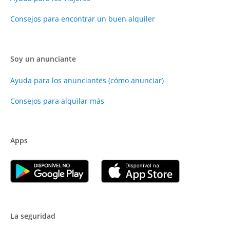
Consejos para encontrar un buen alquiler
Soy un anunciante
Ayuda para los anunciantes (cómo anunciar)
Consejos para alquilar más
Apps
La seguridad