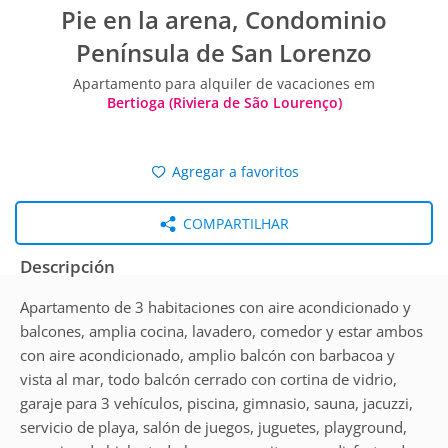
Pie en la arena, Condominio
Península de San Lorenzo
Apartamento para alquiler de vacaciones em
Bertioga (Riviera de São Lourenço)
Agregar a favoritos
COMPARTILHAR
Descripción
Apartamento de 3 habitaciones con aire acondicionado y
balcones, amplia cocina, lavadero, comedor y estar ambos
con aire acondicionado, amplio balcón con barbacoa y
vista al mar, todo balcón cerrado con cortina de vidrio,
garaje para 3 vehículos, piscina, gimnasio, sauna, jacuzzi,
servicio de playa, salón de juegos, juguetes, playground,