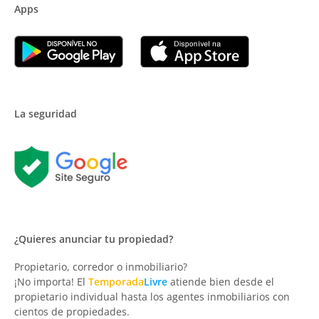
Apps
La seguridad
¿Quieres anunciar tu propiedad?
Propietario, corredor o inmobiliario?
¡No importa! El
Temporada
Livre
atiende bien desde el
propietario individual hasta los agentes inmobiliarios con
cientos de propiedades.