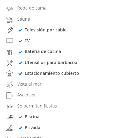
Ropa de cama
Sauna
Televisión por cable
TV
Batería de cocina
Utensilios para barbacoa
Estacionamiento cubierto
Vista al mar
Ascensor
Se permiten fiestas
Piscina
Privada