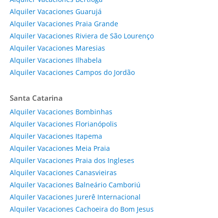
Alquiler Vacaciones Guarujá
Alquiler Vacaciones Praia Grande
Alquiler Vacaciones Riviera de São Lourenço
Alquiler Vacaciones Maresias
Alquiler Vacaciones Ilhabela
Alquiler Vacaciones Campos do Jordão
Santa Catarina
Alquiler Vacaciones Bombinhas
Alquiler Vacaciones Florianópolis
Alquiler Vacaciones Itapema
Alquiler Vacaciones Meia Praia
Alquiler Vacaciones Praia dos Ingleses
Alquiler Vacaciones Canasvieiras
Alquiler Vacaciones Balneário Camboriú
Alquiler Vacaciones Jurerê Internacional
Alquiler Vacaciones Cachoeira do Bom Jesus