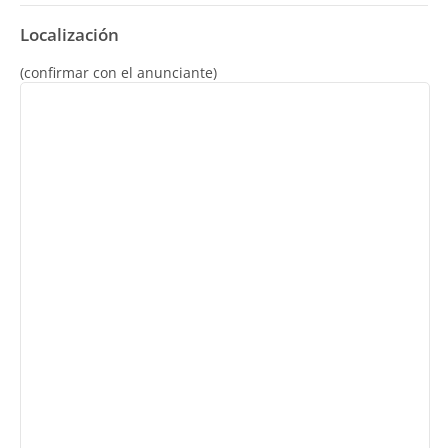
Localización
(confirmar con el anunciante)