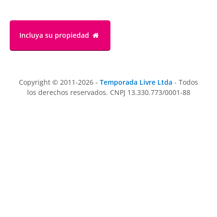
Incluya su propiedad
Copyright © 2011-2026 -
Temporada Livre Ltda
- Todos
los derechos reservados. CNPJ 13.330.773/0001-88