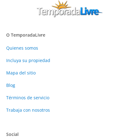
O TemporadaLivre
Quienes somos
Incluya su propiedad
Mapa del sitio
Blog
Términos de servicio
Trabaja con nosotros
Social