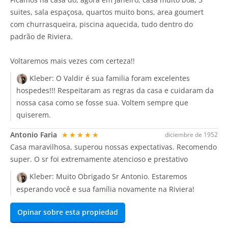
suites, sala espaçosa, quartos muito bons, area goumert
com churrasqueira, piscina aquecida, tudo dentro do
padrão de Riviera.
Voltaremos mais vezes com certeza!!
Kleber:
O Valdir é sua familia foram excelentes
hospedes!!! Respeitaram as regras da casa e cuidaram da
nossa casa como se fosse sua. Voltem sempre que
quiserem.
Antonio Faria
★★★★★
diciembre de 1952
Casa maravilhosa, superou nossas expectativas. Recomendo
super. O sr foi extremamente atencioso e prestativo
Kleber:
Muito Obrigado Sr Antonio. Estaremos
esperando você e sua família novamente na Riviera!
Opinar sobre esta propiedad