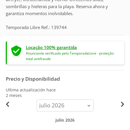
sombrillas y hieleras para la playa. Reserva ahora y
garantiza momentos inolvidables.
Temporada Libre Ref.: 139744
Locação 100% garantida
Anunciante verificado pelo TemporadaLivre - proteção
total antifraude
Precio y Disponibilidad
Ultima actualización hace
2 meses
calendar-
month
julio 2026