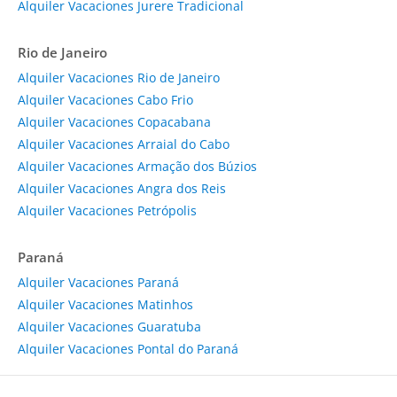
Alquiler Vacaciones Jurere Tradicional
Rio de Janeiro
Alquiler Vacaciones Rio de Janeiro
Alquiler Vacaciones Cabo Frio
Alquiler Vacaciones Copacabana
Alquiler Vacaciones Arraial do Cabo
Alquiler Vacaciones Armação dos Búzios
Alquiler Vacaciones Angra dos Reis
Alquiler Vacaciones Petrópolis
Paraná
Alquiler Vacaciones Paraná
Alquiler Vacaciones Matinhos
Alquiler Vacaciones Guaratuba
Alquiler Vacaciones Pontal do Paraná