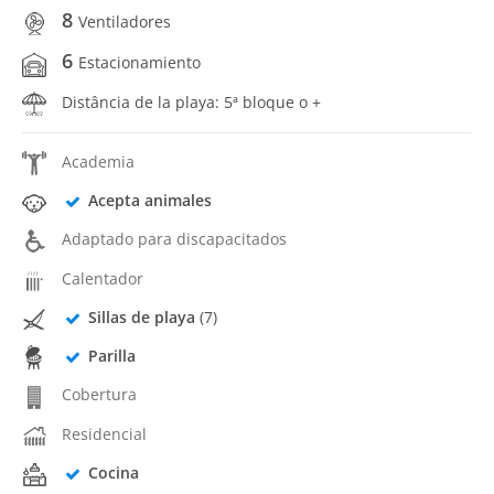
8
Ventiladores
6
Estacionamiento
Distância de la playa: 5ª bloque o +
Academia
Acepta animales
Adaptado para discapacitados
Calentador
Sillas de playa
(7)
Parilla
Cobertura
Residencial
Cocina