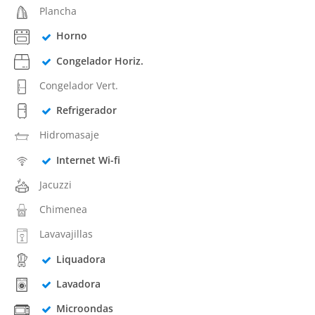
Plancha
Horno
Congelador Horiz.
Congelador Vert.
Refrigerador
Hidromasaje
Internet Wi-fi
Jacuzzi
Chimenea
Lavavajillas
Liquadora
Lavadora
Microondas