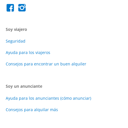
Soy viajero
Seguridad
Ayuda para los viajeros
Consejos para encontrar un buen alquiler
Soy un anunciante
Ayuda para los anunciantes (cómo anunciar)
Consejos para alquilar más