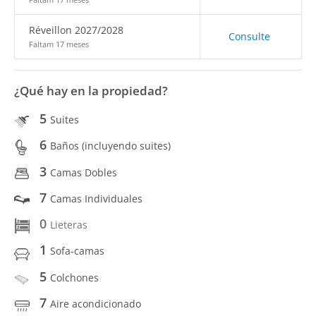
Réveillon 2027/2028
Consulte
Faltam 17 meses
¿Qué hay en la propiedad?
5
Suites
6
Baños (incluyendo suites)
3
Camas Dobles
7
Camas Individuales
0
Lieteras
1
Sofa-camas
5
Colchones
7
Aire acondicionado