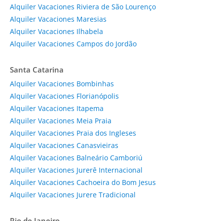
Alquiler Vacaciones Riviera de São Lourenço
Alquiler Vacaciones Maresias
Alquiler Vacaciones Ilhabela
Alquiler Vacaciones Campos do Jordão
Santa Catarina
Alquiler Vacaciones Bombinhas
Alquiler Vacaciones Florianópolis
Alquiler Vacaciones Itapema
Alquiler Vacaciones Meia Praia
Alquiler Vacaciones Praia dos Ingleses
Alquiler Vacaciones Canasvieiras
Alquiler Vacaciones Balneário Camboriú
Alquiler Vacaciones Jurerê Internacional
Alquiler Vacaciones Cachoeira do Bom Jesus
Alquiler Vacaciones Jurere Tradicional
Rio de Janeiro