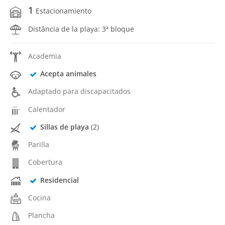
1
Estacionamiento
Distância de la playa: 3ª bloque
Academia
Acepta animales
Adaptado para discapacitados
Calentador
Sillas de playa
(2)
Parilla
Cobertura
Residencial
Cocina
Plancha