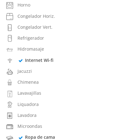
Horno
Congelador Horiz.
Congelador Vert.
Refrigerador
Hidromasaje
Internet Wi-fi
Jacuzzi
Chimenea
Lavavajillas
Liquadora
Lavadora
Microondas
Ropa de cama