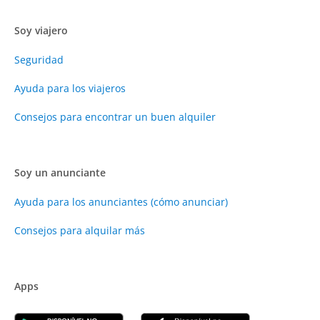
Soy viajero
Seguridad
Ayuda para los viajeros
Consejos para encontrar un buen alquiler
Soy un anunciante
Ayuda para los anunciantes (cómo anunciar)
Consejos para alquilar más
Apps