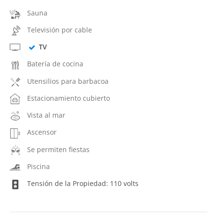
Sauna
Televisión por cable
TV
Batería de cocina
Utensilios para barbacoa
Estacionamiento cubierto
Vista al mar
Ascensor
Se permiten fiestas
Piscina
Tensión de la Propiedad: 110 volts