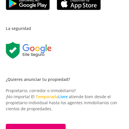
La seguridad
¿Quieres anunciar tu propiedad?
Propietario, corredor o inmobiliario?
¡No importa! El
Temporada
Livre
atiende bien desde el
propietario individual hasta los agentes inmobiliarios con
cientos de propiedades.