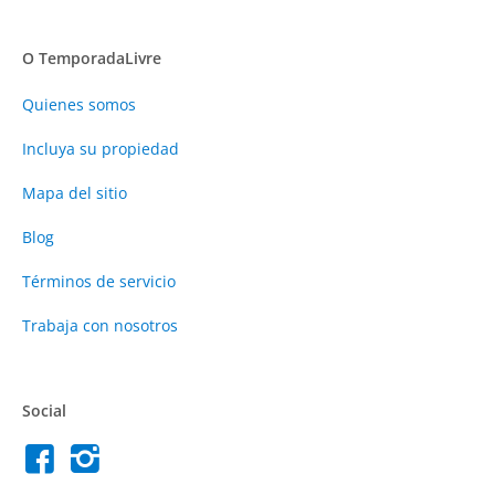
O TemporadaLivre
Quienes somos
Incluya su propiedad
Mapa del sitio
Blog
Términos de servicio
Trabaja con nosotros
Social