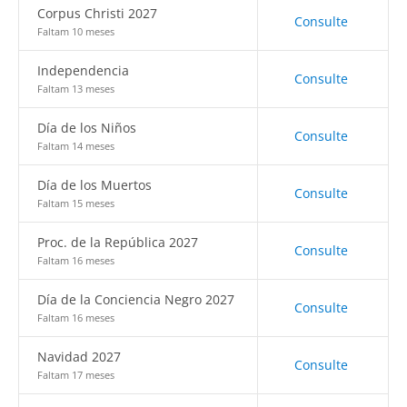
Corpus Christi 2027
Consulte
Faltam 10 meses
Independencia
Consulte
Faltam 13 meses
Día de los Niños
Consulte
Faltam 14 meses
Día de los Muertos
Consulte
Faltam 15 meses
Proc. de la República 2027
Consulte
Faltam 16 meses
Día de la Conciencia Negro 2027
Consulte
Faltam 16 meses
Navidad 2027
Consulte
Faltam 17 meses