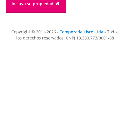
Incluya su propiedad
Copyright © 2011-2026 -
Temporada Livre Ltda
- Todos
los derechos reservados. CNPJ 13.330.773/0001-88