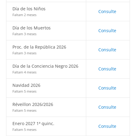
Día de los Niños
Consulte
Faltam 2 meses
Día de los Muertos
Consulte
Faltam 3 meses
Proc. de la República 2026
Consulte
Faltam 3 meses
Día de la Conciencia Negro 2026
Consulte
Faltam 4 meses
Navidad 2026
Consulte
Faltam 5 meses
Réveillon 2026/2026
Consulte
Faltam 5 meses
Enero 2027 1ª quinc.
Consulte
Faltam 5 meses