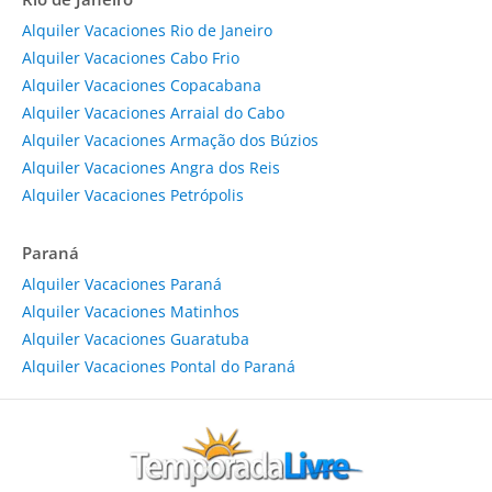
Alquiler Vacaciones Rio de Janeiro
Alquiler Vacaciones Cabo Frio
Alquiler Vacaciones Copacabana
Alquiler Vacaciones Arraial do Cabo
Alquiler Vacaciones Armação dos Búzios
Alquiler Vacaciones Angra dos Reis
Alquiler Vacaciones Petrópolis
Paraná
Alquiler Vacaciones Paraná
Alquiler Vacaciones Matinhos
Alquiler Vacaciones Guaratuba
Alquiler Vacaciones Pontal do Paraná