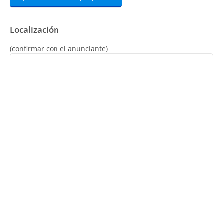
Localización
(confirmar con el anunciante)