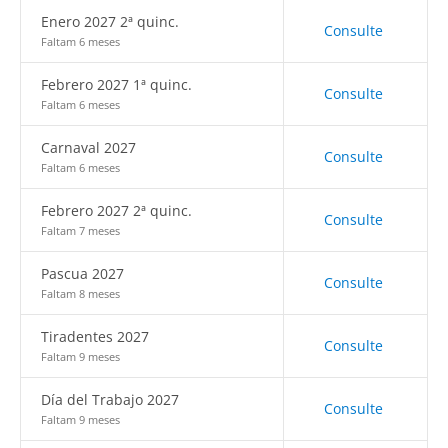
Enero 2027 2ª quinc.
Consulte
Faltam 6 meses
Febrero 2027 1ª quinc.
Consulte
Faltam 6 meses
Carnaval 2027
Consulte
Faltam 6 meses
Febrero 2027 2ª quinc.
Consulte
Faltam 7 meses
Pascua 2027
Consulte
Faltam 8 meses
Tiradentes 2027
Consulte
Faltam 9 meses
Día del Trabajo 2027
Consulte
Faltam 9 meses