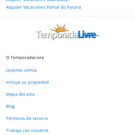
Alquiler Vacaciones Pontal do Paraná
O TemporadaLivre
Quienes somos
Incluya su propiedad
Mapa del sitio
Blog
Términos de servicio
Trabaja con nosotros