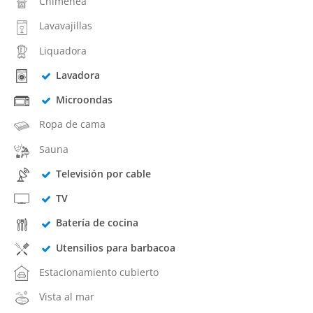
Chimenea
Lavavajillas
Liquadora
Lavadora
Microondas
Ropa de cama
Sauna
Televisión por cable
TV
Batería de cocina
Utensilios para barbacoa
Estacionamiento cubierto
Vista al mar