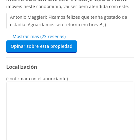
imoveis neste condominio, vai ser bem atendida com este.
Antonio Maggieri:
Ficamos felizes que tenha gostado da
estadia. Aguardamos seu retorno em breve! ;)
Mostrar más (23 reseñas)
Opinar sobre esta propiedad
Localización
(confirmar con el anunciante)