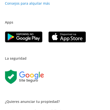
Consejos para alquilar más
Apps
La seguridad
¿Quieres anunciar tu propiedad?