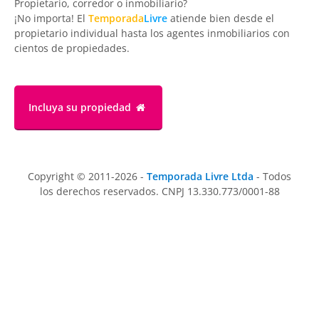
Propietario, corredor o inmobiliario?
¡No importa! El
Temporada
Livre
atiende bien desde el
propietario individual hasta los agentes inmobiliarios con
cientos de propiedades.
Incluya su propiedad
Copyright © 2011-2026 -
Temporada Livre Ltda
- Todos
los derechos reservados. CNPJ 13.330.773/0001-88