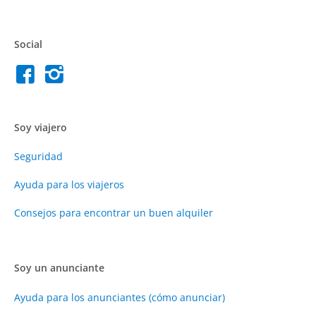
Social
Soy viajero
Seguridad
Ayuda para los viajeros
Consejos para encontrar un buen alquiler
Soy un anunciante
Ayuda para los anunciantes (cómo anunciar)