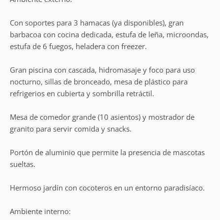
Con soportes para 3 hamacas (ya disponibles), gran
barbacoa con cocina dedicada, estufa de leña, microondas,
estufa de 6 fuegos, heladera con freezer.
Gran piscina con cascada, hidromasaje y foco para uso
nocturno, sillas de bronceado, mesa de plástico para
refrigerios en cubierta y sombrilla retráctil.
Mesa de comedor grande (10 asientos) y mostrador de
granito para servir comida y snacks.
Portón de aluminio que permite la presencia de mascotas
sueltas.
Hermoso jardín con cocoteros en un entorno paradisíaco.
Ambiente interno: