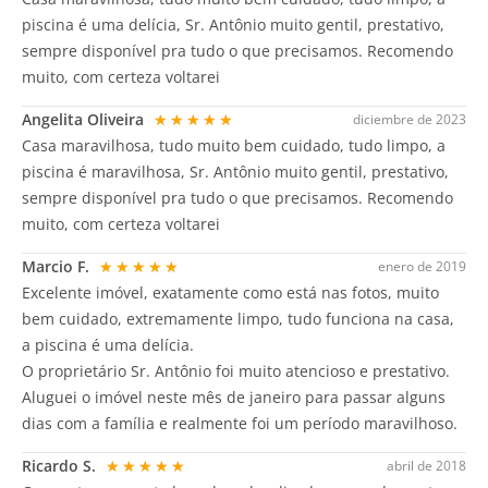
piscina é uma delícia, Sr. Antônio muito gentil, prestativo,
sempre disponível pra tudo o que precisamos. Recomendo
muito, com certeza voltarei
Angelita Oliveira
★★★★★
diciembre de 2023
Casa maravilhosa, tudo muito bem cuidado, tudo limpo, a
piscina é maravilhosa, Sr. Antônio muito gentil, prestativo,
sempre disponível pra tudo o que precisamos. Recomendo
muito, com certeza voltarei
Marcio F.
★★★★★
enero de 2019
Excelente imóvel, exatamente como está nas fotos, muito
bem cuidado, extremamente limpo, tudo funciona na casa,
a piscina é uma delícia.
O proprietário Sr. Antônio foi muito atencioso e prestativo.
Aluguei o imóvel neste mês de janeiro para passar alguns
dias com a família e realmente foi um período maravilhoso.
Ricardo S.
★★★★★
abril de 2018