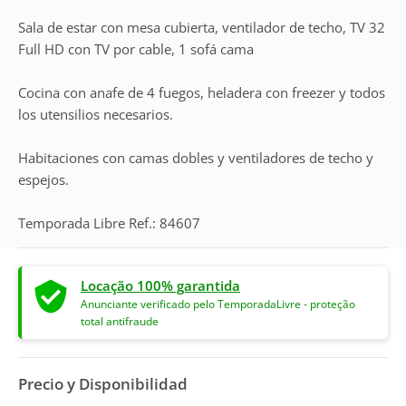
Sala de estar con mesa cubierta, ventilador de techo, TV 32
Full HD con TV por cable, 1 sofá cama
Cocina con anafe de 4 fuegos, heladera con freezer y todos
los utensilios necesarios.
Habitaciones con camas dobles y ventiladores de techo y
espejos.
Temporada Libre Ref.: 84607
Locação 100% garantida
Anunciante verificado pelo TemporadaLivre - proteção
total antifraude
Precio y Disponibilidad