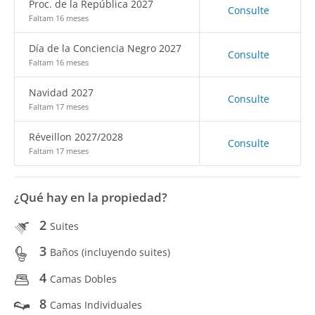
Proc. de la República 2027
Consulte
Faltam 16 meses
Día de la Conciencia Negro 2027
Consulte
Faltam 16 meses
Navidad 2027
Consulte
Faltam 17 meses
Réveillon 2027/2028
Consulte
Faltam 17 meses
¿Qué hay en la propiedad?
2
Suites
3
Baños (incluyendo suites)
4
Camas Dobles
8
Camas Individuales