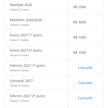
Navidad 2026
R$
2000
Faltam 5 meses
Réveillon 2026/2026
R$
3000
Faltam 5 meses
Enero 2027 1ª quinc.
R$
1500
Faltam 5 meses
Enero 2027 2ª quinc.
R$
1500
Faltam 6 meses
Febrero 2027 1ª quinc.
Consulte
Faltam 6 meses
Carnaval 2027
Consulte
Faltam 6 meses
Febrero 2027 2ª quinc.
Consulte
Faltam 7 meses