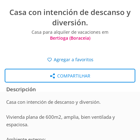
Casa con intención de descanso y
diversión.
Casa para alquiler de vacaciones em
Bertioga (Boraceia)
Agregar a favoritos
COMPARTILHAR
Descripción
Casa con intención de descanso y diversión.
Vivienda plana de 600m2, amplia, bien ventilada y
espaciosa.
Ambiente externo: