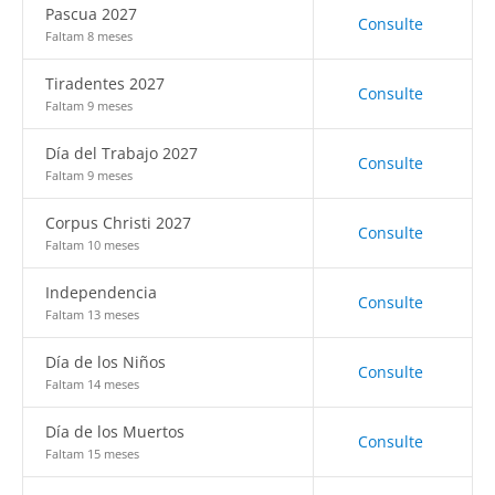
Pascua 2027
Consulte
Faltam 8 meses
Tiradentes 2027
Consulte
Faltam 9 meses
Día del Trabajo 2027
Consulte
Faltam 9 meses
Corpus Christi 2027
Consulte
Faltam 10 meses
Independencia
Consulte
Faltam 13 meses
Día de los Niños
Consulte
Faltam 14 meses
Día de los Muertos
Consulte
Faltam 15 meses