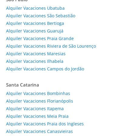
Alquiler Vacaciones Ubatuba
Alquiler Vacaciones São Sebastião
Alquiler Vacaciones Bertioga
Alquiler Vacaciones Guarujá
Alquiler Vacaciones Praia Grande
Alquiler Vacaciones Riviera de São Lourenço
Alquiler Vacaciones Maresias
Alquiler Vacaciones Ilhabela
Alquiler Vacaciones Campos do Jordão
Santa Catarina
Alquiler Vacaciones Bombinhas
Alquiler Vacaciones Florianópolis
Alquiler Vacaciones Itapema
Alquiler Vacaciones Meia Praia
Alquiler Vacaciones Praia dos Ingleses
Alquiler Vacaciones Canasvieiras