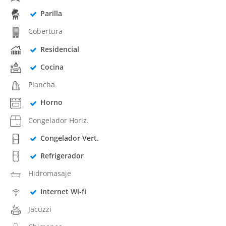
Parilla
Cobertura
Residencial
Cocina
Plancha
Horno
Congelador Horiz.
Congelador Vert.
Refrigerador
Hidromasaje
Internet Wi-fi
Jacuzzi