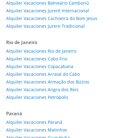
Alquiler Vacaciones Balneário Camboriú
Alquiler Vacaciones Jurerê Internacional
Alquiler Vacaciones Cachoeira do Bom Jesus
Alquiler Vacaciones Jurere Tradicional
Rio de Janeiro
Alquiler Vacaciones Rio de Janeiro
Alquiler Vacaciones Cabo Frio
Alquiler Vacaciones Copacabana
Alquiler Vacaciones Arraial do Cabo
Alquiler Vacaciones Armação dos Búzios
Alquiler Vacaciones Angra dos Reis
Alquiler Vacaciones Petrópolis
Paraná
Alquiler Vacaciones Paraná
Alquiler Vacaciones Matinhos
Alquiler Vacaciones Guaratuba