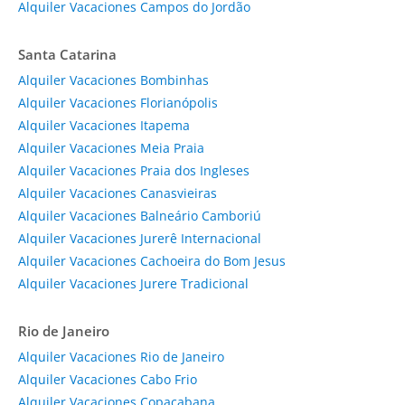
Alquiler Vacaciones Campos do Jordão
Santa Catarina
Alquiler Vacaciones Bombinhas
Alquiler Vacaciones Florianópolis
Alquiler Vacaciones Itapema
Alquiler Vacaciones Meia Praia
Alquiler Vacaciones Praia dos Ingleses
Alquiler Vacaciones Canasvieiras
Alquiler Vacaciones Balneário Camboriú
Alquiler Vacaciones Jurerê Internacional
Alquiler Vacaciones Cachoeira do Bom Jesus
Alquiler Vacaciones Jurere Tradicional
Rio de Janeiro
Alquiler Vacaciones Rio de Janeiro
Alquiler Vacaciones Cabo Frio
Alquiler Vacaciones Copacabana