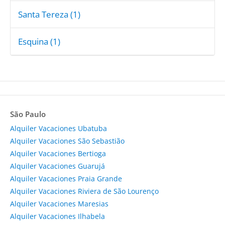
Santa Tereza (1)
Esquina (1)
São Paulo
Alquiler Vacaciones Ubatuba
Alquiler Vacaciones São Sebastião
Alquiler Vacaciones Bertioga
Alquiler Vacaciones Guarujá
Alquiler Vacaciones Praia Grande
Alquiler Vacaciones Riviera de São Lourenço
Alquiler Vacaciones Maresias
Alquiler Vacaciones Ilhabela