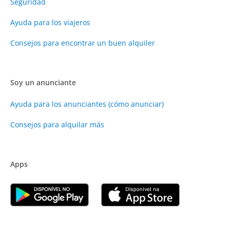
Seguridad
Ayuda para los viajeros
Consejos para encontrar un buen alquiler
Soy un anunciante
Ayuda para los anunciantes (cómo anunciar)
Consejos para alquilar más
Apps