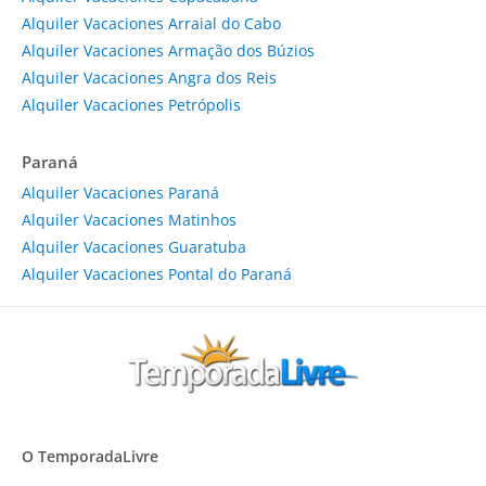
Alquiler Vacaciones Arraial do Cabo
Alquiler Vacaciones Armação dos Búzios
Alquiler Vacaciones Angra dos Reis
Alquiler Vacaciones Petrópolis
Paraná
Alquiler Vacaciones Paraná
Alquiler Vacaciones Matinhos
Alquiler Vacaciones Guaratuba
Alquiler Vacaciones Pontal do Paraná
O TemporadaLivre