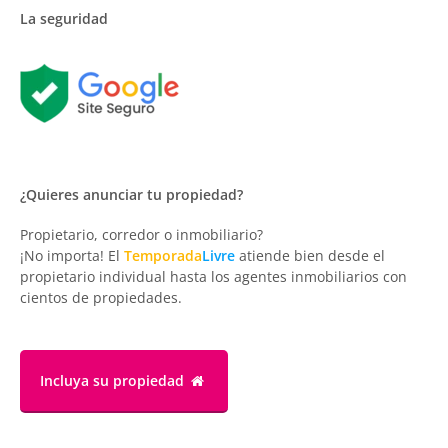
La seguridad
¿Quieres anunciar tu propiedad?
Propietario, corredor o inmobiliario?
¡No importa! El
Temporada
Livre
atiende bien desde el
propietario individual hasta los agentes inmobiliarios con
cientos de propiedades.
Incluya su propiedad