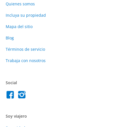
Quienes somos
Incluya su propiedad
Mapa del sitio
Blog
Términos de servicio
Trabaja con nosotros
Social
Soy viajero