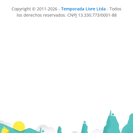
Copyright © 2011-2026 -
Temporada Livre Ltda
- Todos
los derechos reservados. CNPJ 13.330.773/0001-88