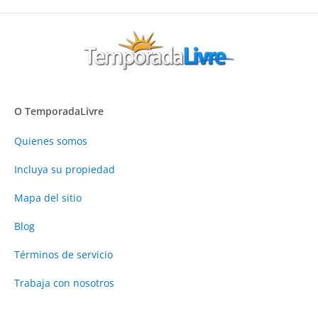
O TemporadaLivre
Quienes somos
Incluya su propiedad
Mapa del sitio
Blog
Términos de servicio
Trabaja con nosotros