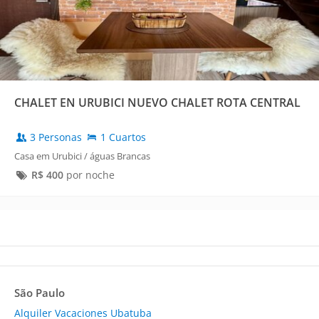
CHALET EN URUBICI NUEVO CHALET ROTA CENTRAL
3 Personas
1 Cuartos
Casa em Urubici / águas Brancas
R$
400
por noche
São Paulo
Alquiler Vacaciones Ubatuba