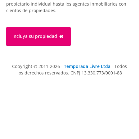
propietario individual hasta los agentes inmobiliarios con
cientos de propiedades.
Incluya su propiedad
Copyright © 2011-2026 -
Temporada Livre Ltda
- Todos
los derechos reservados. CNPJ 13.330.773/0001-88