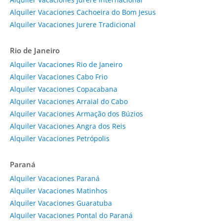
Alquiler Vacaciones Cachoeira do Bom Jesus
Alquiler Vacaciones Jurere Tradicional
Rio de Janeiro
Alquiler Vacaciones Rio de Janeiro
Alquiler Vacaciones Cabo Frio
Alquiler Vacaciones Copacabana
Alquiler Vacaciones Arraial do Cabo
Alquiler Vacaciones Armação dos Búzios
Alquiler Vacaciones Angra dos Reis
Alquiler Vacaciones Petrópolis
Paraná
Alquiler Vacaciones Paraná
Alquiler Vacaciones Matinhos
Alquiler Vacaciones Guaratuba
Alquiler Vacaciones Pontal do Paraná