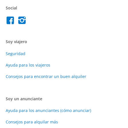
Social
Soy viajero
Seguridad
Ayuda para los viajeros
Consejos para encontrar un buen alquiler
Soy un anunciante
Ayuda para los anunciantes (cómo anunciar)
Consejos para alquilar más