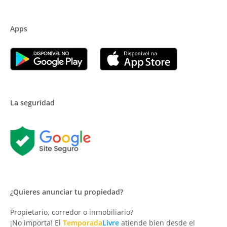
Apps
La seguridad
¿Quieres anunciar tu propiedad?
Propietario, corredor o inmobiliario?
¡No importa! El
Temporada
Livre
atiende bien desde el