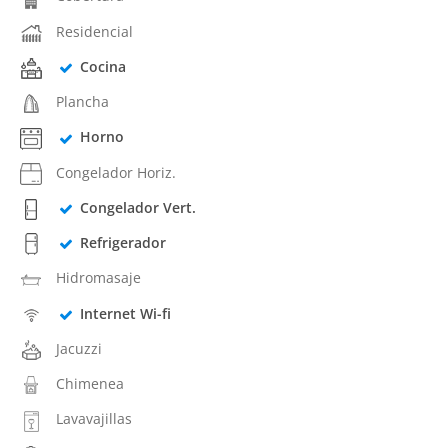
Residencial
Cocina
Plancha
Horno
Congelador Horiz.
Congelador Vert.
Refrigerador
Hidromasaje
Internet Wi-fi
Jacuzzi
Chimenea
Lavavajillas