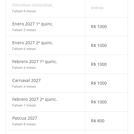
Réveillon 2026/2026
Indisp.
Faltam 5 meses
Enero 2027 1ª quinc.
R$
1000
Faltam 5 meses
Enero 2027 2ª quinc.
R$
1000
Faltam 6 meses
Febrero 2027 1ª quinc.
R$
1000
Faltam 6 meses
Carnaval 2027
R$
1000
Faltam 6 meses
Febrero 2027 2ª quinc.
R$
1000
Faltam 7 meses
Pascua 2027
R$
800
Faltam 8 meses