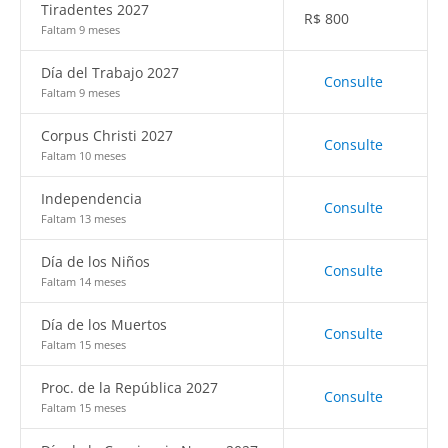
Tiradentes 2027
R$
800
Faltam 9 meses
Día del Trabajo 2027
Consulte
Faltam 9 meses
Corpus Christi 2027
Consulte
Faltam 10 meses
Independencia
Consulte
Faltam 13 meses
Día de los Niños
Consulte
Faltam 14 meses
Día de los Muertos
Consulte
Faltam 15 meses
Proc. de la República 2027
Consulte
Faltam 15 meses