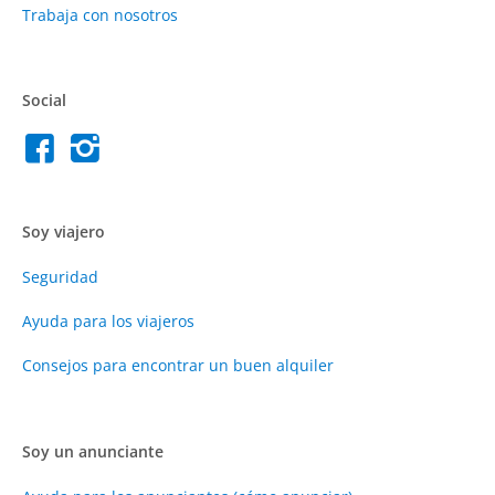
Trabaja con nosotros
Social
Soy viajero
Seguridad
Ayuda para los viajeros
Consejos para encontrar un buen alquiler
Soy un anunciante