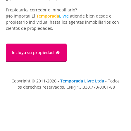
Propietario, corredor o inmobiliario?
¡No importa! El
Temporada
Livre
atiende bien desde el
propietario individual hasta los agentes inmobiliarios con
cientos de propiedades.
Incluya su propiedad
Copyright © 2011-2026 -
Temporada Livre Ltda
- Todos
los derechos reservados. CNPJ 13.330.773/0001-88