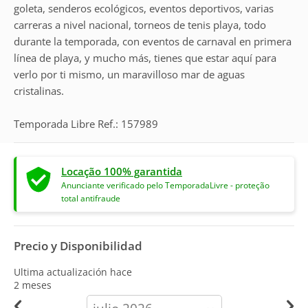
goleta, senderos ecológicos, eventos deportivos, varias
carreras a nivel nacional, torneos de tenis playa, todo
durante la temporada, con eventos de carnaval en primera
línea de playa, y mucho más, tienes que estar aquí para
verlo por ti mismo, un maravilloso mar de aguas
cristalinas.
Temporada Libre Ref.: 157989
Locação 100% garantida
Anunciante verificado pelo TemporadaLivre - proteção
total antifraude
Precio y Disponibilidad
Ultima actualización hace
2 meses
calendar-