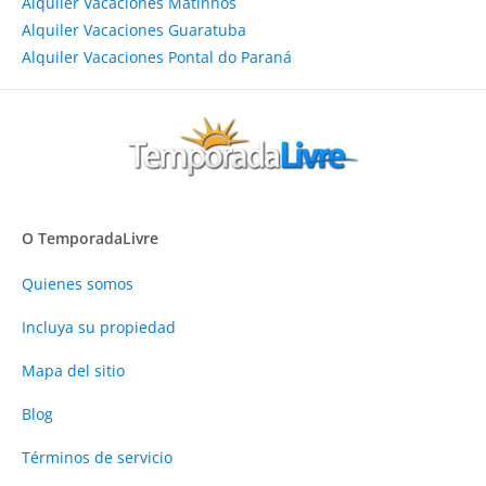
Alquiler Vacaciones Matinhos
Alquiler Vacaciones Guaratuba
Alquiler Vacaciones Pontal do Paraná
O TemporadaLivre
Quienes somos
Incluya su propiedad
Mapa del sitio
Blog
Términos de servicio