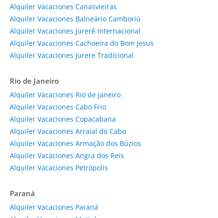
Alquiler Vacaciones Canasvieiras
Alquiler Vacaciones Balneário Camboriú
Alquiler Vacaciones Jurerê Internacional
Alquiler Vacaciones Cachoeira do Bom Jesus
Alquiler Vacaciones Jurere Tradicional
Rio de Janeiro
Alquiler Vacaciones Rio de Janeiro
Alquiler Vacaciones Cabo Frio
Alquiler Vacaciones Copacabana
Alquiler Vacaciones Arraial do Cabo
Alquiler Vacaciones Armação dos Búzios
Alquiler Vacaciones Angra dos Reis
Alquiler Vacaciones Petrópolis
Paraná
Alquiler Vacaciones Paraná