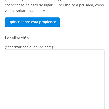
conhecer as belezas do lugar. Super indico a pousada, como
vamos voltar novamente.
Opinar sobre esta propiedad
Localización
(confirmar con el anunciante)