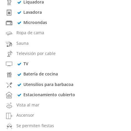
Liquadora
Lavadora
Microondas
Ropa de cama
Sauna
Televisión por cable
TV
Batería de cocina
Utensilios para barbacoa
Estacionamiento cubierto
Vista al mar
Ascensor
Se permiten fiestas