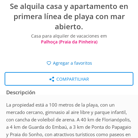
Se alquila casa y apartamento en
primera línea de playa con mar
abierto.
Casa para alquiler de vacaciones em
Palhoça (Praia da Pinheira)
Agregar a favoritos
COMPARTILHAR
Descripción
La propiedad está a 100 metros de la playa, con un
mercado cercano, gimnasio al aire libre y parque infantil,
con cancha de voleibol de arena. A 40 km de Florianópolis,
a 4 km de Guarda do Embaú, a 3 km de Ponta do Papagaio
y Praia do Sonho, con atractivos turísticos como paseos en