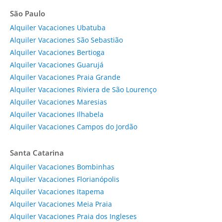
São Paulo
Alquiler Vacaciones Ubatuba
Alquiler Vacaciones São Sebastião
Alquiler Vacaciones Bertioga
Alquiler Vacaciones Guarujá
Alquiler Vacaciones Praia Grande
Alquiler Vacaciones Riviera de São Lourenço
Alquiler Vacaciones Maresias
Alquiler Vacaciones Ilhabela
Alquiler Vacaciones Campos do Jordão
Santa Catarina
Alquiler Vacaciones Bombinhas
Alquiler Vacaciones Florianópolis
Alquiler Vacaciones Itapema
Alquiler Vacaciones Meia Praia
Alquiler Vacaciones Praia dos Ingleses