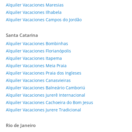
Alquiler Vacaciones Maresias
Alquiler Vacaciones Ilhabela
Alquiler Vacaciones Campos do Jordão
Santa Catarina
Alquiler Vacaciones Bombinhas
Alquiler Vacaciones Florianópolis
Alquiler Vacaciones Itapema
Alquiler Vacaciones Meia Praia
Alquiler Vacaciones Praia dos Ingleses
Alquiler Vacaciones Canasvieiras
Alquiler Vacaciones Balneário Camboriú
Alquiler Vacaciones Jurerê Internacional
Alquiler Vacaciones Cachoeira do Bom Jesus
Alquiler Vacaciones Jurere Tradicional
Rio de Janeiro