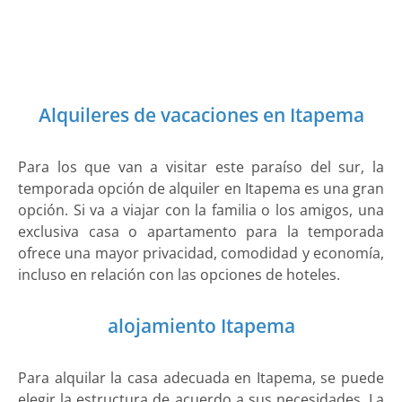
Alquileres de vacaciones en Itapema
Para los que van a visitar este paraíso del sur, la
temporada opción de alquiler en Itapema es una gran
opción. Si va a viajar con la familia o los amigos, una
exclusiva casa o apartamento para la temporada
ofrece una mayor privacidad, comodidad y economía,
incluso en relación con las opciones de hoteles.
alojamiento Itapema
Para alquilar la casa adecuada en Itapema, se puede
elegir la estructura de acuerdo a sus necesidades. La