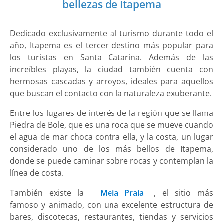
bellezas de Itapema
Dedicado exclusivamente al turismo durante todo el
año, Itapema es el tercer destino más popular para
los turistas en Santa Catarina. Además de las
increíbles playas, la ciudad también cuenta con
hermosas cascadas y arroyos, ideales para aquellos
que buscan el contacto con la naturaleza exuberante.
Entre los lugares de interés de la región que se llama
Piedra de Bole, que es una roca que se mueve cuando
el agua de mar choca contra ella, y la costa, un lugar
considerado uno de los más bellos de Itapema,
donde se puede caminar sobre rocas y contemplan la
línea de costa.
También existe la
Meia Praia
, el sitio más
famoso y animado, con una excelente estructura de
bares, discotecas, restaurantes, tiendas y servicios