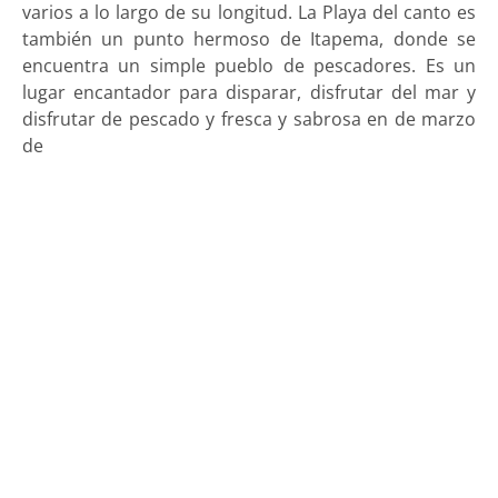
varios a lo largo de su longitud. La Playa del canto es
también un punto hermoso de Itapema, donde se
encuentra un simple pueblo de pescadores. Es un
lugar encantador para disparar, disfrutar del mar y
disfrutar de pescado y fresca y sabrosa en de marzo
de