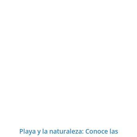
Playa y la naturaleza: Conoce las