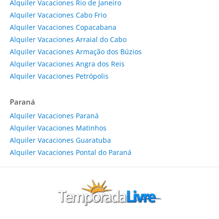
Alquiler Vacaciones Rio de Janeiro
Alquiler Vacaciones Cabo Frio
Alquiler Vacaciones Copacabana
Alquiler Vacaciones Arraial do Cabo
Alquiler Vacaciones Armação dos Búzios
Alquiler Vacaciones Angra dos Reis
Alquiler Vacaciones Petrópolis
Paraná
Alquiler Vacaciones Paraná
Alquiler Vacaciones Matinhos
Alquiler Vacaciones Guaratuba
Alquiler Vacaciones Pontal do Paraná