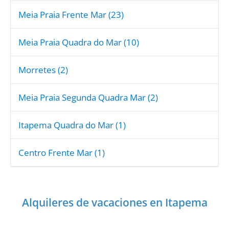
Meia Praia Frente Mar (23)
Meia Praia Quadra do Mar (10)
Morretes (2)
Meia Praia Segunda Quadra Mar (2)
Itapema Quadra do Mar (1)
Centro Frente Mar (1)
Alquileres de vacaciones en Itapema