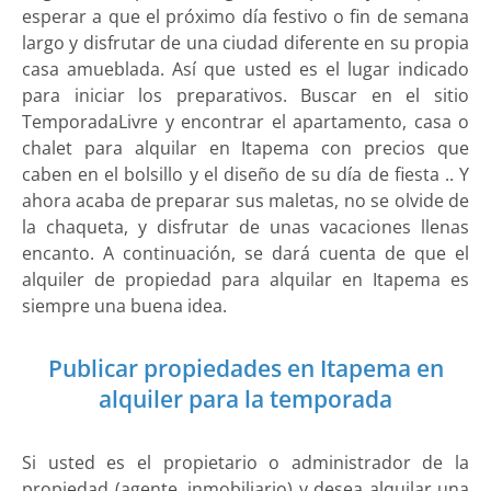
esperar a que el próximo día festivo o fin de semana
largo y disfrutar de una ciudad diferente en su propia
casa amueblada. Así que usted es el lugar indicado
para iniciar los preparativos. Buscar en el sitio
TemporadaLivre y encontrar el apartamento, casa o
chalet para alquilar en Itapema con precios que
caben en el bolsillo y el diseño de su día de fiesta .. Y
ahora acaba de preparar sus maletas, no se olvide de
la chaqueta, y disfrutar de unas vacaciones llenas
encanto. A continuación, se dará cuenta de que el
alquiler de propiedad para alquilar en Itapema es
siempre una buena idea.
Publicar propiedades en Itapema en
alquiler para la temporada
Si usted es el propietario o administrador de la
propiedad (agente, inmobiliario) y desea alquilar una