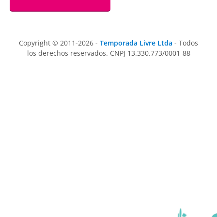
Copyright © 2011-2026 -
Temporada Livre Ltda
- Todos
los derechos reservados. CNPJ 13.330.773/0001-88