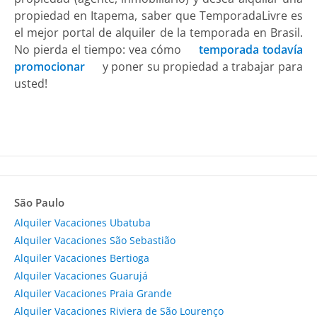
propiedad en Itapema, saber que TemporadaLivre es
el mejor portal de alquiler de la temporada en Brasil.
No pierda el tiempo: vea cómo
temporada todavía
promocionar
y poner su propiedad a trabajar para
usted!
São Paulo
Alquiler Vacaciones Ubatuba
Alquiler Vacaciones São Sebastião
Alquiler Vacaciones Bertioga
Alquiler Vacaciones Guarujá
Alquiler Vacaciones Praia Grande
Alquiler Vacaciones Riviera de São Lourenço