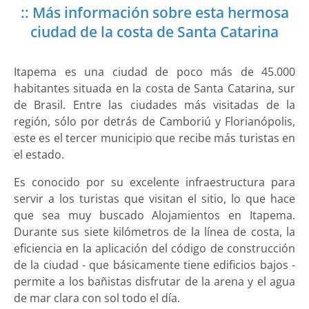
:: Más información sobre esta hermosa
ciudad de la costa de Santa Catarina
Itapema es una ciudad de poco más de 45.000
habitantes situada en la costa de Santa Catarina, sur
de Brasil. Entre las ciudades más visitadas de la
región, sólo por detrás de Camboriú y Florianópolis,
este es el tercer municipio que recibe más turistas en
el estado.
Es conocido por su excelente infraestructura para
servir a los turistas que visitan el sitio, lo que hace
que sea muy buscado Alojamientos en Itapema.
Durante sus siete kilómetros de la línea de costa, la
eficiencia en la aplicación del código de construcción
de la ciudad - que básicamente tiene edificios bajos -
permite a los bañistas disfrutar de la arena y el agua
de mar clara con sol todo el día.