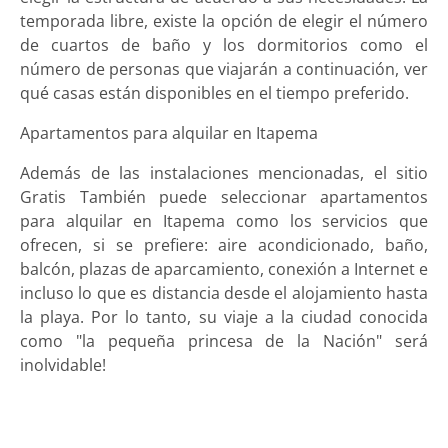
temporada libre, existe la opción de elegir el número
de cuartos de baño y los dormitorios como el
número de personas que viajarán a continuación, ver
qué casas están disponibles en el tiempo preferido.
Apartamentos para alquilar en Itapema
Además de las instalaciones mencionadas, el sitio
Gratis También puede seleccionar apartamentos
para alquilar en Itapema como los servicios que
ofrecen, si se prefiere: aire acondicionado, baño,
balcón, plazas de aparcamiento, conexión a Internet e
incluso lo que es distancia desde el alojamiento hasta
la playa. Por lo tanto, su viaje a la ciudad conocida
como "la pequeña princesa de la Nación" será
inolvidable!