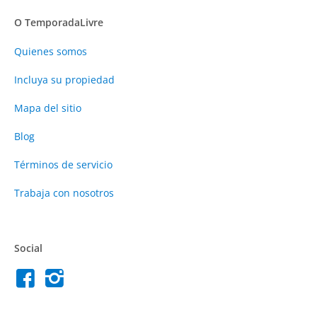
O TemporadaLivre
Quienes somos
Incluya su propiedad
Mapa del sitio
Blog
Términos de servicio
Trabaja con nosotros
Social