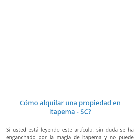
Cómo alquilar una propiedad en
Itapema - SC?
Si usted está leyendo este artículo, sin duda se ha
enganchado por la magia de Itapema y no puede