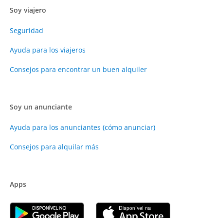
Soy viajero
Seguridad
Ayuda para los viajeros
Consejos para encontrar un buen alquiler
Soy un anunciante
Ayuda para los anunciantes (cómo anunciar)
Consejos para alquilar más
Apps