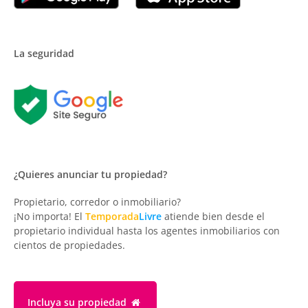
La seguridad
¿Quieres anunciar tu propiedad?
Propietario, corredor o inmobiliario?
¡No importa! El
Temporada
Livre
atiende bien desde el
propietario individual hasta los agentes inmobiliarios con
cientos de propiedades.
Incluya su propiedad