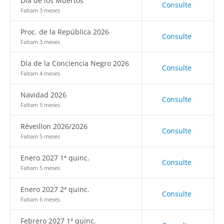
Día de los Muertos
Consulte
Faltam 3 meses
Proc. de la República 2026
Consulte
Faltam 3 meses
Día de la Conciencia Negro 2026
Consulte
Faltam 4 meses
Navidad 2026
Consulte
Faltam 5 meses
Réveillon 2026/2026
Consulte
Faltam 5 meses
Enero 2027 1ª quinc.
Consulte
Faltam 5 meses
Enero 2027 2ª quinc.
Consulte
Faltam 6 meses
Febrero 2027 1ª quinc.