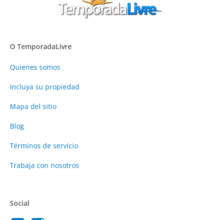
O TemporadaLivre
Quienes somos
Incluya su propiedad
Mapa del sitio
Blog
Términos de servicio
Trabaja con nosotros
Social