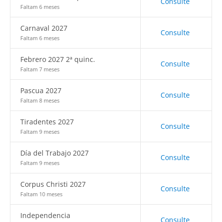
Consulte
Faltam 6 meses
Carnaval 2027
Consulte
Faltam 6 meses
Febrero 2027 2ª quinc.
Consulte
Faltam 7 meses
Pascua 2027
Consulte
Faltam 8 meses
Tiradentes 2027
Consulte
Faltam 9 meses
Día del Trabajo 2027
Consulte
Faltam 9 meses
Corpus Christi 2027
Consulte
Faltam 10 meses
Independencia
Consulte