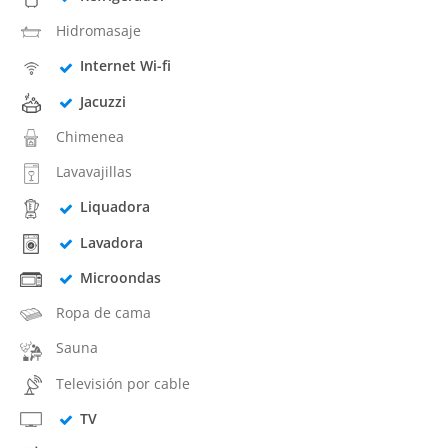
Hidromasaje
Internet Wi-fi
Jacuzzi
Chimenea
Lavavajillas
Liquadora
Lavadora
Microondas
Ropa de cama
Sauna
Televisión por cable
TV