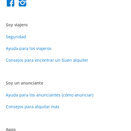
Soy viajero
Seguridad
Ayuda para los viajeros
Consejos para encontrar un buen alquiler
Soy un anunciante
Ayuda para los anunciantes (cómo anunciar)
Consejos para alquilar más
Apps