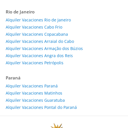
Rio de Janeiro
Alquiler Vacaciones Rio de Janeiro
Alquiler Vacaciones Cabo Frio
Alquiler Vacaciones Copacabana
Alquiler Vacaciones Arraial do Cabo
Alquiler Vacaciones Armação dos Búzios
Alquiler Vacaciones Angra dos Reis
Alquiler Vacaciones Petrópolis
Paraná
Alquiler Vacaciones Paraná
Alquiler Vacaciones Matinhos
Alquiler Vacaciones Guaratuba
Alquiler Vacaciones Pontal do Paraná