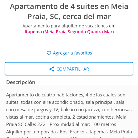
Apartamento de 4 suites en Meia
Praia, SC, cerca del mar
Apartamento para alquiler de vacaciones em
Itapema (Meia Praia Segunda Quadra Mar)
Agregar a favoritos
COMPARTILHAR
Descripción
Apartamento de cuatro habitaciones, 4 de las cuales son
suites, todas con aire acondicionado, sala principal, sala
con mesa de juegos y TV, balcón con jacuzzi, con hermosas
vistas al mar, cocina completa, 2 estacionamientos, Meia
Praia SC Calle: 222 - Proximidad al mar: 100 metros
Alquiler por temporada - Rosi Franco - Itapema - Meia Praia