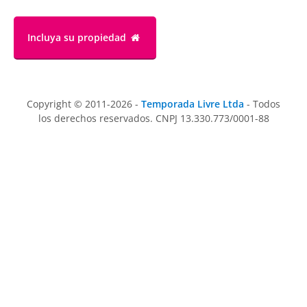
Incluya su propiedad
Copyright © 2011-2026 -
Temporada Livre Ltda
- Todos
los derechos reservados. CNPJ 13.330.773/0001-88