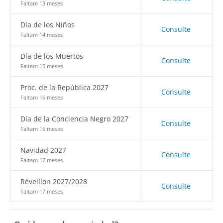
Faltam 13 meses
Día de los Niños
Consulte
Faltam 14 meses
Día de los Muertos
Consulte
Faltam 15 meses
Proc. de la República 2027
Consulte
Faltam 16 meses
Día de la Conciencia Negro 2027
Consulte
Faltam 16 meses
Navidad 2027
Consulte
Faltam 17 meses
Réveillon 2027/2028
Consulte
Faltam 17 meses