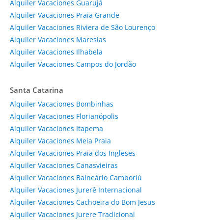
Alquiler Vacaciones Guarujá
Alquiler Vacaciones Praia Grande
Alquiler Vacaciones Riviera de São Lourenço
Alquiler Vacaciones Maresias
Alquiler Vacaciones Ilhabela
Alquiler Vacaciones Campos do Jordão
Santa Catarina
Alquiler Vacaciones Bombinhas
Alquiler Vacaciones Florianópolis
Alquiler Vacaciones Itapema
Alquiler Vacaciones Meia Praia
Alquiler Vacaciones Praia dos Ingleses
Alquiler Vacaciones Canasvieiras
Alquiler Vacaciones Balneário Camboriú
Alquiler Vacaciones Jurerê Internacional
Alquiler Vacaciones Cachoeira do Bom Jesus
Alquiler Vacaciones Jurere Tradicional