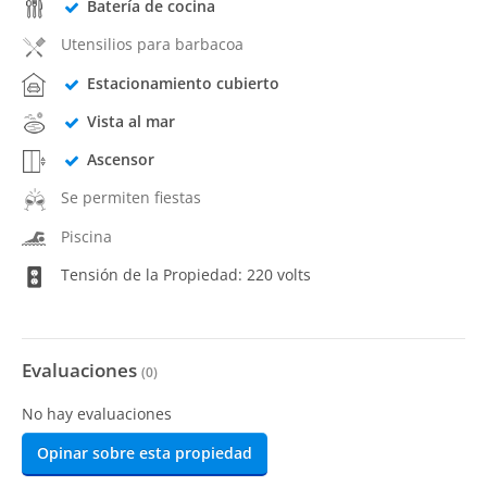
Batería de cocina
Utensilios para barbacoa
Estacionamiento cubierto
Vista al mar
Ascensor
Se permiten fiestas
Piscina
Tensión de la Propiedad: 220 volts
Evaluaciones
(
0
)
No hay evaluaciones
Opinar sobre esta propiedad