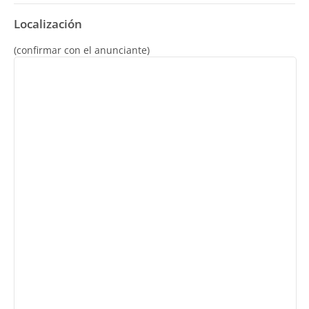
Localización
(confirmar con el anunciante)