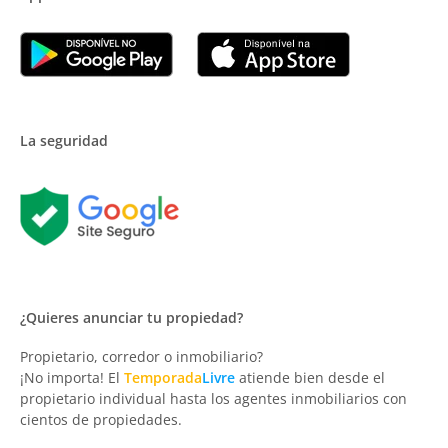
La seguridad
¿Quieres anunciar tu propiedad?
Propietario, corredor o inmobiliario?
¡No importa! El
Temporada
Livre
atiende bien desde el
propietario individual hasta los agentes inmobiliarios con
cientos de propiedades.