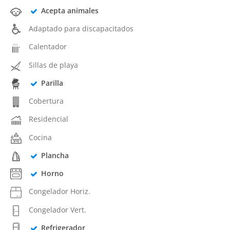
Acepta animales
Adaptado para discapacitados
Calentador
Sillas de playa
Parilla
Cobertura
Residencial
Cocina
Plancha
Horno
Congelador Horiz.
Congelador Vert.
Refrigerador