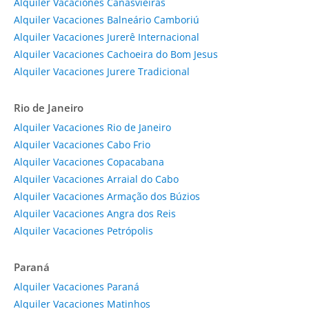
Alquiler Vacaciones Canasvieiras
Alquiler Vacaciones Balneário Camboriú
Alquiler Vacaciones Jurerê Internacional
Alquiler Vacaciones Cachoeira do Bom Jesus
Alquiler Vacaciones Jurere Tradicional
Rio de Janeiro
Alquiler Vacaciones Rio de Janeiro
Alquiler Vacaciones Cabo Frio
Alquiler Vacaciones Copacabana
Alquiler Vacaciones Arraial do Cabo
Alquiler Vacaciones Armação dos Búzios
Alquiler Vacaciones Angra dos Reis
Alquiler Vacaciones Petrópolis
Paraná
Alquiler Vacaciones Paraná
Alquiler Vacaciones Matinhos