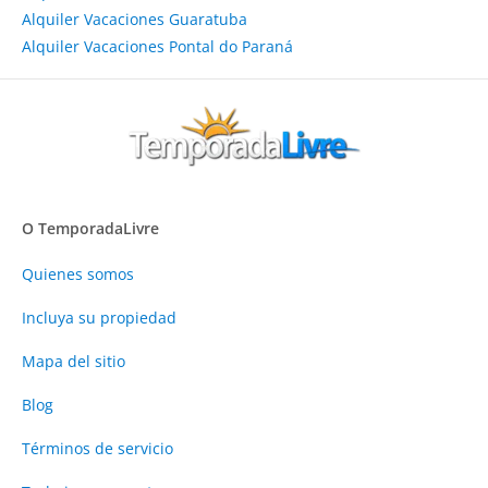
Alquiler Vacaciones Guaratuba
Alquiler Vacaciones Pontal do Paraná
O TemporadaLivre
Quienes somos
Incluya su propiedad
Mapa del sitio
Blog
Términos de servicio