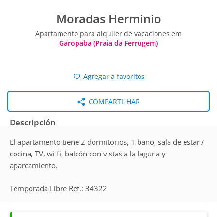
Moradas Herminio
Apartamento para alquiler de vacaciones em
Garopaba (Praia da Ferrugem)
Agregar a favoritos
COMPARTILHAR
Descripción
El apartamento tiene 2 dormitorios, 1 baño, sala de estar /
cocina, TV, wi fi, balcón con vistas a la laguna y
aparcamiento.
Temporada Libre Ref.: 34322