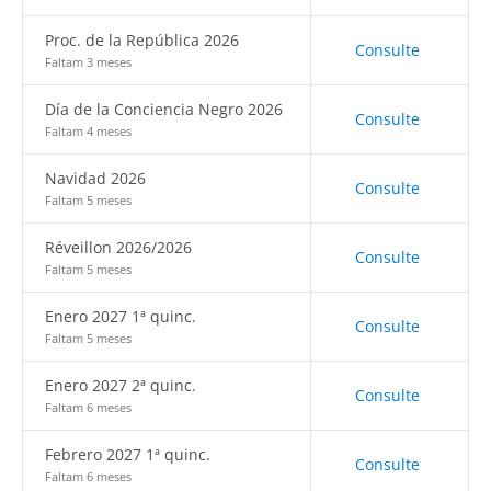
Proc. de la República 2026
Consulte
Faltam 3 meses
Día de la Conciencia Negro 2026
Consulte
Faltam 4 meses
Navidad 2026
Consulte
Faltam 5 meses
Réveillon 2026/2026
Consulte
Faltam 5 meses
Enero 2027 1ª quinc.
Consulte
Faltam 5 meses
Enero 2027 2ª quinc.
Consulte
Faltam 6 meses
Febrero 2027 1ª quinc.
Consulte
Faltam 6 meses