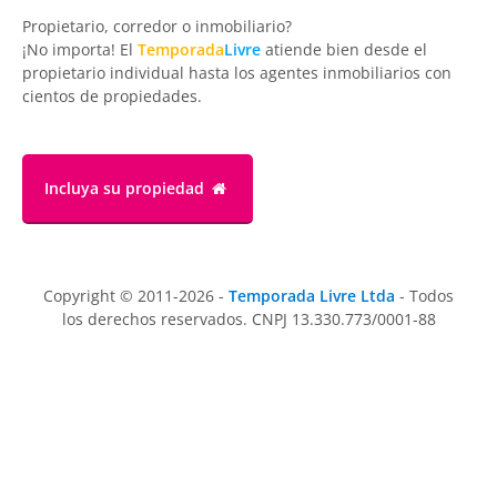
Propietario, corredor o inmobiliario?
¡No importa! El
Temporada
Livre
atiende bien desde el
propietario individual hasta los agentes inmobiliarios con
cientos de propiedades.
Incluya su propiedad
Copyright © 2011-2026 -
Temporada Livre Ltda
- Todos
los derechos reservados. CNPJ 13.330.773/0001-88