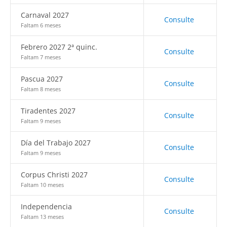
Carnaval 2027
Consulte
Faltam 6 meses
Febrero 2027 2ª quinc.
Consulte
Faltam 7 meses
Pascua 2027
Consulte
Faltam 8 meses
Tiradentes 2027
Consulte
Faltam 9 meses
Día del Trabajo 2027
Consulte
Faltam 9 meses
Corpus Christi 2027
Consulte
Faltam 10 meses
Independencia
Consulte
Faltam 13 meses