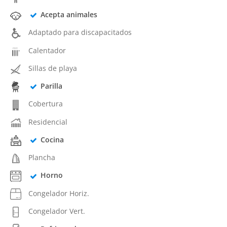
Acepta animales
Adaptado para discapacitados
Calentador
Sillas de playa
Parilla
Cobertura
Residencial
Cocina
Plancha
Horno
Congelador Horiz.
Congelador Vert.