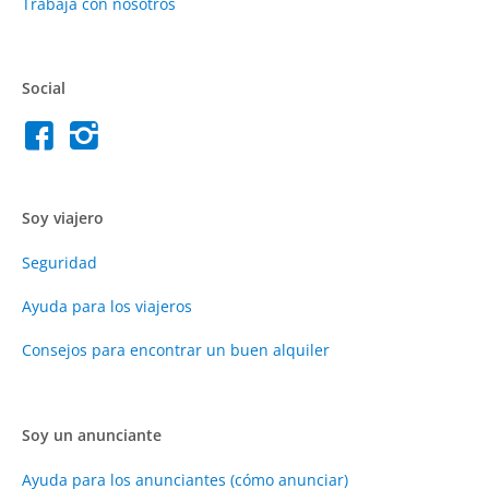
Trabaja con nosotros
Social
Soy viajero
Seguridad
Ayuda para los viajeros
Consejos para encontrar un buen alquiler
Soy un anunciante
Ayuda para los anunciantes (cómo anunciar)