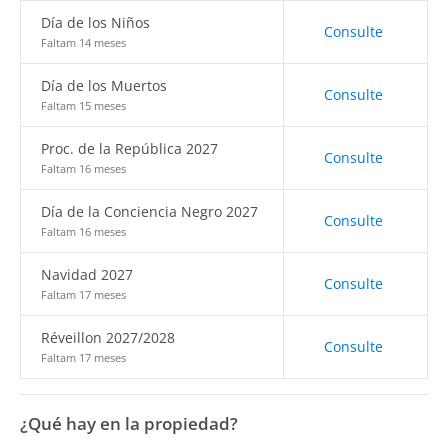
Día de los Niños
Consulte
Faltam 14 meses
Día de los Muertos
Consulte
Faltam 15 meses
Proc. de la República 2027
Consulte
Faltam 16 meses
Día de la Conciencia Negro 2027
Consulte
Faltam 16 meses
Navidad 2027
Consulte
Faltam 17 meses
Réveillon 2027/2028
Consulte
Faltam 17 meses
¿Qué hay en la propiedad?