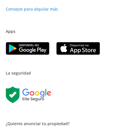
Consejos para alquilar más
Apps
La seguridad
¿Quieres anunciar tu propiedad?