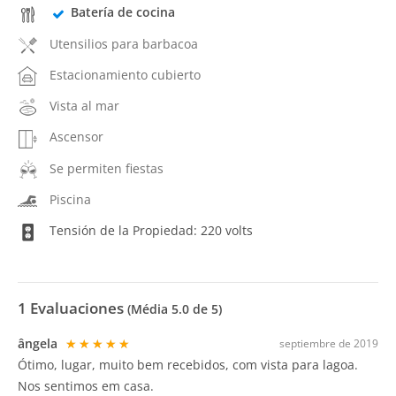
Batería de cocina
Utensilios para barbacoa
Estacionamiento cubierto
Vista al mar
Ascensor
Se permiten fiestas
Piscina
Tensión de la Propiedad: 220 volts
1
Evaluaciones
(Média
5.0
de 5)
ângela
★★★★★
septiembre de 2019
Ótimo, lugar, muito bem recebidos, com vista para lagoa.
Nos sentimos em casa.