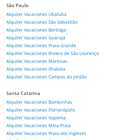
São Paulo
Alquiler Vacaciones Ubatuba
Alquiler Vacaciones São Sebastião
Alquiler Vacaciones Bertioga
Alquiler Vacaciones Guarujá
Alquiler Vacaciones Praia Grande
Alquiler Vacaciones Riviera de São Lourenço
Alquiler Vacaciones Maresias
Alquiler Vacaciones Ilhabela
Alquiler Vacaciones Campos do Jordão
Santa Catarina
Alquiler Vacaciones Bombinhas
Alquiler Vacaciones Florianópolis
Alquiler Vacaciones Itapema
Alquiler Vacaciones Meia Praia
Alquiler Vacaciones Praia dos Ingleses