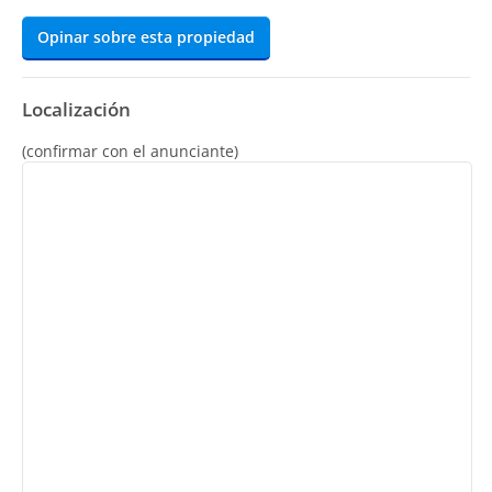
Opinar sobre esta propiedad
Localización
(confirmar con el anunciante)