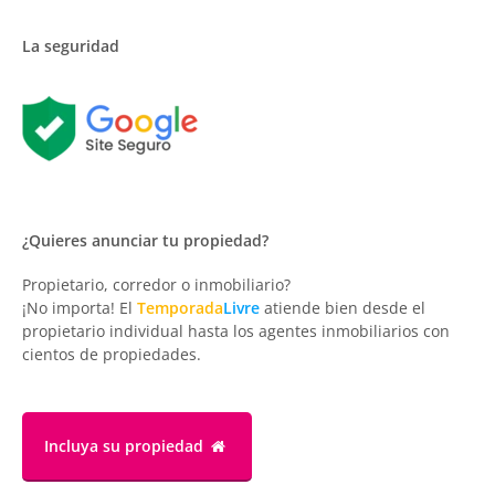
La seguridad
¿Quieres anunciar tu propiedad?
Propietario, corredor o inmobiliario?
¡No importa! El
Temporada
Livre
atiende bien desde el
propietario individual hasta los agentes inmobiliarios con
cientos de propiedades.
Incluya su propiedad