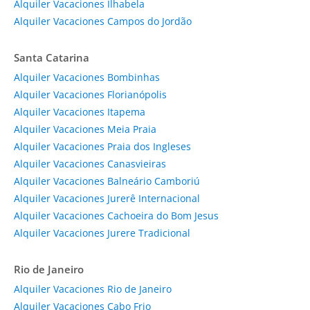
Alquiler Vacaciones Ilhabela
Alquiler Vacaciones Campos do Jordão
Santa Catarina
Alquiler Vacaciones Bombinhas
Alquiler Vacaciones Florianópolis
Alquiler Vacaciones Itapema
Alquiler Vacaciones Meia Praia
Alquiler Vacaciones Praia dos Ingleses
Alquiler Vacaciones Canasvieiras
Alquiler Vacaciones Balneário Camboriú
Alquiler Vacaciones Jurerê Internacional
Alquiler Vacaciones Cachoeira do Bom Jesus
Alquiler Vacaciones Jurere Tradicional
Rio de Janeiro
Alquiler Vacaciones Rio de Janeiro
Alquiler Vacaciones Cabo Frio