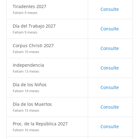
Tiradentes 2027
Consulte
Faltam 9 meses
Día del Trabajo 2027
Consulte
Faltam 9 meses
Corpus Christi 2027
Consulte
Faltam 10 meses
Independencia
Consulte
Faltam 13 meses
Día de los Niños
Consulte
Faltam 14 meses
Día de los Muertos
Consulte
Faltam 15 meses
Proc. de la República 2027
Consulte
Faltam 16 meses