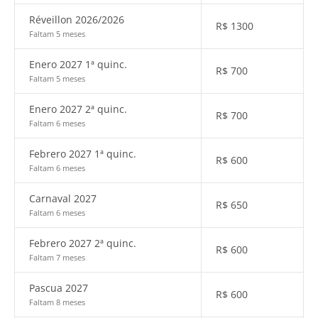
Réveillon 2026/2026
R$
1300
Faltam 5 meses
Enero 2027 1ª quinc.
R$
700
Faltam 5 meses
Enero 2027 2ª quinc.
R$
700
Faltam 6 meses
Febrero 2027 1ª quinc.
R$
600
Faltam 6 meses
Carnaval 2027
R$
650
Faltam 6 meses
Febrero 2027 2ª quinc.
R$
600
Faltam 7 meses
Pascua 2027
R$
600
Faltam 8 meses