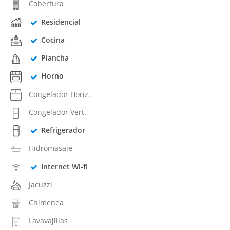
Cobertura
Residencial
Cocina
Plancha
Horno
Congelador Horiz.
Congelador Vert.
Refrigerador
Hidromasaje
Internet Wi-fi
Jacuzzi
Chimenea
Lavavajillas