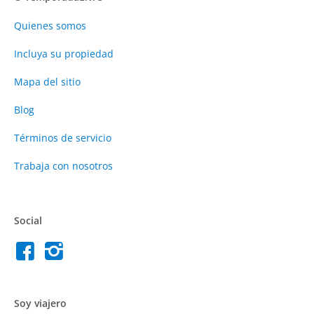
Quienes somos
Incluya su propiedad
Mapa del sitio
Blog
Términos de servicio
Trabaja con nosotros
Social
Soy viajero