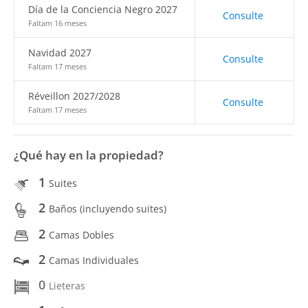
Día de la Conciencia Negro 2027
Consulte
Faltam 16 meses
Navidad 2027
Consulte
Faltam 17 meses
Réveillon 2027/2028
Consulte
Faltam 17 meses
¿Qué hay en la propiedad?
1
Suites
2
Baños (incluyendo suites)
2
Camas Dobles
2
Camas Individuales
0
Lieteras