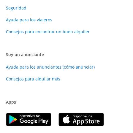
Seguridad
Ayuda para los viajeros
Consejos para encontrar un buen alquiler
Soy un anunciante
Ayuda para los anunciantes (cómo anunciar)
Consejos para alquilar más
Apps