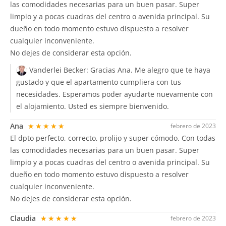
las comodidades necesarias para un buen pasar. Super
limpio y a pocas cuadras del centro o avenida principal. Su
dueño en todo momento estuvo dispuesto a resolver
cualquier inconveniente.
No dejes de considerar esta opción.
Vanderlei Becker:
Gracias Ana. Me alegro que te haya
gustado y que el apartamento cumpliera con tus
necesidades. Esperamos poder ayudarte nuevamente con
el alojamiento. Usted es siempre bienvenido.
Ana
★★★★★
febrero de 2023
El dpto perfecto, correcto, prolijo y super cómodo. Con todas
las comodidades necesarias para un buen pasar. Super
limpio y a pocas cuadras del centro o avenida principal. Su
dueño en todo momento estuvo dispuesto a resolver
cualquier inconveniente.
No dejes de considerar esta opción.
Claudia
★★★★★
febrero de 2023