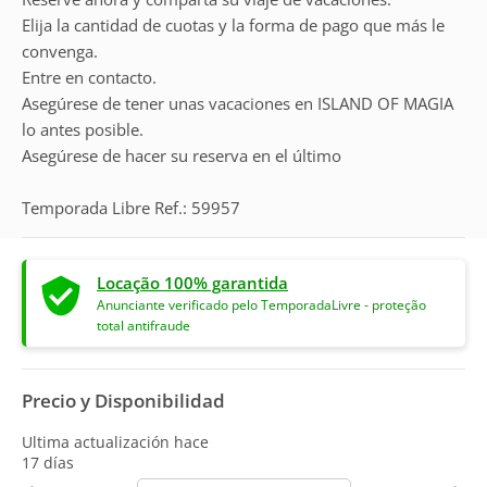
Elija la cantidad de cuotas y la forma de pago que más le
convenga.
Entre en contacto.
Asegúrese de tener unas vacaciones en ISLAND OF MAGIA
lo antes posible.
Asegúrese de hacer su reserva en el último
Temporada Libre Ref.: 59957
Locação 100% garantida
Anunciante verificado pelo TemporadaLivre - proteção
total antifraude
Precio y Disponibilidad
Ultima actualización hace
17 días