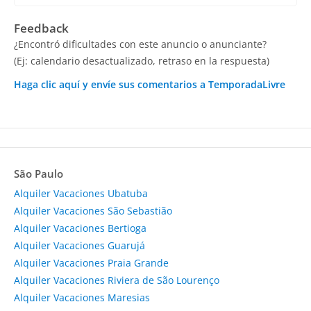
Feedback
¿Encontró dificultades con este anuncio o anunciante?
(Ej: calendario desactualizado, retraso en la respuesta)
Haga clic aquí y envíe sus comentarios a TemporadaLivre
São Paulo
Alquiler Vacaciones Ubatuba
Alquiler Vacaciones São Sebastião
Alquiler Vacaciones Bertioga
Alquiler Vacaciones Guarujá
Alquiler Vacaciones Praia Grande
Alquiler Vacaciones Riviera de São Lourenço
Alquiler Vacaciones Maresias