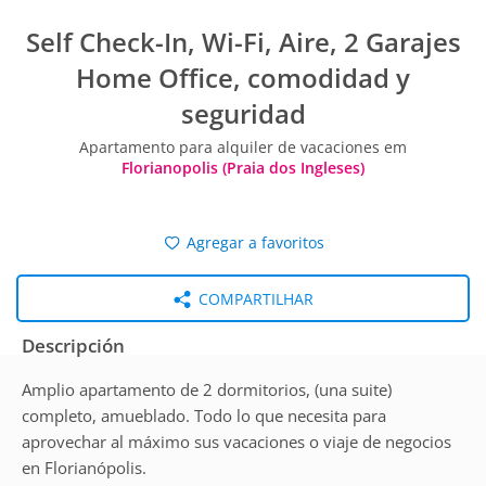
Self Check-In, Wi-Fi, Aire, 2 Garajes
Home Office, comodidad y
seguridad
Apartamento para alquiler de vacaciones em
Florianopolis (Praia dos Ingleses)
Agregar a favoritos
COMPARTILHAR
Descripción
Amplio apartamento de 2 dormitorios, (una suite)
completo, amueblado. Todo lo que necesita para
aprovechar al máximo sus vacaciones o viaje de negocios
en Florianópolis.