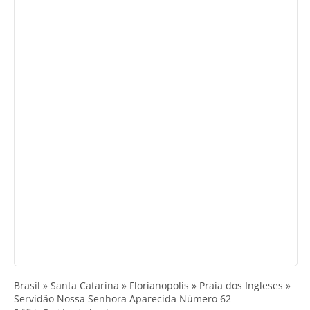
Brasil » Santa Catarina » Florianopolis » Praia dos Ingleses »
Servidão Nossa Senhora Aparecida Número 62