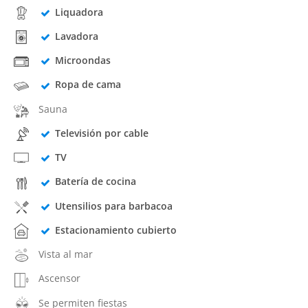
Liquadora
Lavadora
Microondas
Ropa de cama
Sauna
Televisión por cable
TV
Batería de cocina
Utensilios para barbacoa
Estacionamiento cubierto
Vista al mar
Ascensor
Se permiten fiestas