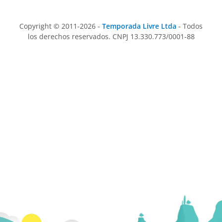
Copyright © 2011-2026 -
Temporada Livre Ltda
- Todos
los derechos reservados. CNPJ 13.330.773/0001-88