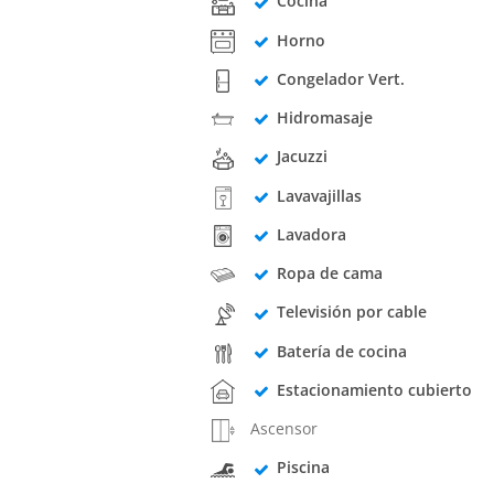
Cocina
Horno
Congelador Vert.
Hidromasaje
Jacuzzi
Lavavajillas
Lavadora
Ropa de cama
Televisión por cable
Batería de cocina
Estacionamiento cubierto
Ascensor
Piscina