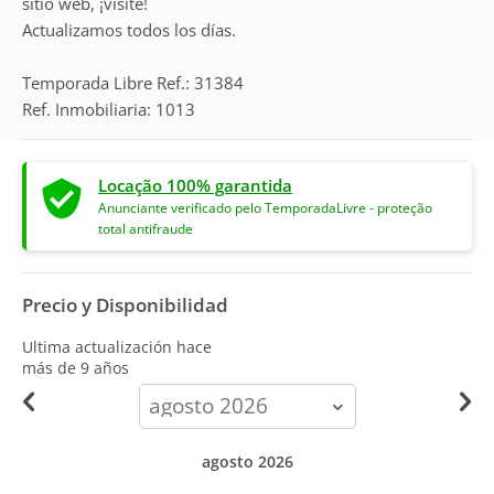
sitio web, ¡visite!
Actualizamos todos los días.
Temporada Libre Ref.: 31384
Ref. Inmobiliaria: 1013
Locação 100% garantida
Anunciante verificado pelo TemporadaLivre - proteção
total antifraude
Precio y Disponibilidad
Ultima actualización hace
más de 9 años
calendar-
month
agosto 2026