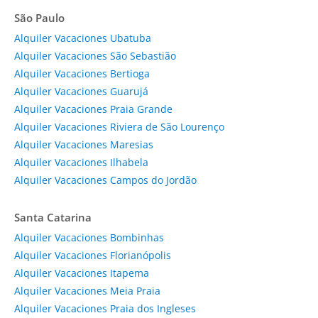
São Paulo
Alquiler Vacaciones Ubatuba
Alquiler Vacaciones São Sebastião
Alquiler Vacaciones Bertioga
Alquiler Vacaciones Guarujá
Alquiler Vacaciones Praia Grande
Alquiler Vacaciones Riviera de São Lourenço
Alquiler Vacaciones Maresias
Alquiler Vacaciones Ilhabela
Alquiler Vacaciones Campos do Jordão
Santa Catarina
Alquiler Vacaciones Bombinhas
Alquiler Vacaciones Florianópolis
Alquiler Vacaciones Itapema
Alquiler Vacaciones Meia Praia
Alquiler Vacaciones Praia dos Ingleses