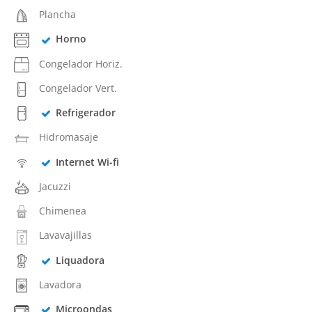
Plancha
Horno
Congelador Horiz.
Congelador Vert.
Refrigerador
Hidromasaje
Internet Wi-fi
Jacuzzi
Chimenea
Lavavajillas
Liquadora
Lavadora
Microondas