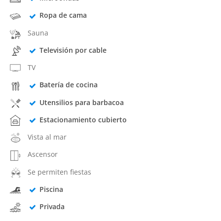
Ropa de cama
Sauna
Televisión por cable
TV
Batería de cocina
Utensilios para barbacoa
Estacionamiento cubierto
Vista al mar
Ascensor
Se permiten fiestas
Piscina
Privada