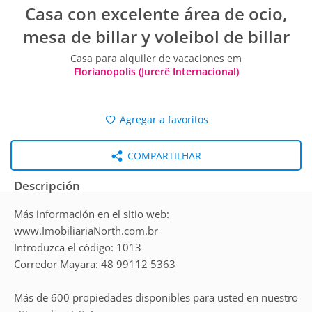
Casa con excelente área de ocio,
mesa de billar y voleibol de billar
Casa para alquiler de vacaciones em
Florianopolis (Jurerê Internacional)
Agregar a favoritos
COMPARTILHAR
Descripción
Más información en el sitio web:
www.ImobiliariaNorth.com.br
Introduzca el código: 1013
Corredor Mayara: 48 99112 5363
Más de 600 propiedades disponibles para usted en nuestro