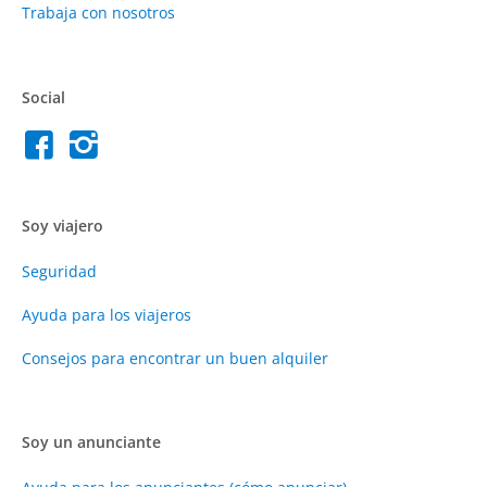
Trabaja con nosotros
Social
Soy viajero
Seguridad
Ayuda para los viajeros
Consejos para encontrar un buen alquiler
Soy un anunciante