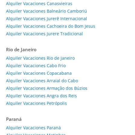
Alquiler Vacaciones Canasvieiras
Alquiler Vacaciones Balneário Camboriú
Alquiler Vacaciones Jurerê Internacional
Alquiler Vacaciones Cachoeira do Bom Jesus
Alquiler Vacaciones Jurere Tradicional
Rio de Janeiro
Alquiler Vacaciones Rio de Janeiro
Alquiler Vacaciones Cabo Frio
Alquiler Vacaciones Copacabana
Alquiler Vacaciones Arraial do Cabo
Alquiler Vacaciones Armação dos Búzios
Alquiler Vacaciones Angra dos Reis
Alquiler Vacaciones Petrópolis
Paraná
Alquiler Vacaciones Paraná