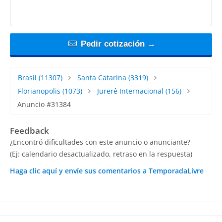
Pedir cotización →
Brasil
(11307)
Santa Catarina
(3319)
Florianopolis
(1073)
Jurerê Internacional
(156)
Anuncio #31384
Feedback
¿Encontró dificultades con este anuncio o anunciante?
(Ej: calendario desactualizado, retraso en la respuesta)
Haga clic aquí y envíe sus comentarios a TemporadaLivre