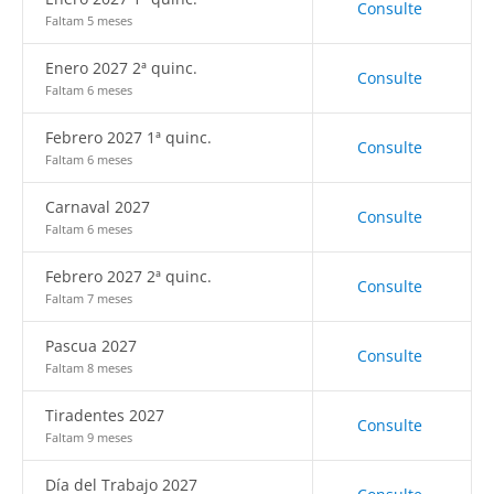
Consulte
Faltam 5 meses
Enero 2027 2ª quinc.
Consulte
Faltam 6 meses
Febrero 2027 1ª quinc.
Consulte
Faltam 6 meses
Carnaval 2027
Consulte
Faltam 6 meses
Febrero 2027 2ª quinc.
Consulte
Faltam 7 meses
Pascua 2027
Consulte
Faltam 8 meses
Tiradentes 2027
Consulte
Faltam 9 meses
Día del Trabajo 2027