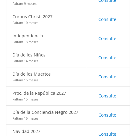
Consulte
Faltam 9 meses
Corpus Christi 2027
Consulte
Faltam 10 meses
Independencia
Consulte
Faltam 13 meses
Día de los Niños
Consulte
Faltam 14 meses
Día de los Muertos
Consulte
Faltam 15 meses
Proc. de la República 2027
Consulte
Faltam 15 meses
Día de la Conciencia Negro 2027
Consulte
Faltam 16 meses
Navidad 2027
Consulte