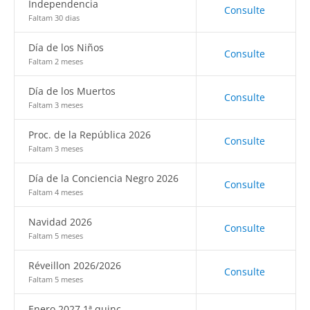
Independencia
Consulte
Faltam 30 dias
Día de los Niños
Consulte
Faltam 2 meses
Día de los Muertos
Consulte
Faltam 3 meses
Proc. de la República 2026
Consulte
Faltam 3 meses
Día de la Conciencia Negro 2026
Consulte
Faltam 4 meses
Navidad 2026
Consulte
Faltam 5 meses
Réveillon 2026/2026
Consulte
Faltam 5 meses
Enero 2027 1ª quinc.