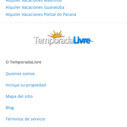
Alquiler Vacaciones Matinhos
Alquiler Vacaciones Guaratuba
Alquiler Vacaciones Pontal do Paraná
O TemporadaLivre
Quienes somos
Incluya su propiedad
Mapa del sitio
Blog
Términos de servicio