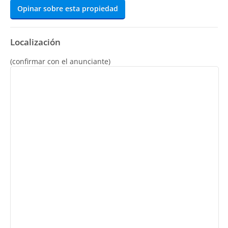
Opinar sobre esta propiedad
Localización
(confirmar con el anunciante)