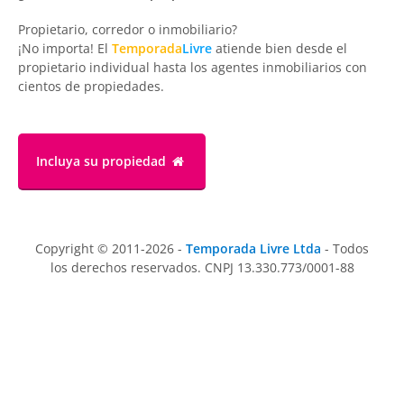
Propietario, corredor o inmobiliario?
¡No importa! El
Temporada
Livre
atiende bien desde el
propietario individual hasta los agentes inmobiliarios con
cientos de propiedades.
Incluya su propiedad
Copyright © 2011-2026 -
Temporada Livre Ltda
- Todos
los derechos reservados. CNPJ 13.330.773/0001-88