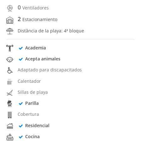
0
Ventiladores
2
Estacionamiento
Distância de la playa: 4ª bloque
Academia
Acepta animales
Adaptado para discapacitados
Calentador
Sillas de playa
Parilla
Cobertura
Residencial
Cocina