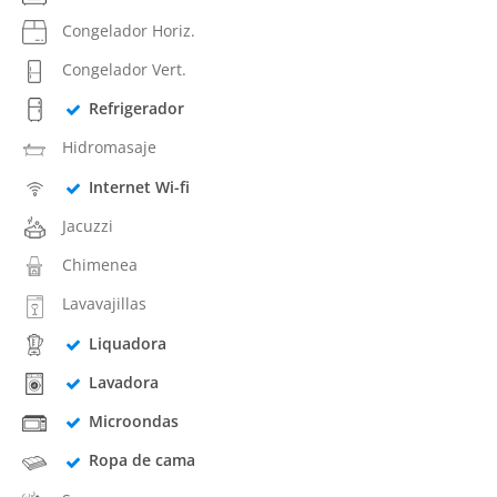
Congelador Horiz.
Congelador Vert.
Refrigerador
Hidromasaje
Internet Wi-fi
Jacuzzi
Chimenea
Lavavajillas
Liquadora
Lavadora
Microondas
Ropa de cama