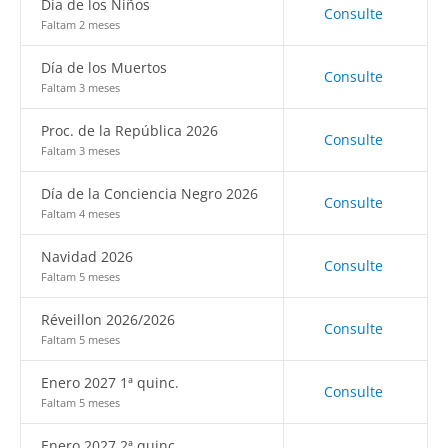
Día de los Niños
Consulte
Faltam 2 meses
Día de los Muertos
Consulte
Faltam 3 meses
Proc. de la República 2026
Consulte
Faltam 3 meses
Día de la Conciencia Negro 2026
Consulte
Faltam 4 meses
Navidad 2026
Consulte
Faltam 5 meses
Réveillon 2026/2026
Consulte
Faltam 5 meses
Enero 2027 1ª quinc.
Consulte
Faltam 5 meses
Enero 2027 2ª quinc.