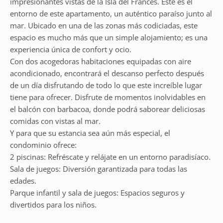
impresionantes vistas de la Isla del Francês. Este es el
entorno de este apartamento, un auténtico paraíso junto al
mar. Ubicado en una de las zonas más codiciadas, este
espacio es mucho más que un simple alojamiento; es una
experiencia única de confort y ocio.
Con dos acogedoras habitaciones equipadas con aire
acondicionado, encontrará el descanso perfecto después
de un día disfrutando de todo lo que este increíble lugar
tiene para ofrecer. Disfrute de momentos inolvidables en
el balcón con barbacoa, donde podrá saborear deliciosas
comidas con vistas al mar.
Y para que su estancia sea aún más especial, el
condominio ofrece:
2 piscinas: Refréscate y relájate en un entorno paradisíaco.
Sala de juegos: Diversión garantizada para todas las
edades.
Parque infantil y sala de juegos: Espacios seguros y
divertidos para los niños.