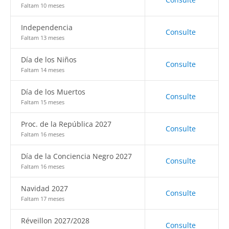
Faltam 10 meses
Independencia
Consulte
Faltam 13 meses
Día de los Niños
Consulte
Faltam 14 meses
Día de los Muertos
Consulte
Faltam 15 meses
Proc. de la República 2027
Consulte
Faltam 16 meses
Día de la Conciencia Negro 2027
Consulte
Faltam 16 meses
Navidad 2027
Consulte
Faltam 17 meses
Réveillon 2027/2028
Consulte