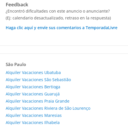
Feedback
¿Encontró dificultades con este anuncio o anunciante?
(Ej: calendario desactualizado, retraso en la respuesta)
Haga clic aquí y envíe sus comentarios a TemporadaLivre
São Paulo
Alquiler Vacaciones Ubatuba
Alquiler Vacaciones São Sebastião
Alquiler Vacaciones Bertioga
Alquiler Vacaciones Guarujá
Alquiler Vacaciones Praia Grande
Alquiler Vacaciones Riviera de São Lourenço
Alquiler Vacaciones Maresias
Alquiler Vacaciones Ilhabela