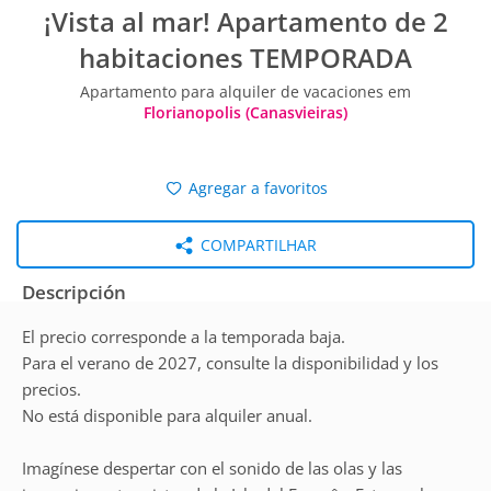
¡Vista al mar! Apartamento de 2
habitaciones TEMPORADA
Apartamento para alquiler de vacaciones em
Florianopolis (Canasvieiras)
Agregar a favoritos
COMPARTILHAR
Descripción
El precio corresponde a la temporada baja.
Para el verano de 2027, consulte la disponibilidad y los
precios.
No está disponible para alquiler anual.
Imagínese despertar con el sonido de las olas y las