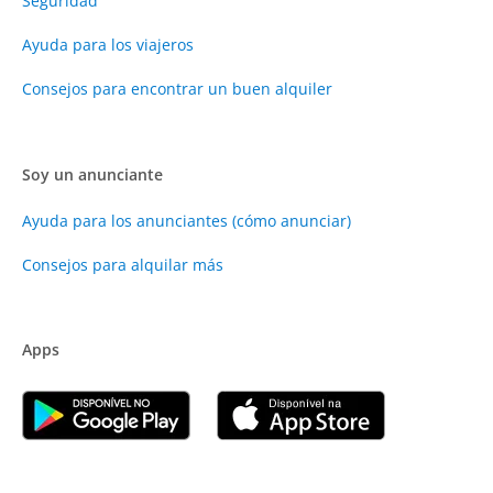
Seguridad
Ayuda para los viajeros
Consejos para encontrar un buen alquiler
Soy un anunciante
Ayuda para los anunciantes (cómo anunciar)
Consejos para alquilar más
Apps