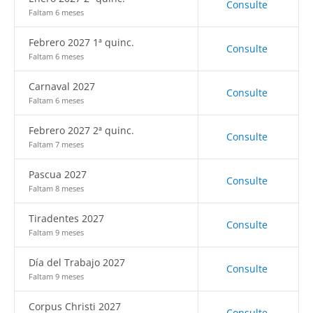
Consulte
Faltam 6 meses
Febrero 2027 1ª quinc.
Consulte
Faltam 6 meses
Carnaval 2027
Consulte
Faltam 6 meses
Febrero 2027 2ª quinc.
Consulte
Faltam 7 meses
Pascua 2027
Consulte
Faltam 8 meses
Tiradentes 2027
Consulte
Faltam 9 meses
Día del Trabajo 2027
Consulte
Faltam 9 meses
Corpus Christi 2027
Consulte