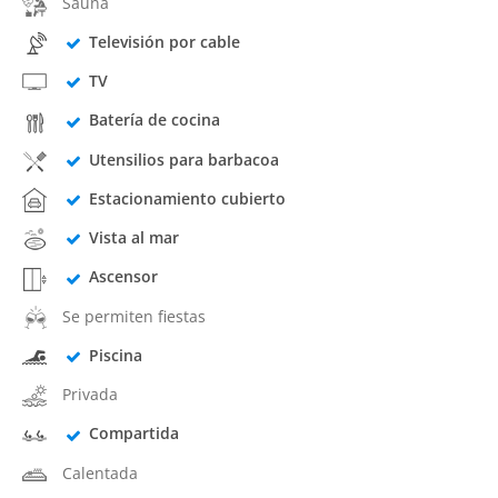
Sauna
Televisión por cable
TV
Batería de cocina
Utensilios para barbacoa
Estacionamiento cubierto
Vista al mar
Ascensor
Se permiten fiestas
Piscina
Privada
Compartida
Calentada