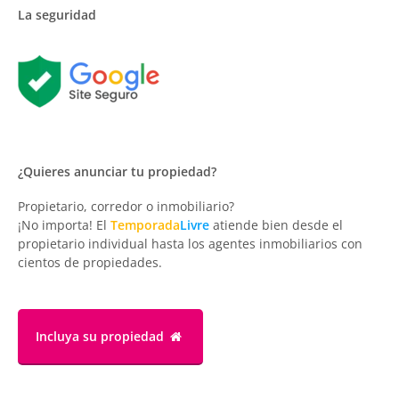
La seguridad
¿Quieres anunciar tu propiedad?
Propietario, corredor o inmobiliario?
¡No importa! El
Temporada
Livre
atiende bien desde el
propietario individual hasta los agentes inmobiliarios con
cientos de propiedades.
Incluya su propiedad