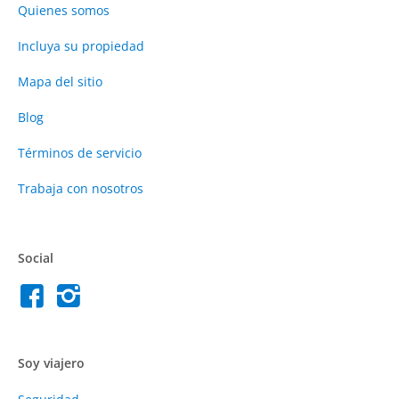
Quienes somos
Incluya su propiedad
Mapa del sitio
Blog
Términos de servicio
Trabaja con nosotros
Social
Soy viajero