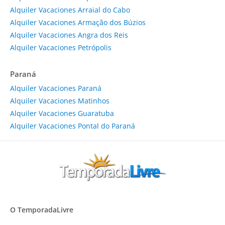
Alquiler Vacaciones Arraial do Cabo
Alquiler Vacaciones Armação dos Búzios
Alquiler Vacaciones Angra dos Reis
Alquiler Vacaciones Petrópolis
Paraná
Alquiler Vacaciones Paraná
Alquiler Vacaciones Matinhos
Alquiler Vacaciones Guaratuba
Alquiler Vacaciones Pontal do Paraná
O TemporadaLivre