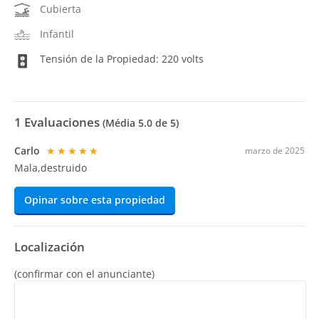
Cubierta
Infantil
Tensión de la Propiedad: 220 volts
1
Evaluaciones
(Média
5.0
de 5)
Carlo
★★★★★
marzo de 2025
Mala,destruido
Opinar sobre esta propiedad
Localización
(confirmar con el anunciante)