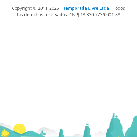
Copyright © 2011-2026 -
Temporada Livre Ltda
- Todos
los derechos reservados. CNPJ 13.330.773/0001-88