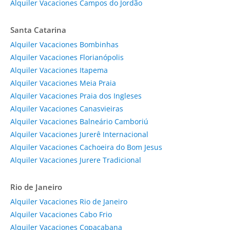
Alquiler Vacaciones Campos do Jordão
Santa Catarina
Alquiler Vacaciones Bombinhas
Alquiler Vacaciones Florianópolis
Alquiler Vacaciones Itapema
Alquiler Vacaciones Meia Praia
Alquiler Vacaciones Praia dos Ingleses
Alquiler Vacaciones Canasvieiras
Alquiler Vacaciones Balneário Camboriú
Alquiler Vacaciones Jurerê Internacional
Alquiler Vacaciones Cachoeira do Bom Jesus
Alquiler Vacaciones Jurere Tradicional
Rio de Janeiro
Alquiler Vacaciones Rio de Janeiro
Alquiler Vacaciones Cabo Frio
Alquiler Vacaciones Copacabana