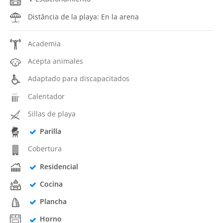
Distância de la playa: En la arena
Academia
Acepta animales
Adaptado para discapacitados
Calentador
Sillas de playa
Parilla
Cobertura
Residencial
Cocina
Plancha
Horno