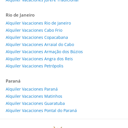
Rio de Janeiro
Alquiler Vacaciones Rio de Janeiro
Alquiler Vacaciones Cabo Frio
Alquiler Vacaciones Copacabana
Alquiler Vacaciones Arraial do Cabo
Alquiler Vacaciones Armação dos Búzios
Alquiler Vacaciones Angra dos Reis
Alquiler Vacaciones Petrópolis
Paraná
Alquiler Vacaciones Paraná
Alquiler Vacaciones Matinhos
Alquiler Vacaciones Guaratuba
Alquiler Vacaciones Pontal do Paraná