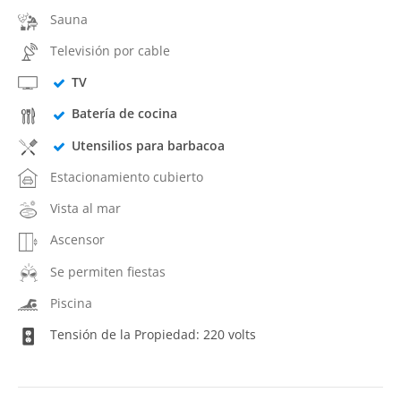
Sauna
Televisión por cable
TV
Batería de cocina
Utensilios para barbacoa
Estacionamiento cubierto
Vista al mar
Ascensor
Se permiten fiestas
Piscina
Tensión de la Propiedad: 220 volts