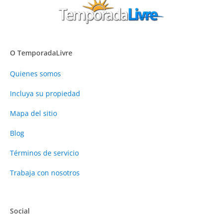
O TemporadaLivre
Quienes somos
Incluya su propiedad
Mapa del sitio
Blog
Términos de servicio
Trabaja con nosotros
Social