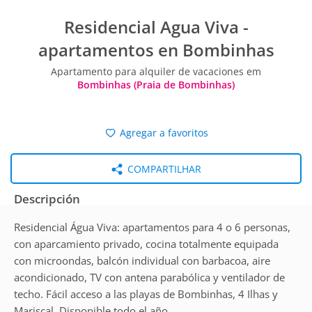
Residencial Agua Viva -
apartamentos en Bombinhas
Apartamento para alquiler de vacaciones em
Bombinhas (Praia de Bombinhas)
Agregar a favoritos
COMPARTILHAR
Descripción
Residencial Água Viva: apartamentos para 4 o 6 personas,
con aparcamiento privado, cocina totalmente equipada
con microondas, balcón individual con barbacoa, aire
acondicionado, TV con antena parabólica y ventilador de
techo. Fácil acceso a las playas de Bombinhas, 4 Ilhas y
Mariscal. Disponible todo el año.