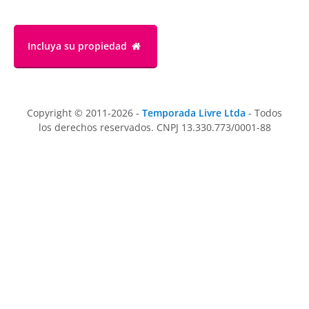
Incluya su propiedad
Copyright © 2011-2026 -
Temporada Livre Ltda
- Todos
los derechos reservados. CNPJ 13.330.773/0001-88