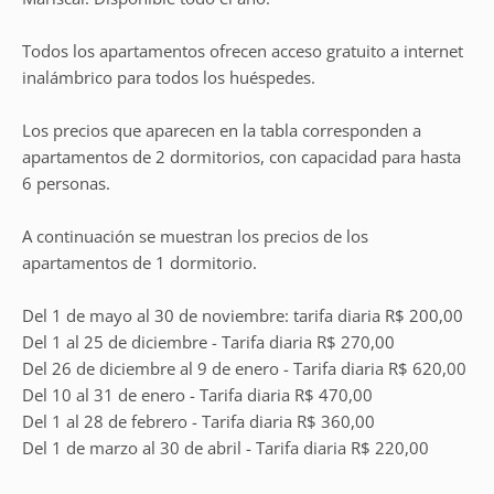
Todos los apartamentos ofrecen acceso gratuito a internet
inalámbrico para todos los huéspedes.
Los precios que aparecen en la tabla corresponden a
apartamentos de 2 dormitorios, con capacidad para hasta
6 personas.
A continuación se muestran los precios de los
apartamentos de 1 dormitorio.
Del 1 de mayo al 30 de noviembre: tarifa diaria R$ 200,00
Del 1 al 25 de diciembre - Tarifa diaria R$ 270,00
Del 26 de diciembre al 9 de enero - Tarifa diaria R$ 620,00
Del 10 al 31 de enero - Tarifa diaria R$ 470,00
Del 1 al 28 de febrero - Tarifa diaria R$ 360,00
Del 1 de marzo al 30 de abril - Tarifa diaria R$ 220,00