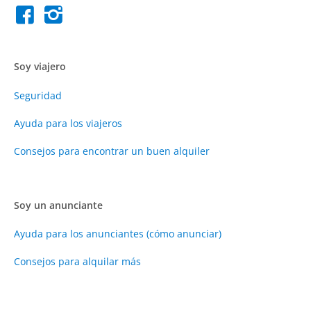
Soy viajero
Seguridad
Ayuda para los viajeros
Consejos para encontrar un buen alquiler
Soy un anunciante
Ayuda para los anunciantes (cómo anunciar)
Consejos para alquilar más