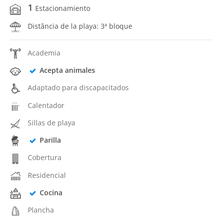
1
Estacionamiento
Distância de la playa: 3ª bloque
Academia
Acepta animales
Adaptado para discapacitados
Calentador
Sillas de playa
Parilla
Cobertura
Residencial
Cocina
Plancha