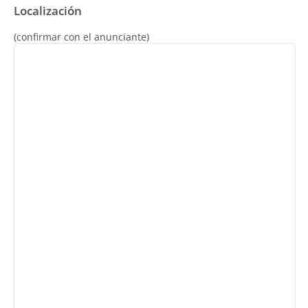
Localización
(confirmar con el anunciante)