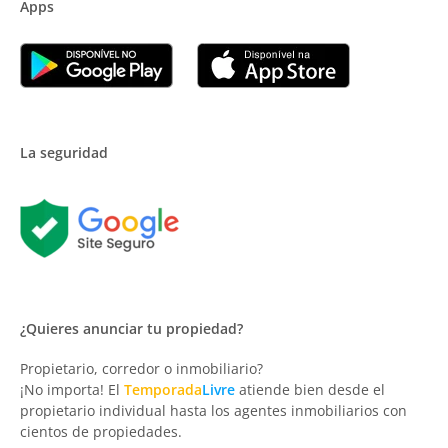
Apps
La seguridad
¿Quieres anunciar tu propiedad?
Propietario, corredor o inmobiliario?
¡No importa! El
Temporada
Livre
atiende bien desde el
propietario individual hasta los agentes inmobiliarios con
cientos de propiedades.