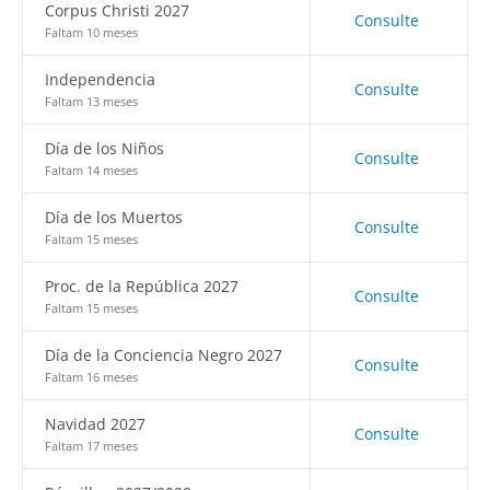
Corpus Christi 2027
Consulte
Faltam 10 meses
Independencia
Consulte
Faltam 13 meses
Día de los Niños
Consulte
Faltam 14 meses
Día de los Muertos
Consulte
Faltam 15 meses
Proc. de la República 2027
Consulte
Faltam 15 meses
Día de la Conciencia Negro 2027
Consulte
Faltam 16 meses
Navidad 2027
Consulte
Faltam 17 meses